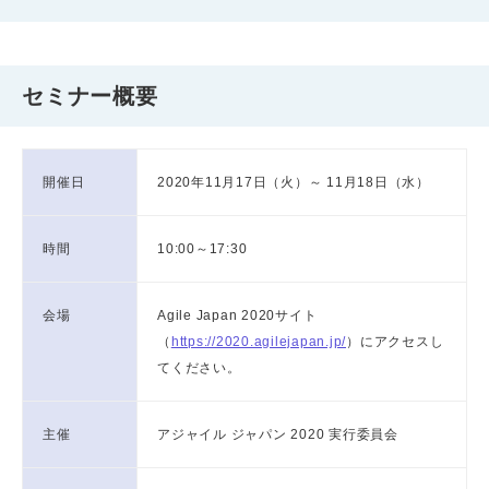
セミナー概要
開催日
2020年11月17日（火）～ 11月18日（水）
時間
10:00～17:30
会場
Agile Japan 2020サイト
（
https://2020.agilejapan.jp/
）にアクセスし
てください。
主催
アジャイル ジャパン 2020 実行委員会