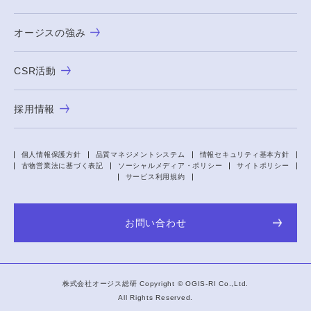
オージスの強み
CSR活動
採用情報
個人情報保護方針
品質マネジメントシステム
情報セキュリティ基本方針
古物営業法に基づく表記
ソーシャルメディア・ポリシー
サイトポリシー
サービス利用規約
お問い合わせ
株式会社オージス総研 Copyright ©
OGIS-RI
Co.,Ltd.
All Rights Reserved.