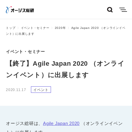
menu
トップ
イベント・セミナー
2020年
Agile Japan 2020 （オンラインイベ
ント）に出展します
イベント・セミナー
【終了】Agile Japan 2020 （オンライ
ンイベント）に出展します
2020.11.17
イベント
オージス総研は、
Agile Japan 2020
（オンラインイベン