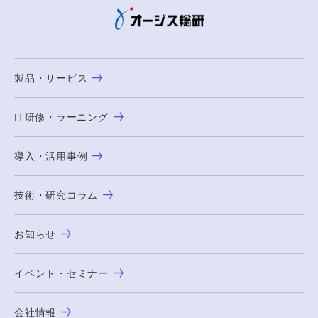
製品・サービス
IT研修・ラーニング
導入・活用事例
技術・研究コラム
お知らせ
イベント・セミナー
会社情報