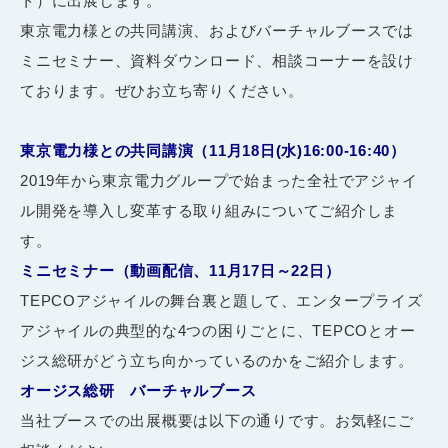
ト）に出展します。
東京電力様との共同講演、およびバーチャルブースでは
ミニセミナー、資料ダウンロード、相談コーナーを設け
ております。ぜひお立ち寄りください。
東京電力様との共同講演（11月18日(水)16:00-16:40）
2019年から東京電力グループで始まった全社でアジャイ
ル開発を導入し変革する取り組みについてご紹介しま
す。
ミニセミナー（動画配信、11月17日～22日）
TEPCOアジャイルの舞台裏と題して、エンタープライズ
アジャイルの典型的な4つの困りごとに、TEPCOとオー
ジス総研がどう立ち向かっているのかをご紹介します。
オージス総研 バーチャルブース
当社ブースでの出展概要は以下の通りです。お気軽にご