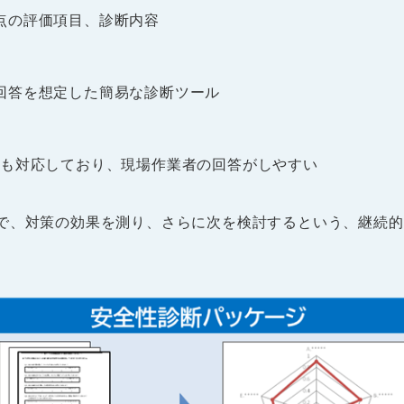
点の評価項目、診断内容
回答を想定した簡易な診断ツール
にも対応しており、現場作業者の回答がしやすい
で、対策の効果を測り、さらに次を検討するという、継続的