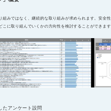
り組みではなく、継続的な取り組みが求められます。安全性
どこに取り組んでいくかの方向性を検討することができます
したアンケート設問