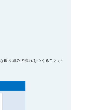
な取り組みの流れをつくることが