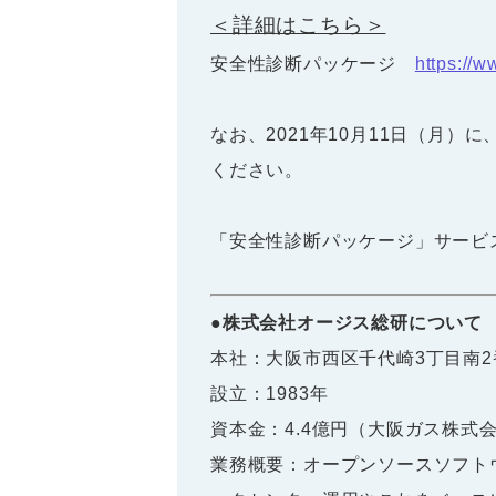
＜詳細はこちら＞
安全性診断パッケージ
https://w
なお、2021年10月11日（月
ください。
「安全性診断パッケージ」サー
●株式会社オージス総研について
本社：大阪市西区千代崎3丁目南2
設立：1983年
資本金：4.4億円（大阪ガス株式会
業務概要：オープンソースソフト