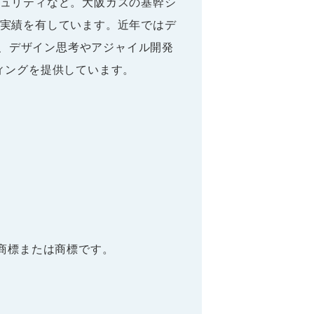
ュリティなど。大阪ガスの基幹シ
実績を有しています。近年ではデ
他、デザイン思考やアジャイル開発
ィングを提供しています。
商標または商標です。