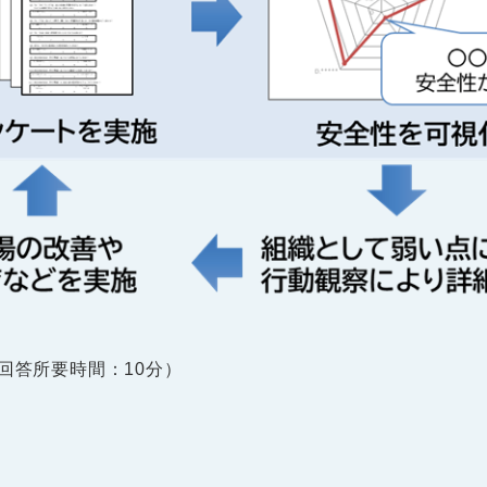
回答所要時間：10分）