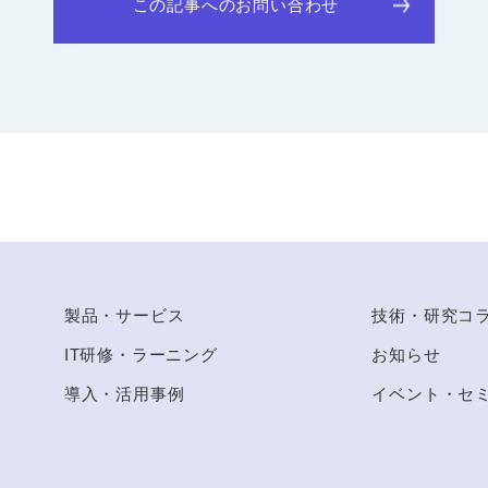
この記事へのお問い合わせ
to Top
製品・サービス
技術・研究コ
IT研修・ラーニング
お知らせ
導入・活用事例
イベント・セ