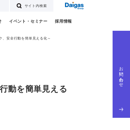
サイト内検索
せ
イベント・セミナー
採用情報
ク、安全行動を簡単見える化～
お問い合わせ
行動を簡単見える