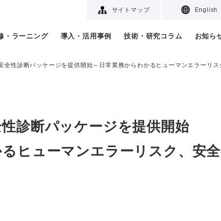
サイトマップ
English
研修・ラーニング
導入・活用事例
技術・研究コラム
お知ら
安全性診断パッケージを提供開始～日常業務からわかるヒューマンエラーリス
全性診断パッケージを提供開始
かるヒューマンエラーリスク、安全