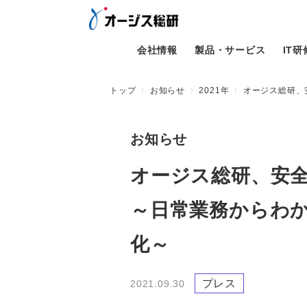
会社情報
製品・サービス
IT
トップ
お知らせ
2021年
オージス総研、
お知らせ
オージス総研、安
～日常業務からわ
化～
プレス
2021.09.30