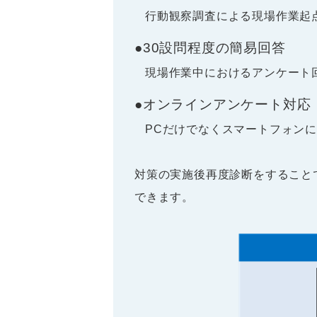
行動観察調査による現場作業起
●30設問程度の簡易回答
現場作業中におけるアンケート
●オンラインアンケート対応
PCだけでなくスマートフォン
対策の実施後再度診断をすること
できます。