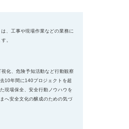
）は、工事や現場作業などの業務に
ます。
の可視化、危険予知活動など行動観察
10年間に140プロジェクトを超
た現場保全、安全行動ノウハウを
まへ安全文化の醸成のための気づ