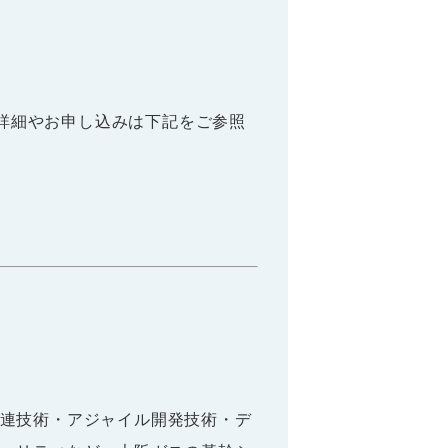
の詳細やお申し込みは下記をご参照
連技術・アジャイル開発技術・デ