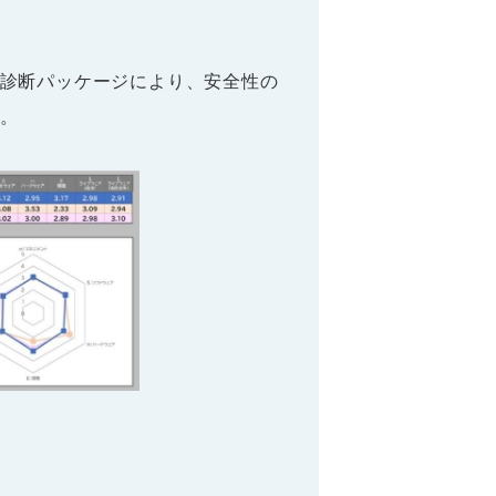
診断パッケージにより、安全性の
。