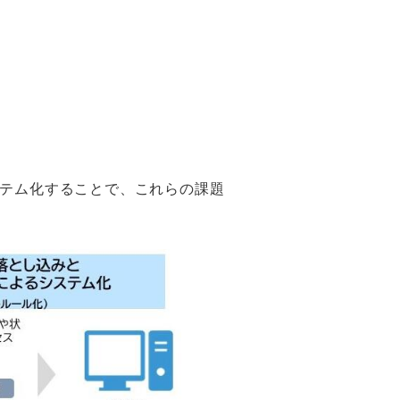
ステム化することで、これらの課題