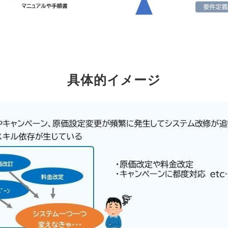
具体的イメージ