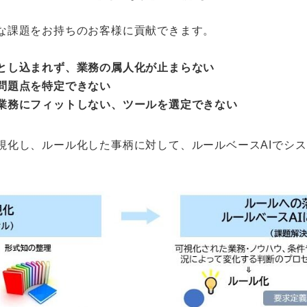
な課題をお持ちのお客様に貢献できます。
とし込まれず、業務の属人化が止まらない
問題点を特定できない
業務にフィットしない、ツールを選定できない
視化し、ルール化した事柄に対して、ルールベースAIでシ