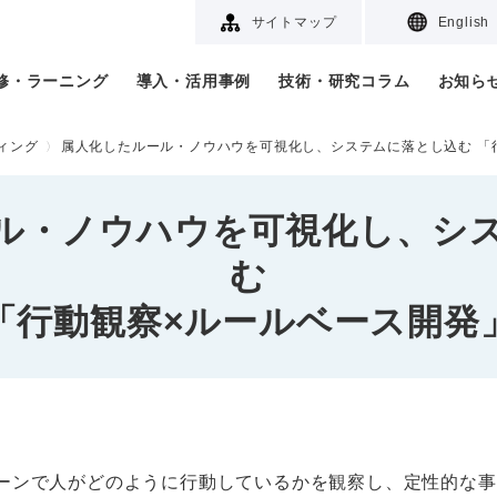
サイトマップ
English
研修・ラーニング
導入・活用事例
技術・研究コラム
お知ら
ィング
属人化したルール・ノウハウを可視化し、システムに落とし込む 「
ル・ノウハウを可視化し、シ
む
「行動観察×ルールベース開発
ーンで人がどのように行動しているかを観察し、定性的な事