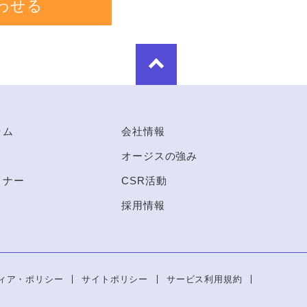
わせる
ラム
会社情報
オージスの強み
ミナー
CSR活動
採用情報
ィア・ポリシー
サイトポリシー
サービス利用規約