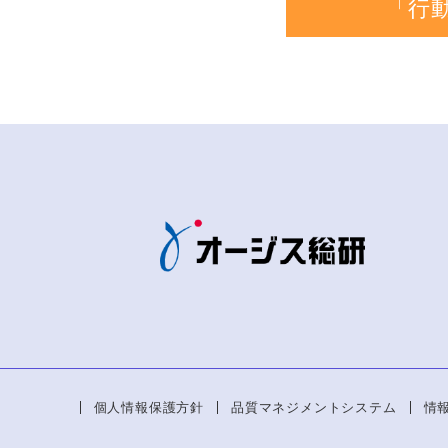
「行
個人情報保護方針
品質マネジメントシステム
情