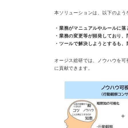
本ソリューションは、以下のよう
・業務がマニュアルやルールに落
・業務の変更等が頻発しており、
・ツールで解決しようとするも、
オージス総研では、ノウハウを可
に貢献できます。