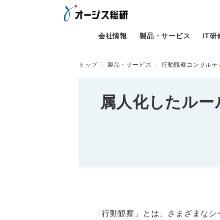
会社情報
製品・サービス
IT
トップ
製品・サービス
行動観察コンサルテ
属人化したルー
「行動観察」とは、さまざまなシ