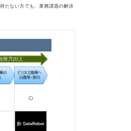
ルを持たない方でも、業務課題の解決