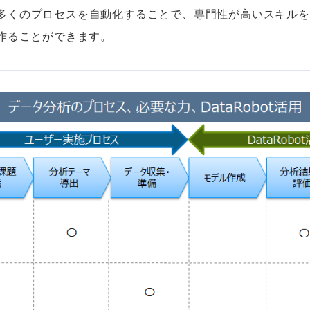
学習の多くのプロセスを自動化することで、専門性が高いスキ
作ることができます。