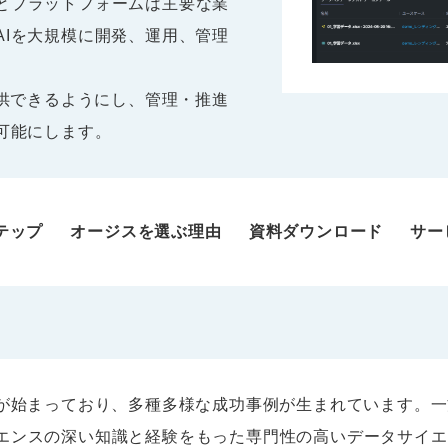
ョンとプラットフォームは主要な業
AIを大規模に開発、運用、管理
提供できるようにし、管理・推進
可能にします。
ステップ
オージスを選ぶ理由
資料ダウンロード
サー
用が始まっており、多種多様な成功事例が生まれています。
エンスの深い知識と経験をもった専門性の高いデータサイエ