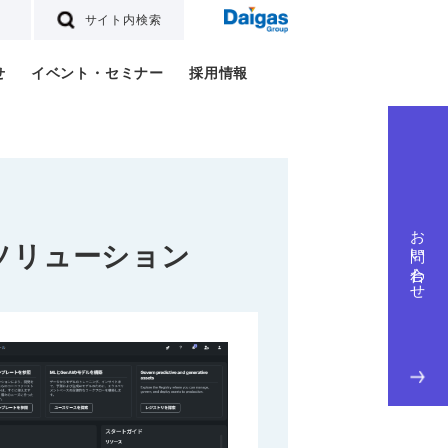
サイト内検索
せ
イベント・セミナー
採用情報
お問い合わせ
るソリューション