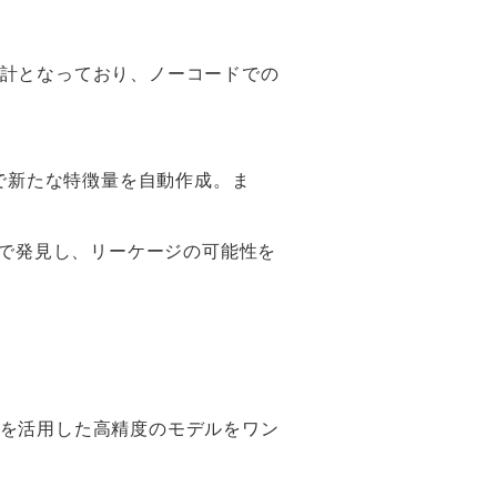
い設計となっており、ノーコードでの
とで新たな特徴量を自動作成。ま
動で発見し、リーケージの可能性を
を活用した高精度のモデルをワン