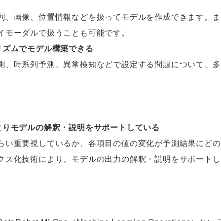
列、画像、位置情報などを扱ってモデルを作成できます。ま
イモーダルで扱うことも可能です。
リズムでモデル構築できる
測、時系列予測、異常検知などで設定する問題について、多
よりモデルの解釈・説明をサポートしている
らい重要視しているか、各項目の値の変化が予測結果にどの
クス化技術により、モデルの出力の解釈・説明をサポートし