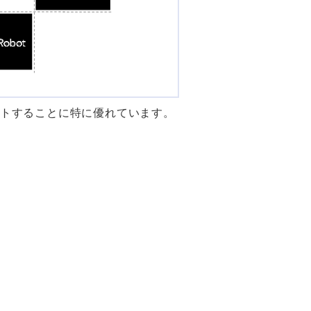
ポートすることに特に優れています。