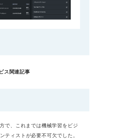
ビス関連記事
一方で、これまでは機械学習をビジ
ンティストが必要不可欠でした。