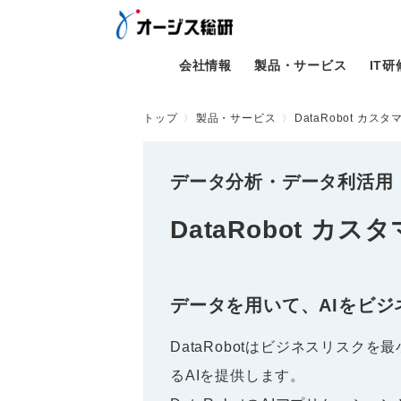
会社情報
製品・サービス
IT
トップ
製品・サービス
DataRobot カ
データ分析・データ利活用
DataRobot 
データを用いて、AIをビジ
DataRobotはビジネスリスク
るAIを提供します。