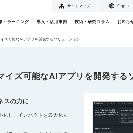
サイトマップ
English
研修・ラーニング
導入・活用事例
技術・研究コラム
お知ら
スタマイズ可能なAIアプリを開発するソリューション
カスタマイズ可能なAIアプリを開発す
ネスの力に
を最小化し、インパクトを最大化す