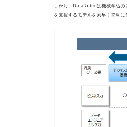
しかし、DataRobotは機械
を支援するモデルを素早く簡単に