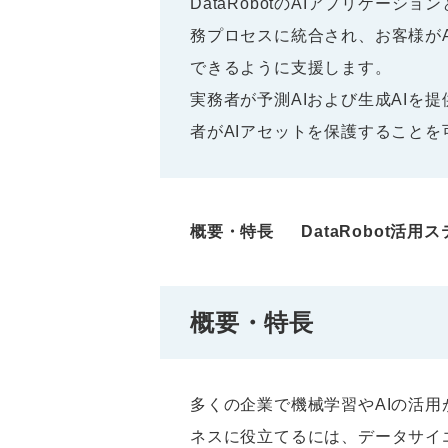
DataRobotのAIアプリケーシ
務プロセスに統合され、お客様が
できるように支援します。
実務者が予測AIおよび生成AIを
者がAIアセットを保護することを
概要・特長
DataRobot活用
概要・特長
多くの企業で機械学習やAIの活
ネスに役立てるには、データサイ