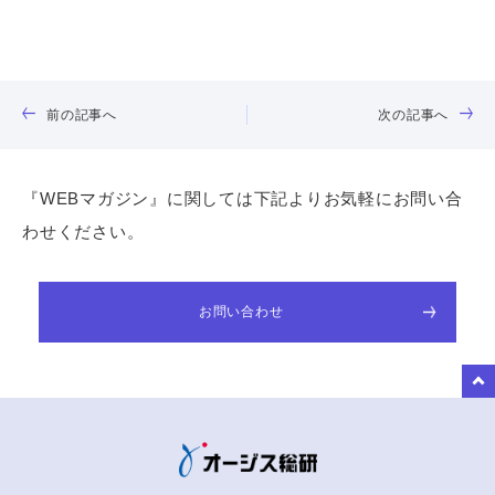
前の記事へ
次の記事へ
『WEBマガジン』に関しては下記よりお気軽にお問い合
わせください。
お問い合わせ
to Top