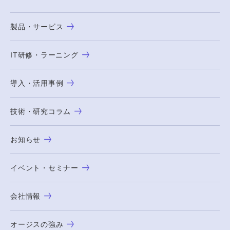
製品・サービス
IT研修・ラーニング
導入・活用事例
技術・研究コラム
お知らせ
イベント・セミナー
会社情報
オージスの強み