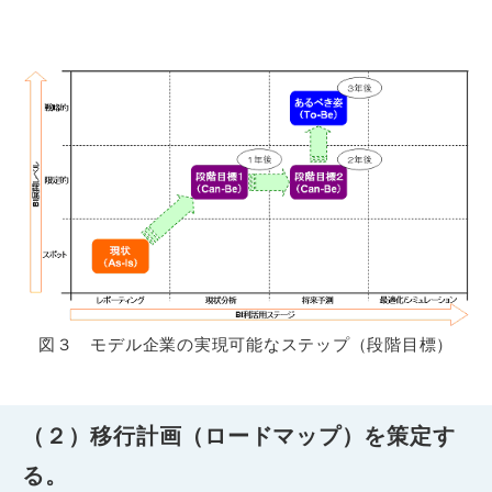
図３ モデル企業の実現可能なステップ（段階目標）
（２）移行計画（ロードマップ）を策定す
る。