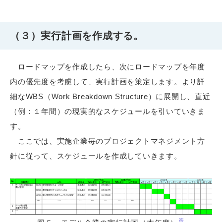
（３）実行計画を作成する。
ロードマップを作成したら、次にロードマップを年度
内の優先度を考慮して、実行計画を策定します。より詳
細なWBS（Work Breakdown Structure）に展開し、直近
（例：１年間）の現実的なスケジュールを引いていきま
す。
ここでは、実施企業毎のプロジェクトマネジメント方
針に従って、スケジュールを作成していきます。
※