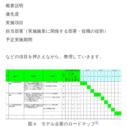
概要説明
優先度
実施項目
担当部署（実施施策に関係する部署・役職の役割）
予定実施期間
などの項目を押さえながら、整理していきます。
※
図４ モデル企業のロードマップ