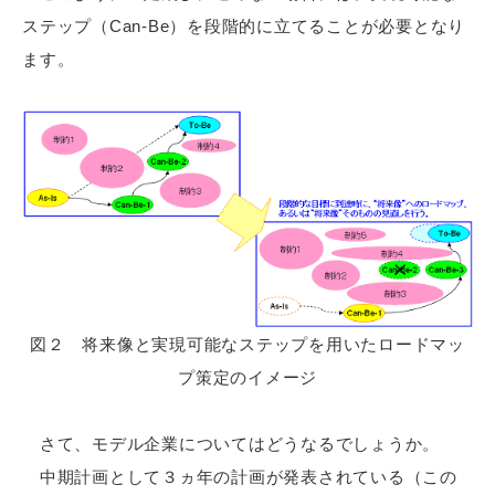
ステップ（Can-Be）を段階的に立てることが必要となり
ます。
図２ 将来像と実現可能なステップを用いたロードマッ
プ策定のイメージ
さて、モデル企業についてはどうなるでしょうか。
中期計画として３ヵ年の計画が発表されている（この