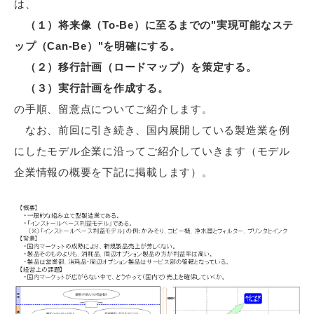
は、
（１）将来像（To-Be）に至るまでの"実現可能なステ
ップ（Can-Be）"を明確にする。
（２）移行計画（ロードマップ）を策定する。
（３）実行計画を作成する。
の手順、留意点についてご紹介します。
なお、前回に引き続き、国内展開している製造業を例
にしたモデル企業に沿ってご紹介していきます（モデル
企業情報の概要を下記に掲載します）。