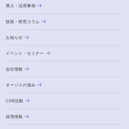
導入・活用事例
技術・研究コラム
お知らせ
イベント・セミナー
会社情報
オージスの強み
CSR活動
採用情報