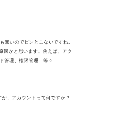
も無いのでピンとこないですね。
い原因かと思います。例えば、アク
ワード管理、権限管理 等々
などですが、アカウントって何ですか？