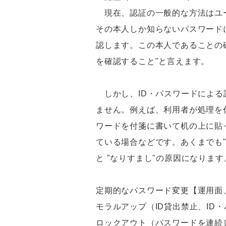
現在、認証の一般的な方法はユー
その本人しか知らないパスワード
認します。この本人であることの
を確認すること"と言えます。
しかし、ID・パスワードによる
ません。例えば、利用者が処理を
ワードを付箋に書いて机の上に貼
ている場合などです。あくまでも
と "なりすまし"の原因になりま
定期的なパスワード変更【運用面
モラルアップ（ID貸出禁止、ID
ロックアウト（パスワードを連続