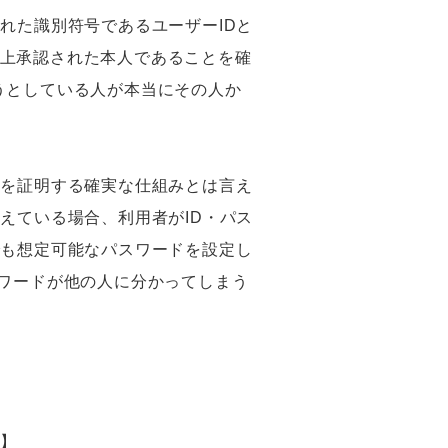
れた識別符号であるユーザーIDと
上承認された本人であることを確
うとしている人が本当にその人か
かを証明する確実な仕組みとは言え
えている場合、利用者がID・パス
でも想定可能なパスワードを設定し
スワードが他の人に分かってしまう
】