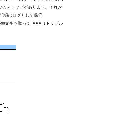
つのステップがあります。それが
までの記録はログとして保管
の頭文字を取って"AAA（トリプル