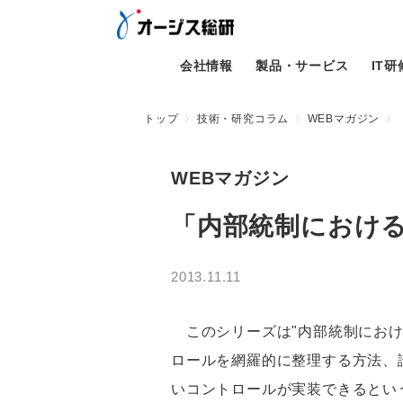
会社情報
製品・サービス
IT
トップ
技術・研究コラム
WEBマガジン
WEBマガジン
「内部統制におけ
2013.11.11
このシリーズは"内部統制におけ
ロールを網羅的に整理する方法、
いコントロールが実装できるとい