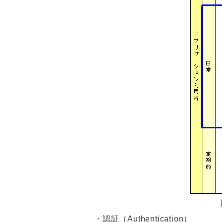
・認証（Authentication）