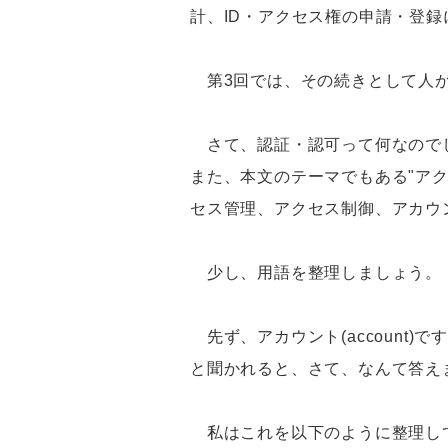
計、ID・アクセス権の申請・登
第3回では、その続きとして人が
さて、認証・認可って何なのでし
また、本文のテーマでもある"ア
セス管理、アクセス制御、アカウ
少し、用語を整理しましょう。
先ず、アカウント(account)で
と聞かれると、さて、なんて答え
私はこれを以下のように整理し