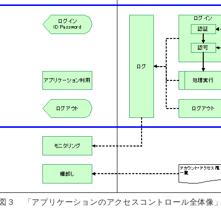
図３ 「アプリケーションのアクセスコントロール全体像