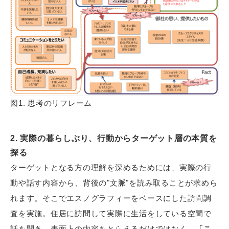
図1. 思考のリフレーム
2. 実際の暮らしぶり、行動からターゲット層の本質を
探る
ターゲットとなる方の理解を深めるためには、実際の行
動や話す内容から、背後の"文脈"を読み取ることが求めら
れます。そこでエスノグラフィーをベースにした訪問調
査を実施。住居に訪問して実際に生活をしている空間で
話を聞き、表面上の内容をとらえるだけではなく、
「こ