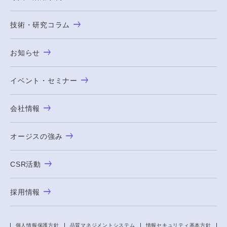
技術・研究コラム
お知らせ
イベント・セミナー
会社情報
オージスの強み
CSR活動
採用情報
個人情報保護方針
品質マネジメントシステム
情報セキュリティ基本方針