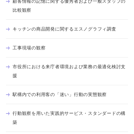
顧客情報の記憶に関する優秀者および一般スタッフの
比較観察
キッチンの商品開発に関するエスノグラフィ調査
工事現場の観察
市役所における来庁者環境および業務の最適化検討支
援
駅構内での利用客の「迷い」行動の実態観察
行動観察を用いた実践的サービス・スタンダードの構
築