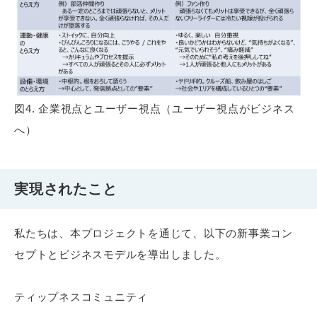
図4. 企業視点とユーザー視点（ユーザー視点がビジネス
へ）
実現されたこと
私たちは、本プロジェクトを通じて、以下の新事業コン
セプトとビジネスモデルを導出しました。
ティップネスコミュニティ