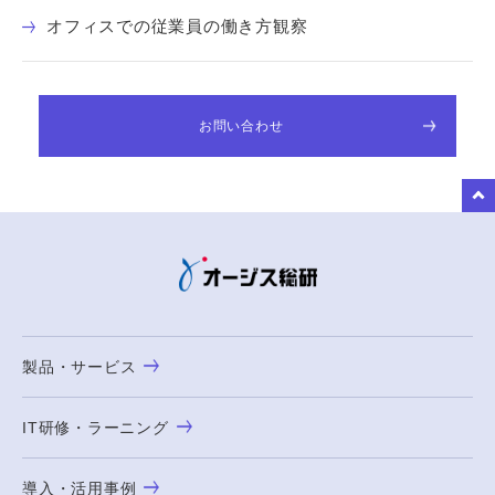
オフィスでの従業員の働き方観察
お問い合わせ
to Top
製品・サービス
IT研修・ラーニング
導入・活用事例