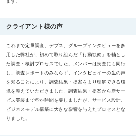
ます。
クライアント様の声
これまで定量調査、デプス、グループインタビューを多
用した弊社が、初めて取り組んだ「行動観察」を軸とし
た調査・検討プロセスでした。メンバーは実査にも同行
し、調査レポートのみならず、インタビュイーの生の声
を知ることにより、調査結果・提案をより理解できる環
境を整えていただきました。調査結果・提案から新サー
ビス実装まで些か時間を要しましたが、サービス設計、
ビジネスモデル構築に大きな影響を与えたプロセスとな
りました。