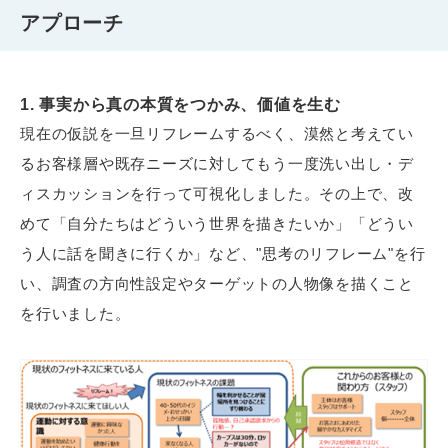
アプローチ
1. 事実から真の本質をつかみ、価値を生む
現在の仮説を一旦リフレームするべく、漠然と考えてい
るお客様層や既存ニーズに対してもう一度洗い出し・デ
ィスカッションを行って可視化しました。その上で、改
めて「自分たちはどういう世界を描きたいか」「どうい
う人に話を聞きに行くか」など、"思考のリフレーム"を行
い、調査の方向性設定やターゲットの人物像を描くこと
を行いました。