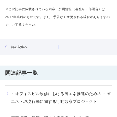
※この記事に掲載されている内容、所属情報（会社名・部署名）は
2017年当時のものです。また、予告なく変更される場合がありますの
で、ご了承ください。
前の記事へ
関連記事一覧
～オフィスビル改修における省エネ推進のための～ 省
エネ・環境行動に関する行動観察プロジェクト