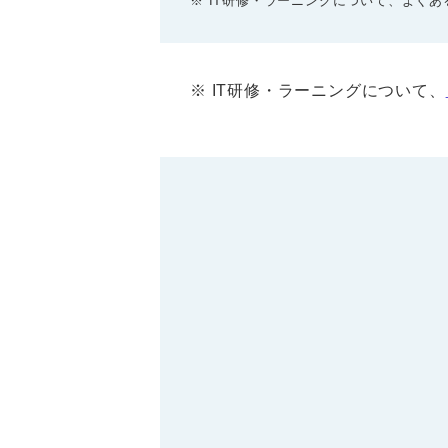
※ IT研修・ラーニングについて、よく
※ IT研修・ラーニングについて、