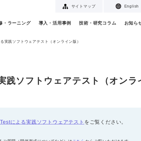
サイトマップ
English
研修・ラーニング
導入・活用事例
技術・研究コラム
お知ら
stによる実践ソフトウェアテスト（オンライン版）
による実践ソフトウェアテスト（オン
leTestによる実践ソフトウェアテスト
をご覧ください。