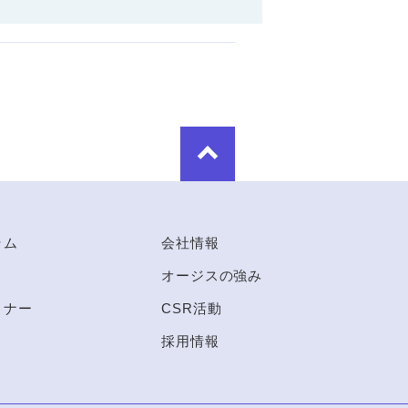
ラム
会社情報
オージスの強み
ミナー
CSR活動
採用情報