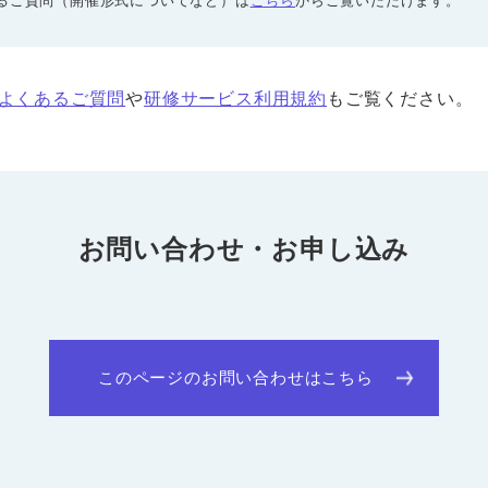
あるご質問（開催形式についてなど）は
こちら
からご覧いただけます。
よくあるご質問
や
研修サービス利用規約
もご覧ください。
お問い合わせ・お申し込み
このページのお問い合わせはこちら