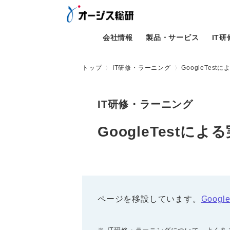
会社情報
製品・サービス
IT
トップ
IT研修・ラーニング
GoogleTe
IT研修・ラーニング
GoogleTest
ページを移設しています。
Goog