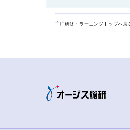
IT研修・ラーニングトップへ戻