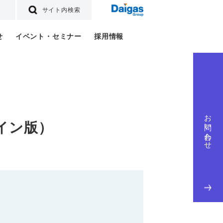
サイト内検索
せ
イベント・セミナー
採用情報
お問い合わせ
ライン版）