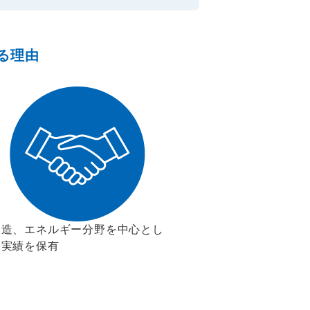
る理由
製造、エネルギー分野を中心とし
な実績を保有