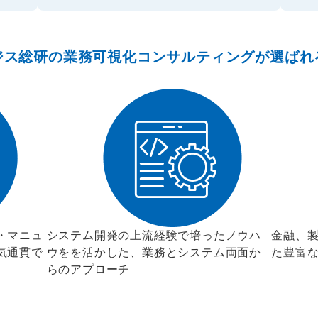
ジス総研の業務可視化コンサルティングが選ばれ
・マニュ
システム開発の上流経験で培ったノウハ
金融、
気通貫で
ウをを活かした、業務とシステム両面か
た豊富
らのアプローチ