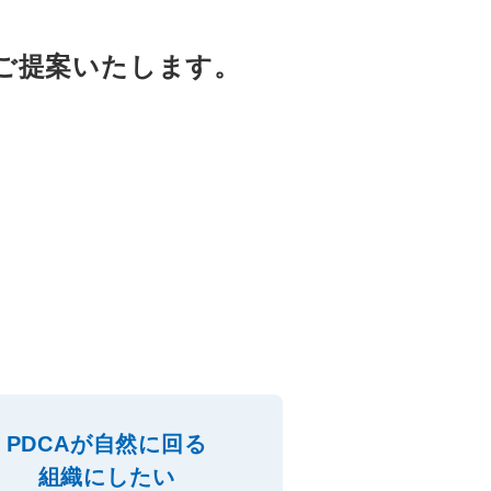
ご提案いたします。
PDCAが自然に回る
組織にしたい