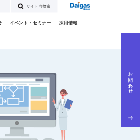
サイト内検索
せ
イベント・セミナー
採用情報
お問い合わせ