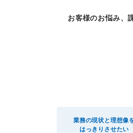
お客様のお悩み、
業務の現状と理想像
はっきりさせたい