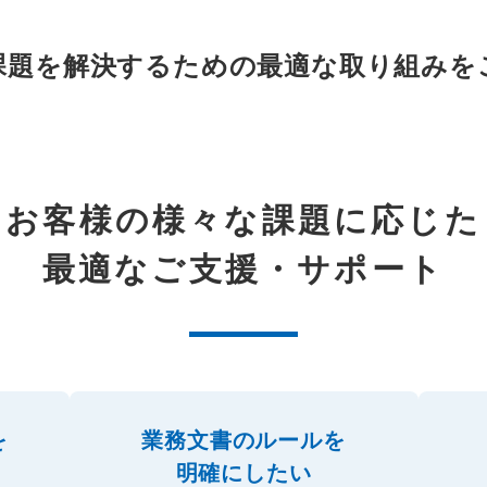
課題を解決するための最適な取り組みを
お客様の様々な課題に応じた
最適なご支援・サポート
を
業務文書のルールを
明確にしたい