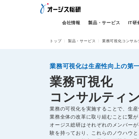
会社情報
製品・サービス
IT
トップ
製品・サービス
業務可視化コンサル
業務可視化は生産性向上の第
業務可視化
コンサルティ
業務の可視化を実施することで、生産
業務全体の改革に取り組むことに繋が
オージス総研はそれぞれのメンバーが
験を持っており、これらのノウハウと