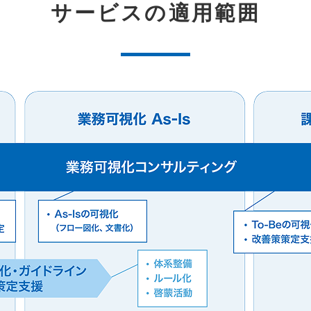
サービスの適用範囲