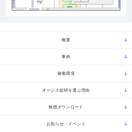
概要
事例
稼働環境
オージス総研を選ぶ理由
無償ダウンロード
お知らせ・イベント