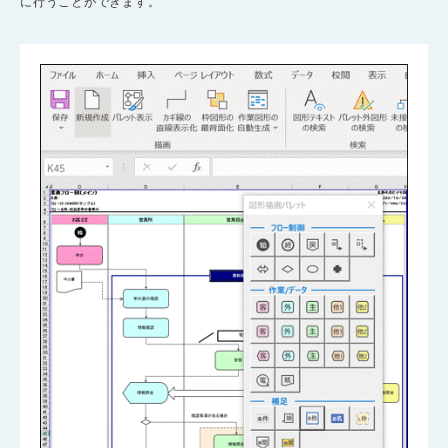
に行うことができます。