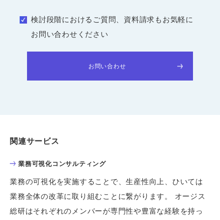
検討段階におけるご質問、資料請求もお気軽に
お問い合わせください
お問い合わせ
関連サービス
業務可視化コンサルティング
業務の可視化を実施することで、生産性向上、ひいては
業務全体の改革に取り組むことに繋がります。 オージス
総研はそれぞれのメンバーが専門性や豊富な経験を持っ