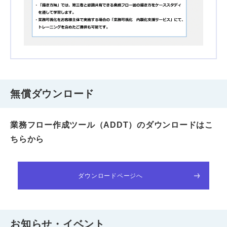
無償ダウンロード
業務フロー作成ツール（ADDT）のダウンロードはこ
ちらから
ダウンロードページへ
お知らせ・イベント