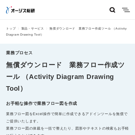
menu
トップ
製品・サービス
無償ダウンロード 業務フロー作成ツール （Activity
Diagram Drawing Tool）
業務プロセス
無償ダウンロード 業務フロー作成ツ
ール （Activity Diagram Drawing
Tool）
お手軽な操作で業務フロー図を作成
業務フロー図をExcel操作で簡単に作成できるアドインツールを無償で
ご提供いたします。
業務フロー図の体裁を一括で整えたり、図形やテキストの検索もお手軽