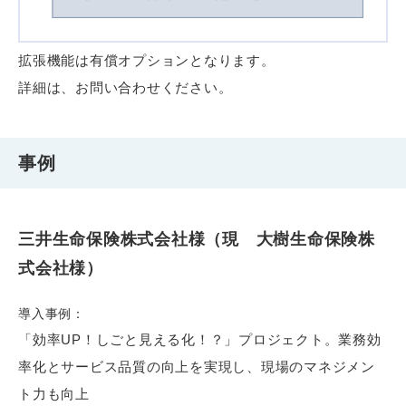
拡張機能は有償オプションとなります。
詳細は、お問い合わせください。
事例
三井生命保険株式会社様（現 大樹生命保険株
式会社様）
導入事例：
「効率UP！しごと見える化！？」プロジェクト。業務効
率化とサービス品質の向上を実現し、現場のマネジメン
ト力も向上