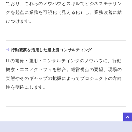
ており、これらのノウハウとスキルでビジネスモデリン
グを起点に業務を可視化（見える化）し、業務改善に結
びつけます。
行動観察を活用した超上流コンサルティング
ITの開発・運用・コンサルティングのノウハウに、行動
観察・エスノグラフィを融合。経営視点の要望、現場の
実態やそのギャップの把握によってプロジェクトの方向
性を明確にします。
to Top