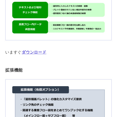
いますぐ
ダウンロード
拡張機能