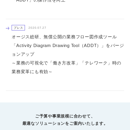
プレス
2020.07.27
オージス総研、無償公開の業務フロー図作成ツール
「Activity Diagram Drawing Tool（ADDT）」をバージ
ョンアップ
～業務の可視化で「働き方改革」「テレワーク」時の
業務変革にも有効～
ご予算や事業規模に合わせて、
最適なソリューションをご案内いたします。