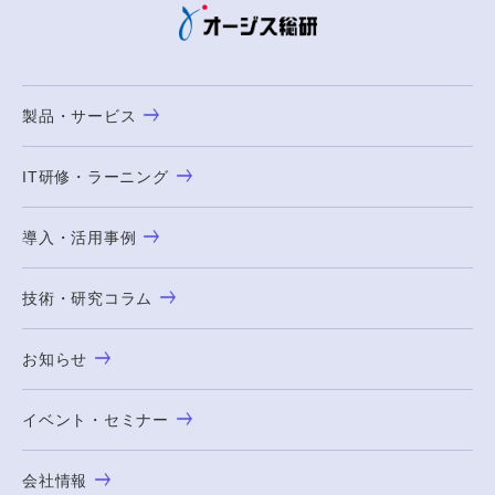
製品・サービス
IT研修・ラーニング
導入・活用事例
技術・研究コラム
お知らせ
イベント・セミナー
会社情報