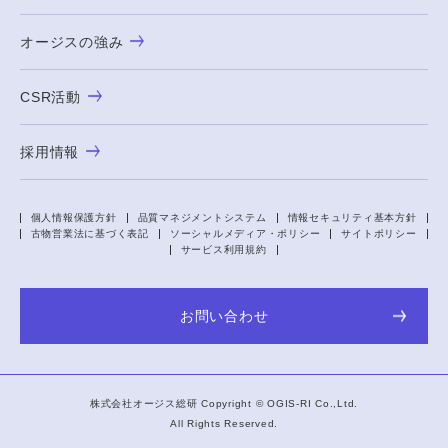
オージスの強み
CSR活動
採用情報
個人情報保護方針
品質マネジメントシステム
情報セキュリティ基本方針
古物営業法に基づく表記
ソーシャルメディア・ポリシー
サイトポリシー
サービス利用規約
お問い合わせ
株式会社オージス総研 Copyright ©
OGIS-RI
Co.,Ltd.
All Rights Reserved.