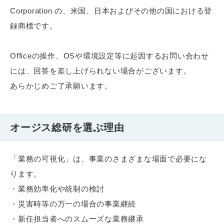
Corporation の、米国、日本およびその他の国における登
録商標です。
Officeの操作、OSや環境設定等に起因するお問い合わせ
には、回答を差し上げられない場合がございます。
あらかじめご了承願います。
オージス総研を選ぶ理由
「業務の可視化」は、事業のさまざまな場面で必要にな
ります。
・業務効率化や統制の検討
・災害時等の万一の場合の事業継続
・新任担当者へのスムーズな業務継承