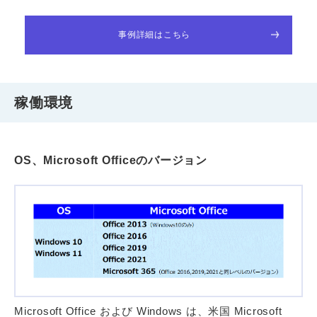
事例詳細はこちら
稼働環境
OS、Microsoft Officeのバージョン
Microsoft Office および Windows は、米国 Microsoft