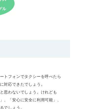
ートフォンでタクシーを呼べたら
に対応できたでしょう。
と思わないでしょう。けれども
」、「安心に安全に利用可能」、
るでしょう。