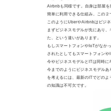
Airbnbも同様です。自身は部
簡単に利用できる仕組み、この２
このようにUberやAirbnb
まずビジネスモデルが先にあり、
た、という違いがあります。
もしスマートフォンやIoTがなかっ
されたとしてもスマートフォンや
今やビジネスモデルとITは同時に
今までのようにビジネスモデルあ
を考えるには、最新のITでどの
の知識は不可欠です。