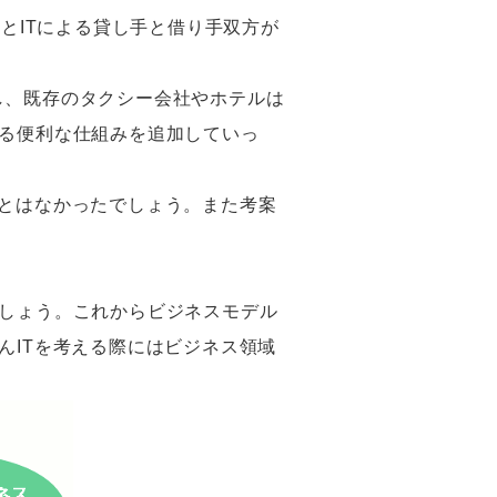
ルとITによる貸し手と借り手双方が
対し、既存のタクシー会社やホテルは
よる便利な仕組みを追加していっ
ることはなかったでしょう。また考案
でしょう。これからビジネスモデル
んITを考える際にはビジネス領域