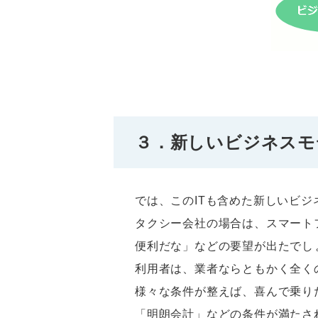
３．新しいビジネスモ
では、このITも含めた新しいビ
タクシー会社の場合は、スマート
便利だな」などの要望が出たでし
利用者は、業者ならともかく全く
様々な条件が整えば、喜んで乗り
「明朗会計」などの条件が満たさ