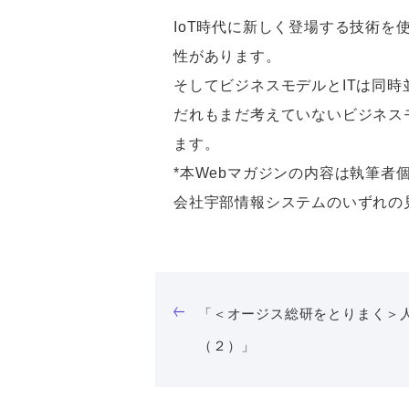
IoT時代に新しく登場する技術
性があります。
そしてビジネスモデルとITは同
だれもまだ考えていないビジネス
ます。
*本Webマガジンの内容は執筆
会社宇部情報システムのいずれの
「＜オージス総研をとりまく＞
（２）」