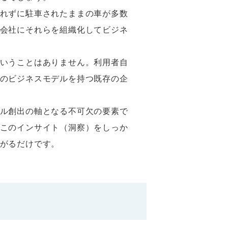
れずに駐車されたままの車が多数
会社にそれらを組織化してビジネ
いうことはありません。利用者自
のビジネスモデルを持つ既存の企
ル創出の軸となる不可欠の要素で
このインサイト（洞察）をしっか
がるだけです。