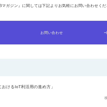
EBマガジン』に関しては下記よりお気軽にお問い合わせくだ
お問い合わせ
おけるIoT利活用の進め方」