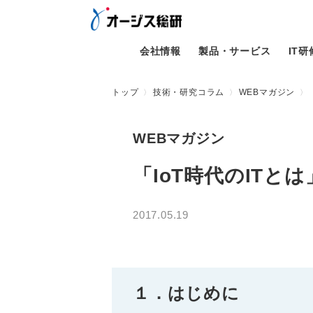
会社情報
製品・サービス
IT
トップ
技術・研究コラム
WEBマガジン
WEBマガジン
「IoT時代のITとは
2017.05.19
１．はじめに