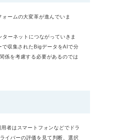
フォームの大変革が進んでいま
"がインターネットにつながっていきま
で収集されたBigデータをAIで分
の関係を考慮する必要があるのでは
利用者はスマートフォンなどでドラ
ライバーの評価を見て判断、選択