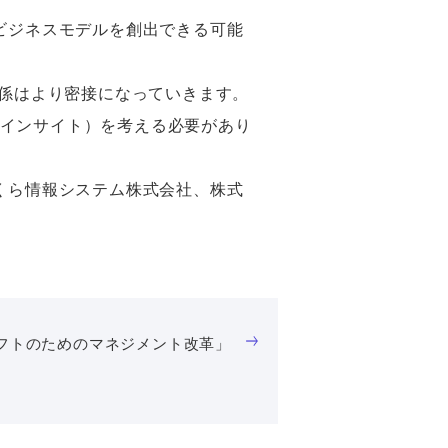
ビジネスモデルを創出できる可能
関係はより密接になっていきます。
インサイト）を考える必要があり
くら情報システム株式会社、株式
フトのためのマネジメント改革」