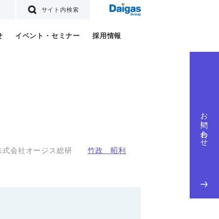
サイト内検索
せ
イベント・セミナー
採用情報
お問い合わせ
株式会社オージス総研
竹政 昭利