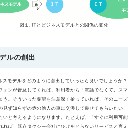
図１. ITとビジネスモデルとの関係の変化
デルの創出
ジネスモデルをどのように創出していったら良いでしょうか？
フォンが普及してくれば、利用者から「電話でなくて、スマ
ょう。そういった要望を注意深く拾っていれば、そのニーズ
の見ず知らずの赤の他人の車に交渉して乗せてもらいたい、
たいと考えるようになります。たとえば、「すぐに利用可能
れれば、既存タクシー会社にひけをとらないサービスと言え