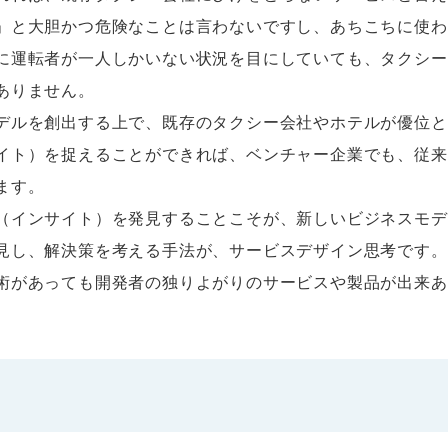
」と大胆かつ危険なことは言わないですし、あちこちに使わ
に運転者が一人しかいない状況を目にしていても、タクシー
ありません。
デルを創出する上で、既存のタクシー会社やホテルが優位と
イト）を捉えることができれば、ベンチャー企業でも、従来
ます。
（インサイト）を発見することこそが、新しいビジネスモデ
見し、解決策を考える手法が、サービスデザイン思考です。
術があっても開発者の独りよがりのサービスや製品が出来あ