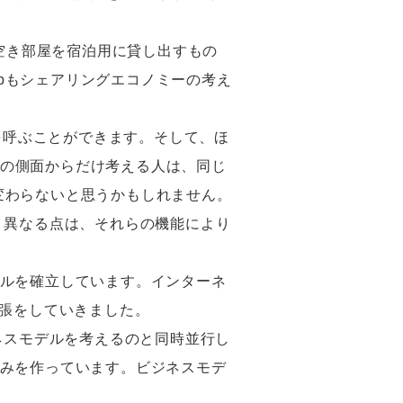
する空き部屋を宿泊用に貸し出すもの
nbもシェアリングエコノミーの考え
を呼ぶことができます。そして、ほ
ITの側面からだけ考える人は、同じ
も変わらないと思うかもしれません。
きく異なる点は、それらの機能により
ルを確立しています。インターネ
拡張をしていきました。
ネスモデルを考えるのと同時並行し
みを作っています。ビジネスモデ