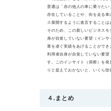
普通は「赤の他人の車に乗りたい
存在していることや、街を走る車
ス展開するように進言することは
そのため、この新しいビジネスモ
身が自覚していない要望（インサ
業を凌ぐ実績をあげることができ
利用者自身が自覚していない要望
す。このインサイト（洞察）を発
りと捉えておかないと、いくら技
４.まとめ