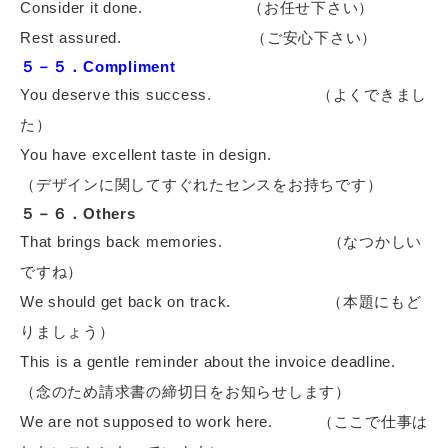
Consider it done.
（お任せ下さい）
Rest assured.
（ご安心下さい）
５－５．Compliment
You deserve this success.
（よくできまし
た）
You have excellent taste in design.
（デザインに関してすぐれたセンスをお持ちです）
５－６．Others
That brings back memories.
（なつかしい
ですね）
We should get back on track.
（本題にもど
りましょう）
This is a gentle reminder about the invoice deadline.
（念のため請求書の締切日をお知らせします）
We are not supposed to work here.
（ここで仕事は