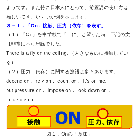
ようです。また特に日本人にとって、前置詞の使い方は
難しいです。いくつか例を示します。
３－１．「On：接触、圧力（依存）を表す」
（１）「On」を中学校で「上に」と習った時、下記の文
は非常に不可思議でした。
There is a fly on the ceiling. （大きなものに接触してい
る）
（２）圧力（依存）に関する熟語は多々あります。
depend on， rely on， count on， It's on me.
put pressure on， impose on， look down on，
influence on
図１．Onの「意味」