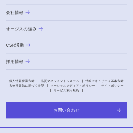
会社情報
オージスの強み
CSR活動
採用情報
個人情報保護方針
品質マネジメントシステム
情報セキュリティ基本方針
古物営業法に基づく表記
ソーシャルメディア・ポリシー
サイトポリシー
サービス利用規約
お問い合わせ