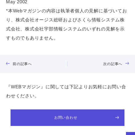
May 2002
*本Webマガジンの内容は執筆者個人の見解に基づいてお
り、株式会社オージス総研およびさくら情報システム株
式会社、株式会社宇部情報システムのいずれの見解を示
すものでもありません。
前の記事へ
次の記事へ
『WEBマガジン』に関しては下記よりお気軽にお問い合
わせください。
お問い合わせ