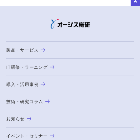
to Top
製品・サービス
IT研修・ラーニング
導入・活用事例
技術・研究コラム
お知らせ
イベント・セミナー