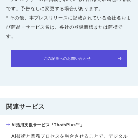
です。予告なしに変更する場合があります。
* その他、本プレスリリースに記載されている会社名およ
び商品・サービス名は、各社の登録商標または商標で
す。
この記事へのお問い合わせ
関連サービス
AI活用支援サービス「ThothPlus™」
AI技術と業務プロセスを融合させることで、デジタル