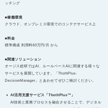
ッチング
■稼働環境
クラウド、オンプレミス環境でのコンテナサービス上
■料金
標準構成 利用料60万円/月 から
■関連ソリューション
オージス総研ではAI、ルールベースAIに関連する様々な
サービスを展開しています。「ThothPlus-
DecisionManager」とあわせてぜひご検討ください。
AI活用支援サービス「ThothPlus™」
AI技術と業務プロセスを融合させることで、デジタル