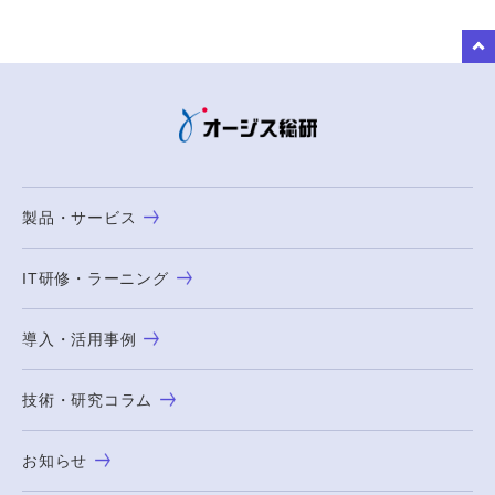
to Top
製品・サービス
IT研修・ラーニング
導入・活用事例
技術・研究コラム
お知らせ