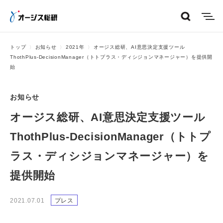
menu
トップ
お知らせ
2021年
オージス総研、AI意思決定支援ツール
ThothPlus-DecisionManager（トトプラス・ディシジョンマネージャー）を提供開
始
お知らせ
オージス総研、AI意思決定支援ツール
ThothPlus-DecisionManager（トトプ
ラス・ディシジョンマネージャー）を
提供開始
2021.07.01
プレス