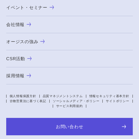
イベント・セミナー
会社情報
オージスの強み
CSR活動
採用情報
個人情報保護方針
品質マネジメントシステム
情報セキュリティ基本方針
古物営業法に基づく表記
ソーシャルメディア・ポリシー
サイトポリシー
サービス利用規約
お問い合わせ