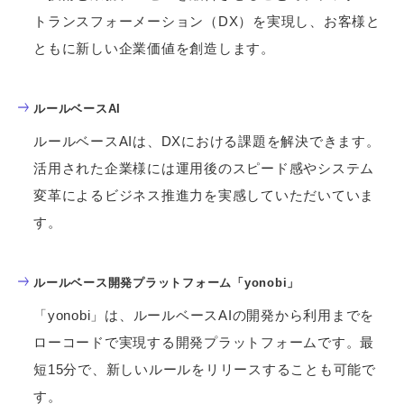
トランスフォーメーション（DX）を実現し、お客様と
ともに新しい企業価値を創造します。
ルールベースAI
ルールベースAIは、DXにおける課題を解決できます。
活用された企業様には運用後のスピード感やシステム
変革によるビジネス推進力を実感していただいていま
す。
ルールベース開発プラットフォーム「yonobi」
「yonobi」は、ルールベースAIの開発から利用までを
ローコードで実現する開発プラットフォームです。最
短15分で、新しいルールをリリースすることも可能で
す。