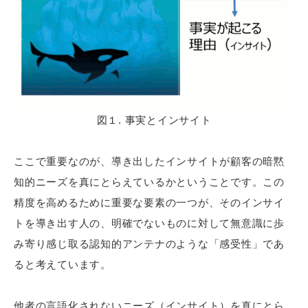
図１. 事実とインサイト
ここで重要なのが、導き出したインサイトが顧客の暗黙
知的ニーズを真にとらえているかということです。この
精度を高めるために重要な要素の一つが、そのインサイ
トを導き出す人の、明確でないものに対して無意識に歩
み寄り感じ取る認知的アンテナのような「感受性」であ
ると考えています。
他者の言語化されないニーズ（インサイト）を真にとら