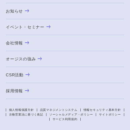
お知らせ
イベント・セミナー
会社情報
オージスの強み
CSR活動
採用情報
個人情報保護方針
品質マネジメントシステム
情報セキュリティ基本方針
古物営業法に基づく表記
ソーシャルメディア・ポリシー
サイトポリシー
サービス利用規約