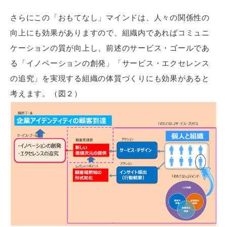
さらにこの「おもてなし」マインドは、人々の関係性の
向上にも効果がありますので、組織内であればコミュニ
ケーションの質が向上し、前述のサービス・ゴールであ
る「イノベーションの創発」「サービス・エクセレンス
の追究」を実現する組織の体質づくりにも効果があると
考えます。（図２）