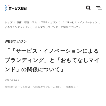
menu
トップ
技術・研究コラム
WEBマガジン
「「サービス・イノベーションに
よるブランディング」と「おもてなしマインド」の関係について」
WEBマガジン
「「サービス・イノベーションによる
ブランディング」と「おもてなしマイ
ンド」の関係について」
2017.01.23
株式会社オージス総研 行動観察リフレーム本部 松本加奈子