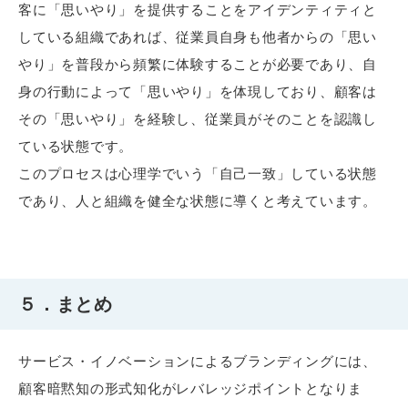
客に「思いやり」を提供することをアイデンティティと
している組織であれば、従業員自身も他者からの「思い
やり」を普段から頻繁に体験することが必要であり、自
身の行動によって「思いやり」を体現しており、顧客は
その「思いやり」を経験し、従業員がそのことを認識し
ている状態です。
このプロセスは心理学でいう「自己一致」している状態
であり、人と組織を健全な状態に導くと考えています。
５．まとめ
サービス・イノベーションによるブランディングには、
顧客暗黙知の形式知化がレバレッジポイントとなりま