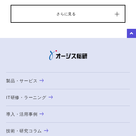
さらに見る
to Top
製品・サービス
IT研修・ラーニング
導入・活用事例
技術・研究コラム