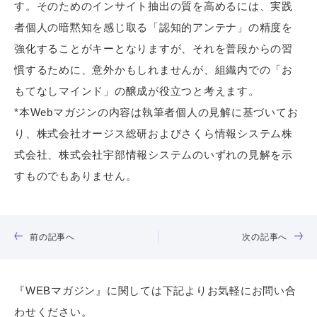
す。そのためのインサイト抽出の質を高めるには、実践
者個人の暗黙知を感じ取る「認知的アンテナ」の精度を
強化することがキーとなりますが、それを普段からの習
慣するために、意外かもしれませんが、組織内での「お
もてなしマインド」の醸成が役立つと考えます。
*本Webマガジンの内容は執筆者個人の見解に基づいてお
り、株式会社オージス総研およびさくら情報システム株
式会社、株式会社宇部情報システムのいずれの見解を示
すものでもありません。
前の記事へ
次の記事へ
『WEBマガジン』に関しては下記よりお気軽にお問い合
わせください。