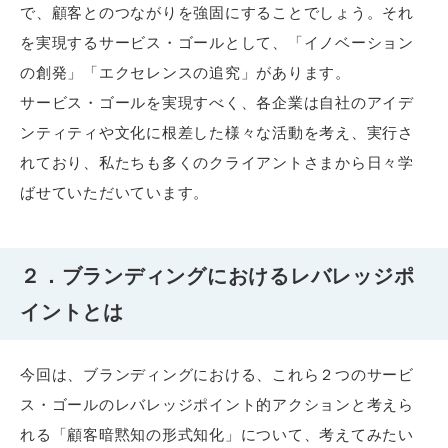
で、顧客とのつながりを強固にすることでしょう。それ
を実現するサービス・ゴールとして、「イノベーション
の創発」「エクセレンスの追究」があります。
サービス・ゴールを実現すべく、各企業は自社のアイデ
ンティティや文化に根差した様々な活動を考え、実行さ
れており、私たちも多くのクライアントさまから日々学
ばせていただいています。
２．ブランディングにおけるレバレッジポ
イントとは
今回は、ブランディングにおける、これら２つのサービ
ス・ゴールのレバレッジポイント的アクションと考えら
れる「顧客暗黙知の形式知化」について、考えてみたい