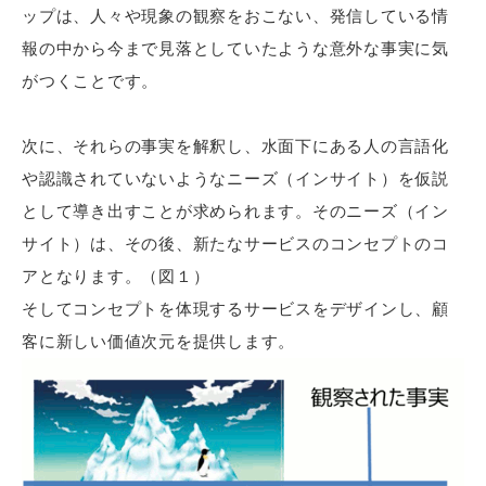
ップは、人々や現象の観察をおこない、発信している情
報の中から今まで見落としていたような意外な事実に気
がつくことです。
次に、それらの事実を解釈し、水面下にある人の言語化
や認識されていないようなニーズ（インサイト）を仮説
として導き出すことが求められます。そのニーズ（イン
サイト）は、その後、新たなサービスのコンセプトのコ
アとなります。（図１）
そしてコンセプトを体現するサービスをデザインし、顧
客に新しい価値次元を提供します。