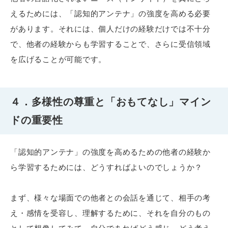
えるためには、「認知的アンテナ」の強度を高める必要
があります。それには、個人だけの経験だけでは不十分
で、他者の経験からも学習することで、さらに受信領域
を広げることが可能です。
４．多様性の尊重と「おもてなし」マイン
ドの重要性
「認知的アンテナ」の強度を高めるための他者の経験か
ら学習するためには、どうすればよいのでしょうか？
まず、様々な場面での他者との会話を通じて、相手の考
え・感情を受容し、理解するために、それを自分のもの