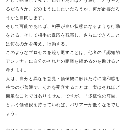
として想像してみて、自分であればどう感じ、どう考え
るだろうか、どのようにしたいだろうか、何が必要だろ
うかと自問します。
そして可能であれば、相手が良い状態になるような行動
をとる。そして相手の反応を観察し、さらにできること
は何なのかを考え、行動する。
このようなプロセスを繰り返すことは、他者の「認知的
アンテナ」に自分のそれとの距離を縮めるのを助けると
考えます。
人は、自分と異なる意見・価値観に触れた時に違和感を
持つのが普通で、それを受容することは、実はそれほど
簡単なことではありません。ですが、「多様性の尊重」
という価値観を持っていれば、バリアーが低くなるでし
ょう。