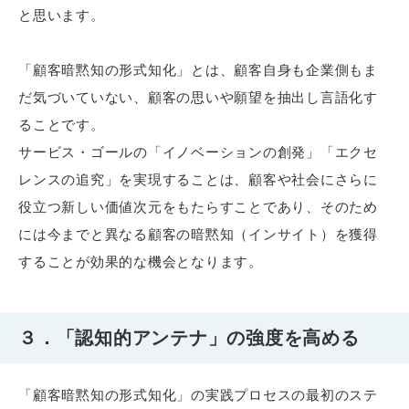
と思います。
「顧客暗黙知の形式知化」とは、顧客自身も企業側もま
だ気づいていない、顧客の思いや願望を抽出し言語化す
ることです。
サービス・ゴールの「イノベーションの創発」「エクセ
レンスの追究」を実現することは、顧客や社会にさらに
役立つ新しい価値次元をもたらすことであり、そのため
には今までと異なる顧客の暗黙知（インサイト）を獲得
することが効果的な機会となります。
３．「認知的アンテナ」の強度を高める
「顧客暗黙知の形式知化」の実践プロセスの最初のステ