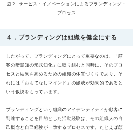
図２. サービス・イノベーションによるブランディング・
プロセス
４．ブランディングは組織を健全にする
したがって、ブランディングにとって重要なのは、「顧
客の暗黙知の形式知化」に取り組むと同時に、そのプロ
セスと結果を高めるための組織の体質づくりであり、そ
れには「おもてなしマインド」の醸成が効果的であると
いう仮説をもっています。
ブランディングという組織のアイデンティティが顧客に
到達することを目的とした活動経験は、その組織人の自
己概念と自己経験が一致するプロセスです。たとえば顧