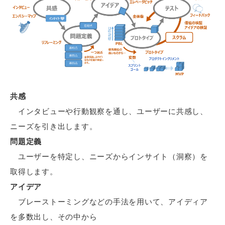
共感
インタビューや行動観察を通し、ユーザーに共感し、
ニーズを引き出します。
問題定義
ユーザーを特定し、ニーズからインサイト（洞察）を
取得します。
アイデア
ブレーストーミングなどの手法を用いて、アイディア
を多数出し、その中から