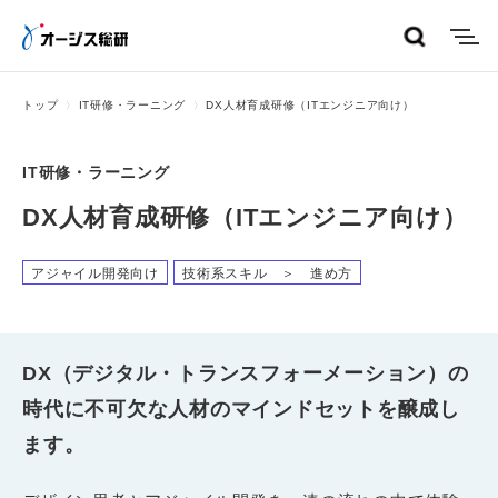
menu
トップ
IT研修・ラーニング
DX人材育成研修（ITエンジニア向け）
IT研修・ラーニング
DX人材育成研修（ITエンジニア向け）
アジャイル開発向け
技術系スキル ＞ 進め方
DX（デジタル・トランスフォーメーション）の
時代に不可欠な人材のマインドセットを醸成し
ます。