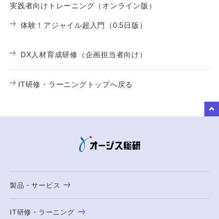
実践者向けトレーニング（オンライン版）
体験！アジャイル超入門（0.5日版）
DX人材育成研修（企画担当者向け）
IT研修・ラーニングトップへ戻る
to Top
製品・サービス
IT研修・ラーニング