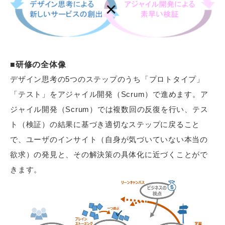
■研修の全体像
デザイン思考の5つのステップのうち「プロトタイプ」
「テスト」をアジャイル開発（Scrum）で進めます。ア
ジャイル開発（Scrum）では複数回の反復を行い、テス
ト（検証）の結果に基づき適切なステップに戻ること
で、ユーザのインサイト（自身が気づいていない本当の
欲求）の発見と、その解決策の具体化に近づくことがで
きます。