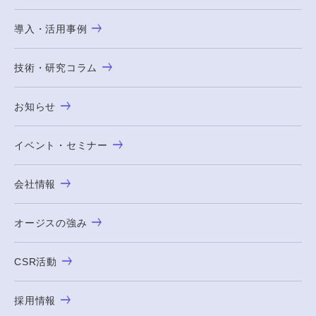
導入・活用事例
技術・研究コラム
お知らせ
イベント・セミナー
会社情報
オージスの強み
CSR活動
採用情報