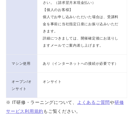
さい。（請求翌月末現金払い）
【個人のお客様】
個人でお申し込みいただいた場合は、受講料
金を事前に当社指定口座にお振り込みいただ
きます。
詳細につきましては、開催確定後にお送りし
ますメールでご案内差し上げます。
マシン使用
あり（インターネットへの接続が必要です）
オープン/オ
オンサイト
ンサイト
※ IT研修・ラーニングについて、
よくあるご質問
や
研修
サービス利用規約
もご覧ください。