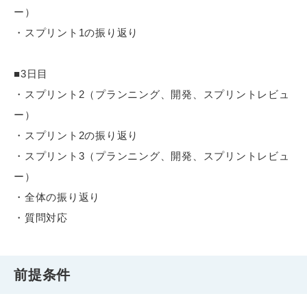
ー）
・スプリント1の振り返り
■3日目
・スプリント2（プランニング、開発、スプリントレビュ
ー）
・スプリント2の振り返り
・スプリント3（プランニング、開発、スプリントレビュ
ー）
・全体の振り返り
・質問対応
前提条件