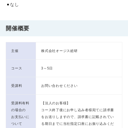
なし
開催概要
主催
株式会社オージス総研
コース
3～5日
受講料
お問い合わせください
受講料有料
【法人のお客様】
の場合の
コース終了後にお申し込み者様宛てに請求書
お支払いに
をお送りしますので、請求書に記載されてい
ついて
る期日までに当社指定口座にお振り込みくだ