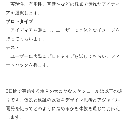
実現性、有用性、革新性などの観点で優れたアイディ
アを選択します。
プロトタイプ
アイディアを形にし、ユーザーに具体的なイメージを
持ってもらいます。
テスト
ユーザーに実際にプロトタイプを試してもらい、フィ
ードバックを得ます。
3日間で実施する場合の大まかなスケジュールは以下の通
りです。仮説と検証の反復をデザイン思考とアジャイル
開発を使ってどのように進めるかを体験を通じてお伝え
します。