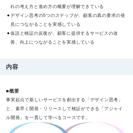
れの考え方と進め方の概要が理解できている
デザイン思考の5つのステップが、顧客の真の要求の発
見につながることを実感している
仮説と検証の反復が、顧客に提供するサービスの改
善、向上につながることを実感している
内容
■概要
事実起点で新しいサービスを創出する「デザイン思考」
と、素早く開発・リリースして検証ができる「アジャイ
ル開発」を一貫して学べるコースです。