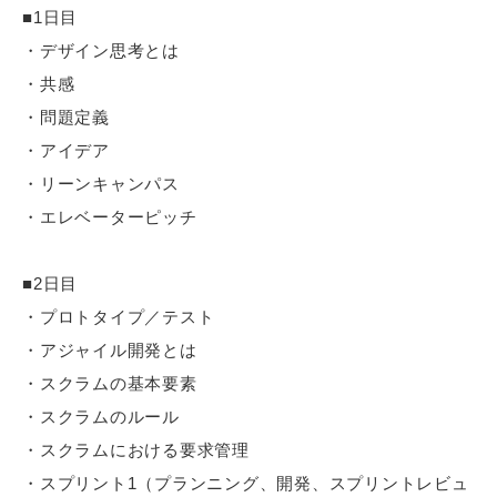
■1日目
・デザイン思考とは
・共感
・問題定義
・アイデア
・リーンキャンパス
・エレベーターピッチ
■2日目
・プロトタイプ／テスト
・アジャイル開発とは
・スクラムの基本要素
・スクラムのルール
・スクラムにおける要求管理
・スプリント1（プランニング、開発、スプリントレビュ