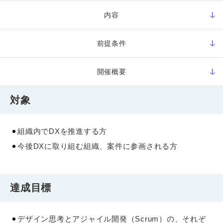
内容
前提条件
開催概要
対象
組織内でDXを推進する方
今後DXに取り組む組織、案件に参画される方
達成目標
デザイン思考とアジャイル開発（Scrum）の、それぞ