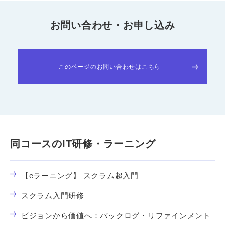
お問い合わせ・お申し込み
このページのお問い合わせはこちら
同コースのIT研修・ラーニング
【eラーニング】 スクラム超入門
スクラム入門研修
ビジョンから価値へ：バックログ・リファインメント