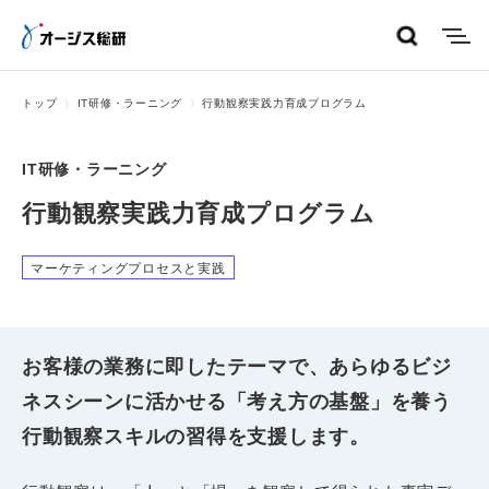
menu
トップ
IT研修・ラーニング
行動観察実践力育成プログラム
IT研修・ラーニング
行動観察実践力育成プログラム
マーケティングプロセスと実践
お客様の業務に即したテーマで、あらゆるビジ
ネスシーンに活かせる「考え方の基盤」を養う
行動観察スキルの習得を支援します。