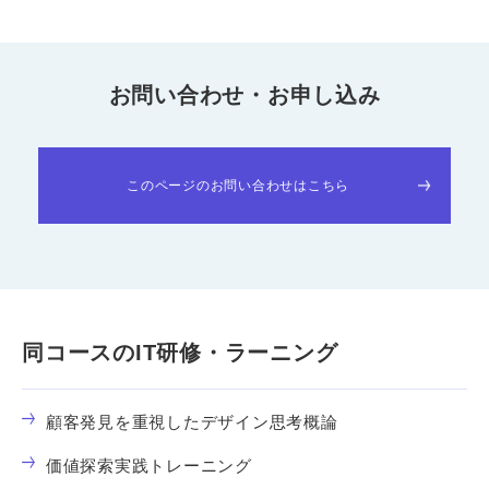
お問い合わせ・お申し込み
このページのお問い合わせはこちら
同コースのIT研修・ラーニング
顧客発見を重視したデザイン思考概論
価値探索実践トレーニング