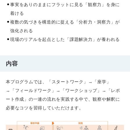
事実をありのままにフラットに見る「観察力」を身に
着ける
複数の気づきを構造的に捉える「分析力・洞察力」が
強化される
現場のリアルを起点とした「課題解決力」が養われる
内容
本プログラムでは、「スタートワーク」→「座学」
→「フィールドワーク」→「ワークショップ」→「レポ
ート作成」の一連の流れを実践する中で、観察や解釈に
必要なコツを習得していただけます。