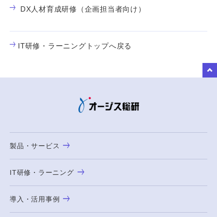
DX人材育成研修（企画担当者向け）
IT研修・ラーニングトップへ戻る
to Top
製品・サービス
IT研修・ラーニング
導入・活用事例