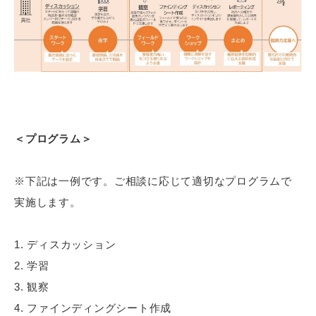
＜プログラム＞
※下記は一例です。ご相談に応じて適切なプログラムで
実施します。
ディスカッション
学習
観察
ファインディングシート作成