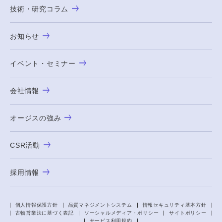
技術・研究コラム
お知らせ
イベント・セミナー
会社情報
オージスの強み
CSR活動
採用情報
個人情報保護方針
品質マネジメントシステム
情報セキュリティ基本方針
古物営業法に基づく表記
ソーシャルメディア・ポリシー
サイトポリシー
サービス利用規約