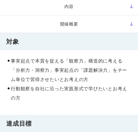
内容
開催概要
対象
事実起点で本質を捉える「観察力」構造的に考える
「分析力・洞察力」事実起点の「課題解決力」をチー
ム単位で習得させたいとお考えの方
行動観察を自社に沿った実践形式で学びたいとお考え
の方
達成目標