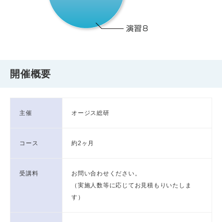
開催概要
主催
オージス総研
コース
約2ヶ月
受講料
お問い合わせください。
（実施人数等に応じてお見積もりいたしま
す）