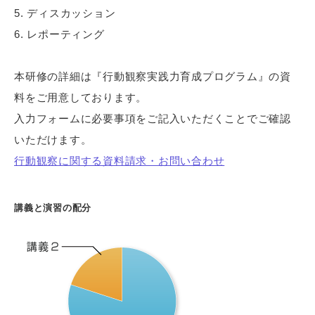
ディスカッション
レポーティング
本研修の詳細は『行動観察実践力育成プログラム』の資
料をご用意しております。
入力フォームに必要事項をご記入いただくことでご確認
いただけます。
行動観察に関する資料請求・お問い合わせ
講義と演習の配分