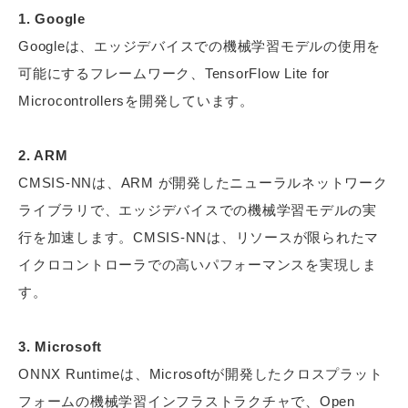
1. Google
Googleは、エッジデバイスでの機械学習モデルの使用を
可能にするフレームワーク、TensorFlow Lite for
Microcontrollersを開発しています。
2. ARM
CMSIS-NNは、ARM が開発したニューラルネットワーク
ライブラリで、エッジデバイスでの機械学習モデルの実
行を加速します。CMSIS-NNは、リソースが限られたマ
イクロコントローラでの高いパフォーマンスを実現しま
す。
3. Microsoft
ONNX Runtimeは、Microsoftが開発したクロスプラット
フォームの機械学習インフラストラクチャで、Open