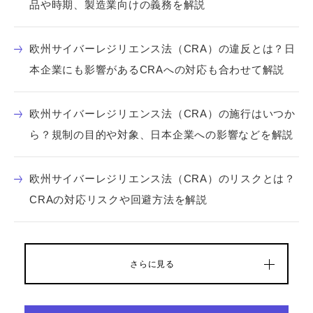
品や時期、製造業向けの義務を解説
欧州サイバーレジリエンス法（CRA）の違反とは？日
本企業にも影響があるCRAへの対応も合わせて解説
欧州サイバーレジリエンス法（CRA）の施行はいつか
ら？規制の目的や対象、日本企業への影響などを解説
欧州サイバーレジリエンス法（CRA）のリスクとは？
CRAの対応リスクや回避方法を解説
さらに見る