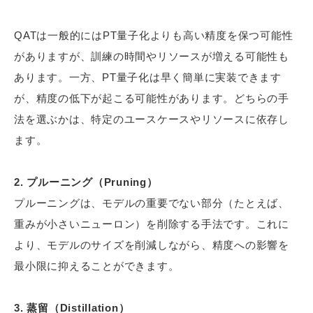
QATは一般的にはPT量子化よりも高い精度を保つ可能性
がありますが、訓練の時間やリソースが増える可能性も
あります。一方、PT量子化は早く簡単に実装できます
が、精度の低下が起こる可能性があります。どちらの手
法を選ぶかは、特定のユースケースやリソースに依存し
ます。
2. プルーニング（Pruning）
プルーニングは、モデルの重要でない部分（たとえば、
重みが小さいニューロン）を削除する手法です。これに
より、モデルのサイズを削減しながら、精度への影響を
最小限に抑えることができます。
3. 蒸留（Distillation）