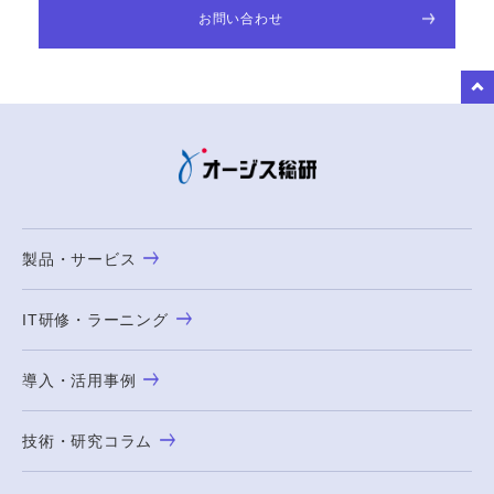
お問い合わせ
to Top
製品・サービス
IT研修・ラーニング
導入・活用事例
技術・研究コラム