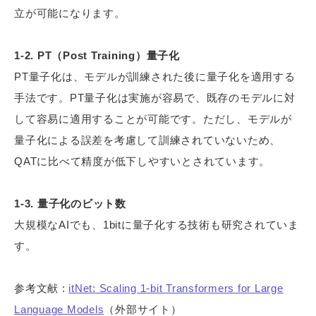
立が可能になります。
1-2. PT（Post Training）量子化
PT量子化は、モデルが訓練された後に量子化を適用する
手法です。PT量子化は実施が容易で、既存のモデルに対
して容易に適用することが可能です。ただし、モデルが
量子化による誤差を考慮して訓練されていないため、
QATに比べて精度が低下しやすいとされています。
1-3. 量子化のビット数
大規模なAIでも、1bitに量子化する技術も研究されていま
す。
参考文献 :
itNet: Scaling 1-bit Transformers for Large
Language Models
（外部サイト）