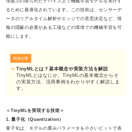
理能力の限られたデバイス上で機械学習モデルを実行す
るために最適化されています。この技術は、センサーデ
ータのリアルタイム解析やエッジでの意思決定など、情
報の隠蔽の必要がある工場などの環境での機械学習を可
能にします。
関連記事
TinyMLとは？基本概念や実装方法を解説
TinyMLとはなにか。TinyMLの基本概念からそ
の実装方法、活用事例をわかりやすく解説しま
す。
＜TinyMLを実現する技術＞
1. 量子化（Quantization）
量子化は、モデルの重みパラメータを小さいビットで表