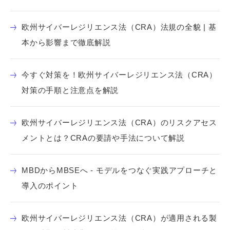
欧州サイバーレジリエンス法（CRA）法規の全貌 | 基
本から影響まで徹底解説
今すぐ対策を！欧州サイバーレジリエンス法（CRA）
対策の手順と注意点を解説
欧州サイバーレジリエンス法（CRA）のリスクアセス
メントとは？CRAの要請や手法について解説
MBDからMBSEへ - モデルをつなぐ実践アプローチと
導入のポイント
欧州サイバーレジリエンス法（CRA）が適用される製