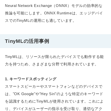
Neural Network Exchange（ONNX）モデルの効率的な
推論を可能にします。ONNX Runtimeは、エッジデバイ
スでのTinyMLの運用にも適しています。
TinyMLの活用事例
TinyMLは、リソースが限られたデバイスでも動作する能
力を持つため、さまざまな分野で利用されています。
1. キーワードスポッティング
スマートスピーカーやスマートフォンなどのデバイスで
は、"OK Google"や"Hey Siri"のような特定のキーワード
を認識するためにTinyMLが使用されています。これによ
り、デバイスがユーザーの指示を受け取り、適切なアク