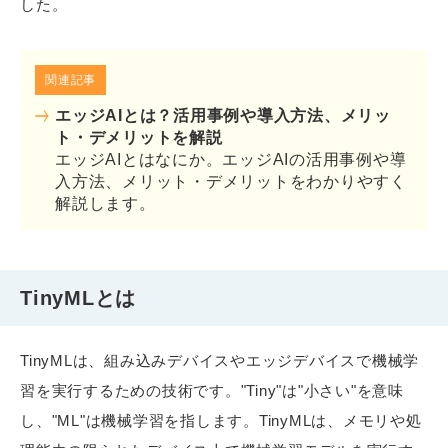
した。
関連記事
エッジAIとは？活用事例や導入方法、メリッ
ト・デメリットを解説
エッジAIとはなにか。エッジAIの活用事例や導
入方法、メリット・デメリットをわかりやすく
解説します。
TinyMLとは
TinyMLは、組み込みデバイスやエッジデバイスで機械学
習を実行するための技術です。"Tiny"は"小さい"を意味
し、"ML"は機械学習を指します。TinyMLは、メモリや処