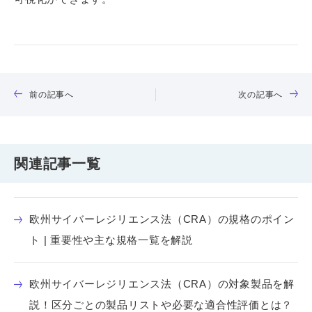
前の記事へ
次の記事へ
関連記事一覧
欧州サイバーレジリエンス法（CRA）の規格のポイン
ト | 重要性や主な規格一覧を解説
欧州サイバーレジリエンス法（CRA）の対象製品を解
説！区分ごとの製品リストや必要な適合性評価とは？