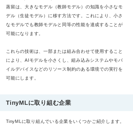
蒸留は、大きなモデル（教師モデル）の知識を小さなモ
デル（生徒モデル）に移す方法です。これにより、小さ
なモデルでも教師モデルと同等の性能を達成することが
可能になります。
これらの技術は、一部または組み合わせて使用すること
により、AIモデルを小さくし、組み込みシステムやモバ
イルデバイスなどのリソース制約のある環境での実行を
可能にします。
TinyMLに取り組む企業
TinyMLに取り組んでいる企業をいくつかご紹介します。