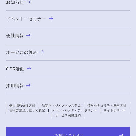
お知らせ
イベント・セミナー
会社情報
オージスの強み
CSR活動
採用情報
個人情報保護方針
品質マネジメントシステム
情報セキュリティ基本方針
古物営業法に基づく表記
ソーシャルメディア・ポリシー
サイトポリシー
サービス利用規約
お問い合わせ