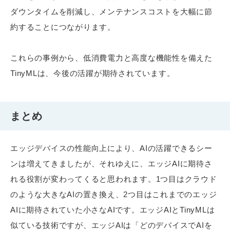
ダウンタイムを削減し、メンテナンスコストを大幅に節
約することにつながります。
これらの事例から、低消費電力と高度な機能性を備えた
TinyMLは、今後の活躍が期待されています。
まとめ
エッジデバイスの性能向上により、AIの活躍できるシー
ンは増えてきましたが、それゆえに、エッジAIに期待さ
れる役割が変わってくると思われます。1つ目はクラウド
のような大きなAIの置き換え、2つ目はこれまでのエッジ
AIに期待されていた小さなAIです。エッジAIとTinyMLは
似ている技術ですが、エッジAIは「どのデバイスでAIを