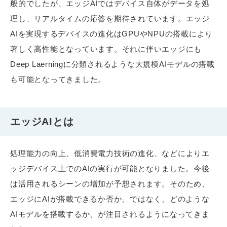
般的でしたが、エッジAIではデバイス自体がデータを処
理し、リアルタイムの応答を期待されています。エッジ
AIを実現するデバイスの進化はGPUやNPUの搭載により
著しく高性能となっています。それに伴いエッジにも
Deep Laerningに分類されるような大規模AIモデルの搭載
も可能となってきました。
エッジAIとは
処理能力の向上、低消費電力技術の進化、などによりエ
ッジデバイス上でのAIの実行が可能となりました。今後
は活用されるシーンの増加が予想されます。そのため、
エッジにAIが搭載できるか否か、ではなく、どのような
AIモデルを搭載するか、が注目されるようになってきま