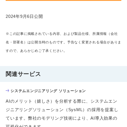
2024年9月6日公開
※この記事に掲載されている内容、および製品仕様、所属情報（会社
名・部署名）は公開当時のものです。予告なく変更される場合がありま
すので、あらかじめご了承ください。
関連サービス
システムエンジニアリング ソリューション
AIのメリット（嬉しさ）を分析する際に、システムエン
ジニアリングソリューション（SysML）の採用を提案し
ています。弊社のモデリング技術により、AI導入効果の
可視化ができます。