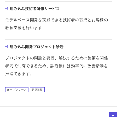
組み込み技術者研修サービス
モデルベース開発を実践できる技術者の育成とお客様の
教育支援を行います
組み込み開発プロジェクト診断
プロジェクトの問題と要因、解決するための施策を関係
者間で共有できるため、診断後には効率的に改善活動を
推進できます。
オープンソース
開発基盤
to Top