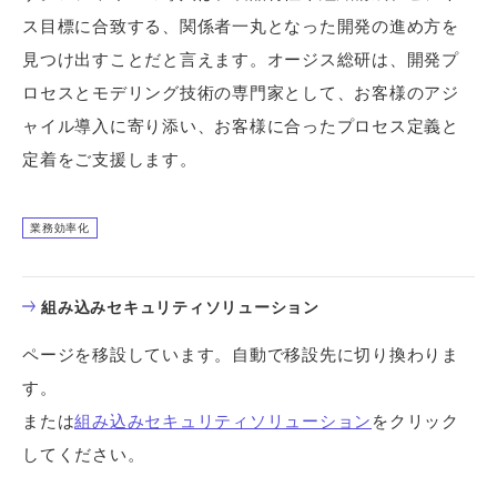
ス目標に合致する、関係者一丸となった開発の進め方を
見つけ出すことだと言えます。オージス総研は、開発プ
ロセスとモデリング技術の専門家として、お客様のアジ
ャイル導入に寄り添い、お客様に合ったプロセス定義と
定着をご支援します。
業務効率化
組み込みセキュリティソリューション
ページを移設しています。自動で移設先に切り換わりま
す。
または
組み込みセキュリティソリューション
をクリック
してください。