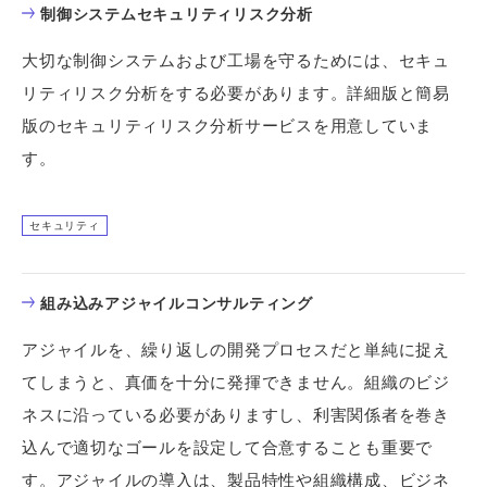
制御システムセキュリティリスク分析
大切な制御システムおよび工場を守るためには、セキュ
リティリスク分析をする必要があります。詳細版と簡易
版のセキュリティリスク分析サービスを用意していま
す。
セキュリティ
組み込みアジャイルコンサルティング
アジャイルを、繰り返しの開発プロセスだと単純に捉え
てしまうと、真価を十分に発揮できません。組織のビジ
ネスに沿っている必要がありますし、利害関係者を巻き
込んで適切なゴールを設定して合意することも重要で
す。アジャイルの導入は、製品特性や組織構成、ビジネ