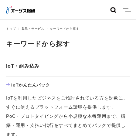
menu
トップ
製品・サービス
キーワードから探す
キーワードから探す
IoT・組み込み
IoTかんたんパック
IoTを利用したビジネスをご検討されている方を対象に、
すぐに使えるプラットフォーム環境を提供します。
PoC・プロトタイピングから小規模な本番運用まで、構
築・運用・支払い代行をすべてまとめてパックで提供し
ます。