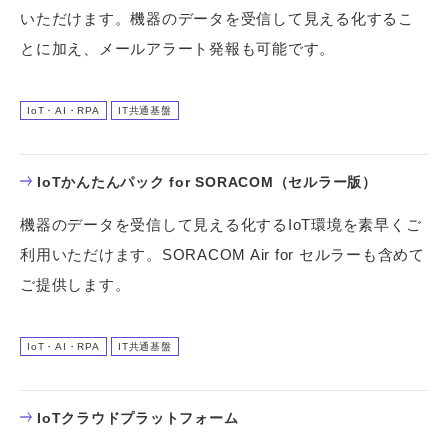
いただけます。機器のデータを受信して見える化するこ
とに加え、メールアラート発報も可能です。
IoT・AI・RPA
IT共通基盤
IoTかんたんパック for SORACOM（セルラー版）
機器のデータを受信して見える化するIoT環境を素早くご
利用いただけます。SORACOM Air for セルラーも含めて
ご提供します。
IoT・AI・RPA
IT共通基盤
IoTクラウドプラットフォーム