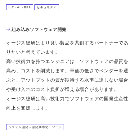
IoT・AI・RPA
セキュリティ
組み込みソフトウェア開発
オージス総研はより良い製品を共創するパートナーであ
りたいと考えています。
高い技術力を持つエンジニアは、ソフトウェアの品質を
高め、コストを削減します。単価の低さでベンダーを選
ぶと、アウトプットの質が期待する水準に達しない場合
や受け入れのコスト負担が増える場合があります。
オージス総研は高い技術力でソフトウェアの開発生産性
向上を支援します。
システム開発－開発効率化・ツール