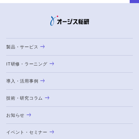
製品・サービス
IT研修・ラーニング
導入・活用事例
技術・研究コラム
お知らせ
イベント・セミナー