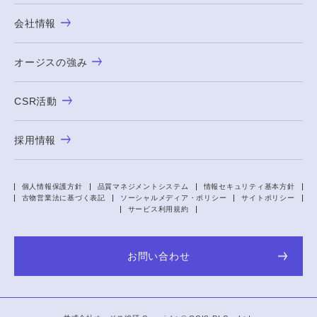
会社情報
オージスの強み
CSR活動
採用情報
個人情報保護方針
品質マネジメントシステム
情報セキュリティ基本方針
古物営業法に基づく表記
ソーシャルメディア・ポリシー
サイトポリシー
サービス利用規約
お問い合わせ