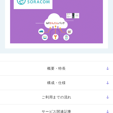
概要・特長
構成・仕様
ご利用までの流れ
サービス関連記事