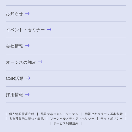
お知らせ
イベント・セミナー
会社情報
オージスの強み
CSR活動
採用情報
個人情報保護方針
品質マネジメントシステム
情報セキュリティ基本方針
古物営業法に基づく表記
ソーシャルメディア・ポリシー
サイトポリシー
サービス利用規約