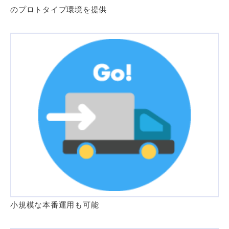
のプロトタイプ環境を提供
小規模な本番運用も可能