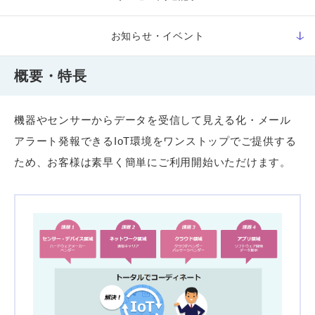
お知らせ・イベント
概要・特長
機器やセンサーからデータを受信して見える化・メール
アラート発報できるIoT環境をワンストップでご提供する
ため、お客様は素早く簡単にご利用開始いただけます。