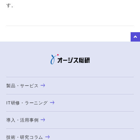
す。
to Top
製品・サービス
IT研修・ラーニング
導入・活用事例
技術・研究コラム