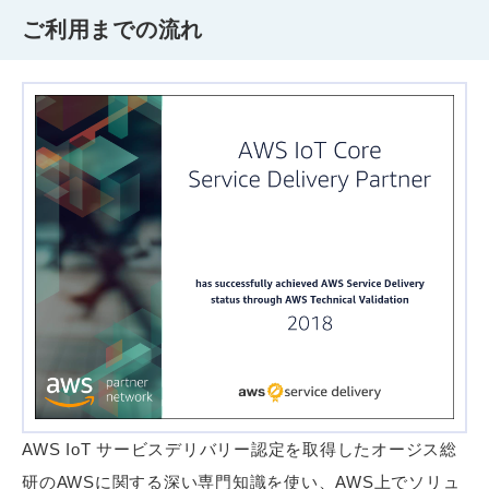
ご利用までの流れ
AWS IoT サービスデリバリー認定を取得したオージス総
研のAWSに関する深い専門知識を使い、AWS上でソリュ