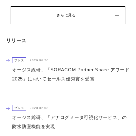
さらに見る
リリース
プレス
2026.06.26
オージス総研、「SORACOM Partner Space アワード
2025」においてセールス優秀賞を受賞
プレス
2020.02.03
オージス総研、『アナログメータ可視化サービス』の
防水防塵機能を実現