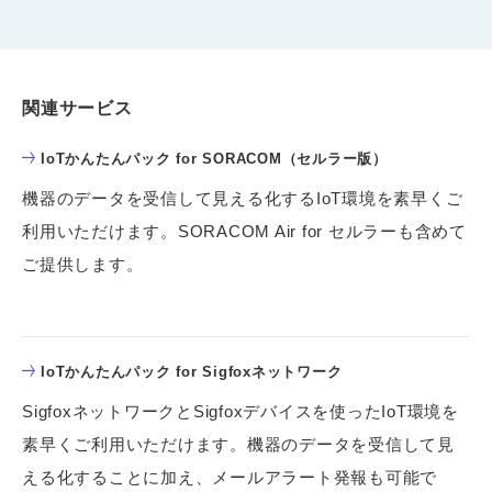
関連サービス
IoTかんたんパック for SORACOM（セルラー版）
機器のデータを受信して見える化するIoT環境を素早くご
利用いただけます。SORACOM Air for セルラーも含めて
ご提供します。
IoTかんたんパック for Sigfoxネットワーク
SigfoxネットワークとSigfoxデバイスを使ったIoT環境を
素早くご利用いただけます。機器のデータを受信して見
える化することに加え、メールアラート発報も可能で