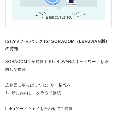
IoTかんたんパック for SORACOM（LoRaWAN版）
の特徴
SORACOM社が提供するLoRaWANのネットワークを経
由して接続
広範囲に散らばったセンサー情報を
1ヶ所に集約し、クラウド接続
LoRaゲートウェイを合わせてご提供