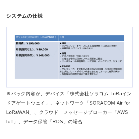
システムの仕様
※パック内容が、デバイス「株式会社ソラコム LoRaイン
ドアゲートウェイ」、ネットワーク「SORACOM Air for
LoRaWAN」、クラウド メッセージブローカー「AWS
IoT」、データ保管「RDS」の場合