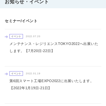
お知らせ・イベント
セミナー/イベント
イベント
2022.07.20
メンテナンス・レジリエンスTOKYO2022へ出展いた
します。【7月20日-22日】
イベント
2022.01.19
第6回スマート工場EXPO2022に出展いたします。
【2022年1月19日-21日】