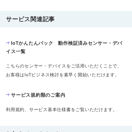
サービス関連記事
IoTかんたんパック 動作検証済みセンサー・デバ
イス一覧
こちらのセンサー・デバイスをご活用いただくことで、
お客様はIoTビジネス検討を素早く開始いただけます。
サービス規約類のご案内
利用規約、サービス基本仕様書をご覧いただけます。