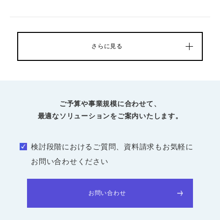
さらに見る
ご予算や事業規模に合わせて、
最適なソリューションをご案内いたします。
検討段階におけるご質問、資料請求もお気軽に
お問い合わせください
お問い合わせ