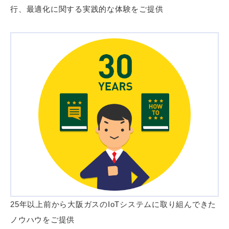
行、最適化に関する実践的な体験をご提供
25年以上前から大阪ガスのIoTシステムに取り組んできた
ノウハウをご提供