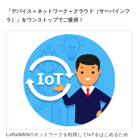
「デバイス＋ネットワーク＋クラウド（サーバインフ
ラ）」をワンストップでご提供！
LoRaWANのネットワークを利用してIoTをはじめるため