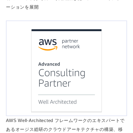
ーションを展開
AWS Well-Architected フレームワークのエキスパートで
あるオージス総研のクラウドアーキテクチャの構築、移