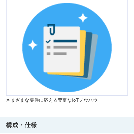
さまざまな要件に応える豊富なIoTノウハウ
構成・仕様