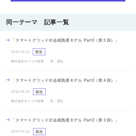
同一テーマ 記事一覧
「スマートグリッド社会成熟度モデル Part3（第５回）」
製造
2012.09.11
株式会社オージス総研 乾 昌弘
「スマートグリッド社会成熟度モデル Part3（第４回）」
製造
2012.08.20
株式会社オージス総研 乾 昌弘
「スマートグリッド社会成熟度モデル Part3（第３回）」
製造
2012.07.12