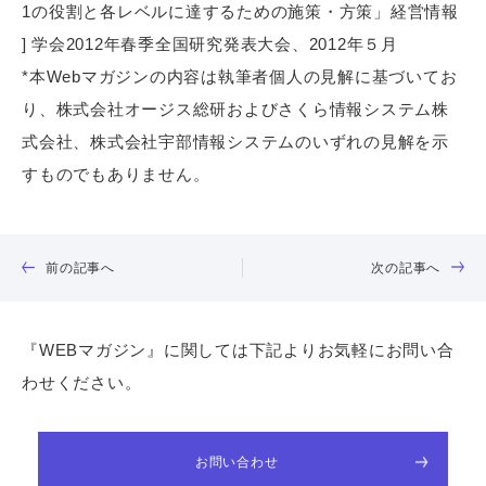
1
の役割と各レベルに達するための施策・方策」経営情報
]
学会2012年春季全国研究発表大会、2012年５月
*本Webマガジンの内容は執筆者個人の見解に基づいてお
り、株式会社オージス総研およびさくら情報システム株
式会社、株式会社宇部情報システムのいずれの見解を示
すものでもありません。
前の記事へ
次の記事へ
『WEBマガジン』に関しては下記よりお気軽にお問い合
わせください。
お問い合わせ