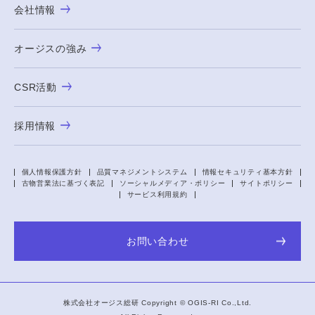
会社情報
オージスの強み
CSR活動
採用情報
個人情報保護方針
品質マネジメントシステム
情報セキュリティ基本方針
古物営業法に基づく表記
ソーシャルメディア・ポリシー
サイトポリシー
サービス利用規約
お問い合わせ
株式会社オージス総研 Copyright ©
OGIS-RI
Co.,Ltd.