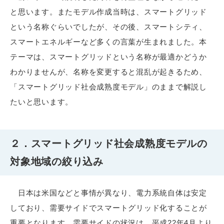
と思います。またモデル作成当時は、スマートグリッド
という名称ぐらいでしたが、その後、スマートシティ、
スマートエネルギーなど多くの言葉が生まれました。本
テーマは、スマートグリッドという名称が最適かどうか
わかりませんが、名称を変更すると混乱が起きるため、
「スマートグリッド社会成熟度モデル」のままで解説し
たいと思います。
２．スマートグリッド社会成熟度モデルの
対象地域の絞り込み
日本は米国などと事情が異なり、電力系統自体は安定
しており、需要サイドでスマートグリッド化することが
重要となります。需要サイドの状況は、平成22年4月より