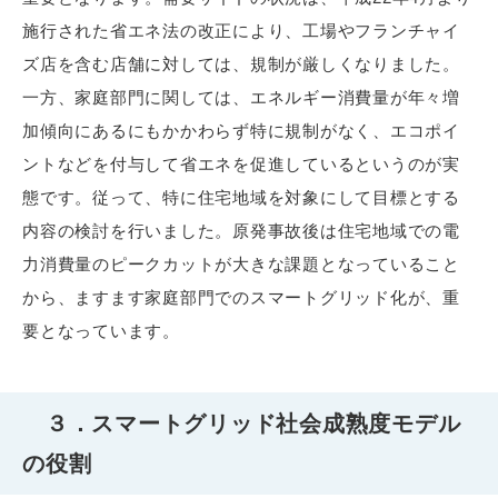
施行された省エネ法の改正により、工場やフランチャイ
ズ店を含む店舗に対しては、規制が厳しくなりました。
一方、家庭部門に関しては、エネルギー消費量が年々増
加傾向にあるにもかかわらず特に規制がなく、エコポイ
ントなどを付与して省エネを促進しているというのが実
態です。従って、特に住宅地域を対象にして目標とする
内容の検討を行いました。原発事故後は住宅地域での電
力消費量のピークカットが大きな課題となっていること
から、ますます家庭部門でのスマートグリッド化が、重
要となっています。
３．スマートグリッド社会成熟度モデル
の役割