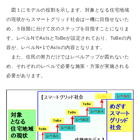
図１にモデルの役割を示します。対象となる住宅地域
の現状からスマートグリッド社会は一機に目指せないた
め、５段階に分けて次のステップを目指すことになりま
す。レベルNでAsIsとToBeが設定されており、ToBeの内
容が、レベルN+1でAsIsの内容となります。
また、住民の努力だけではレベルアップが図れないた
め、それぞれのレベルで必要な施策・方策が実施される
必要があります。