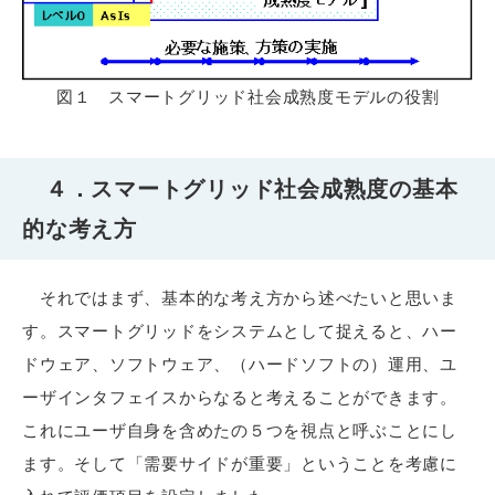
図１ スマートグリッド社会成熟度モデルの役割
４．スマートグリッド社会成熟度の基本
的な考え方
それではまず、基本的な考え方から述べたいと思いま
す。スマートグリッドをシステムとして捉えると、ハー
ドウェア、ソフトウェア、（ハードソフトの）運用、ユ
ーザインタフェイスからなると考えることができます。
これにユーザ自身を含めたの５つを視点と呼ぶことにし
ます。そして「需要サイドが重要」ということを考慮に