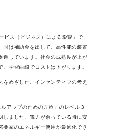
ービス（ビジネス）による影響」で、
、国は補助金を出して、高性能の装置
促進しています。社会の成熟度が上が
で、学習曲線でコストは下がります。
化をめざした、インセンティブの考え
ルアップのための方策」のレベル３
明しました。電力が余っている時に安
需要家のエネルギー使用が最適化でき