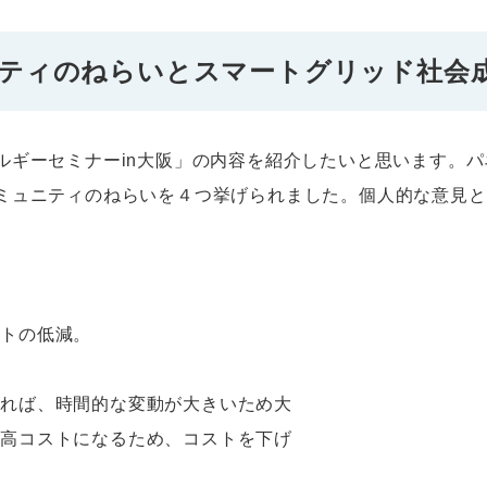
ティのねらいとスマートグリッド社会
ルギーセミナーin大阪」の内容を紹介したいと思います。パネ
ミュニティのねらいを４つ挙げられました。個人的な意見と
トの低減。
れば、時間的な変動が大きいため大
、高コストになるため、コストを下げ