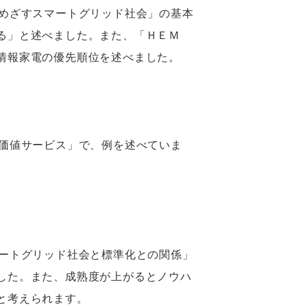
めざすスマートグリッド社会」の基本
る」と述べました。また、「ＨＥＭ
情報家電の優先順位を述べました。
価値サービス」で、例を述べていま
ートグリッド社会と標準化との関係」
した。また、成熟度が上がるとノウハ
と考えられます。