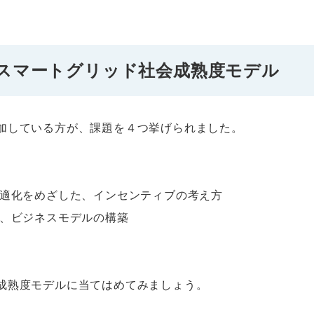
スマートグリッド社会成熟度モデル
加している方が、課題を４つ挙げられました。
最適化をめざした、インセンティブの考え方
た、ビジネスモデルの構築
成熟度モデルに当てはめてみましょう。