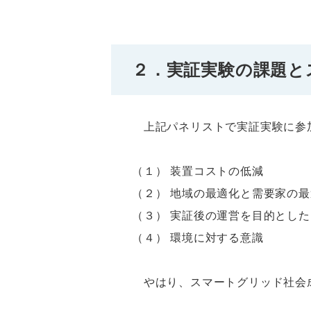
２．実証実験の課題と
上記パネリストで実証実験に参
（１） 装置コストの低減
（２） 地域の最適化と需要家の
（３） 実証後の運営を目的とし
（４） 環境に対する意識
やはり、スマートグリッド社会