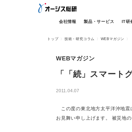
会社情報
製品・サービス
IT
トップ
技術・研究コラム
WEBマガジン
WEBマガジン
「「続」スマート
2011.04.07
この度の東北地方太平洋沖地震に
お見舞い申し上げます。 被災地