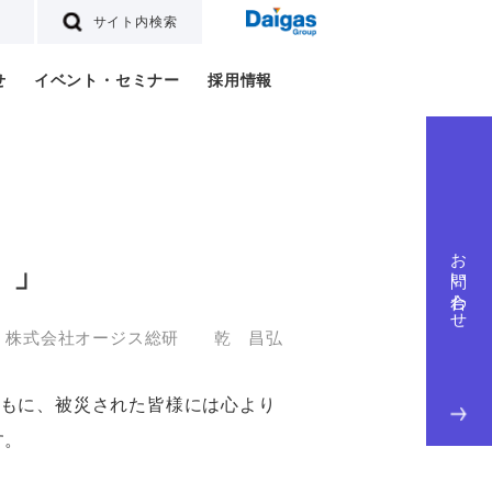
サイト内検索
せ
イベント・セミナー
採用情報
お問い合わせ
）」
株式会社オージス総研 乾 昌弘
もに、被災された皆様には心より
す。