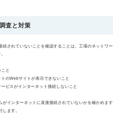
調査と対策
接続されていないことを確認することは、工場のネットワー
す。
いこと
ットのWebサイトが表示できないこと
サービスがインターネット接続しないこと
ムがインターネットに直接接続されていないかを確かめます
討します。