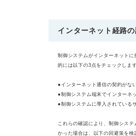
インターネット経路の
制御システムがインターネットに
的には以下の3点をチェックしま
●インターネット通信の契約がな
●制御システム端末でインターネ
●制御システムに導入されている
これらの確認により、制御システ
かった場合は、以下の回避策を検