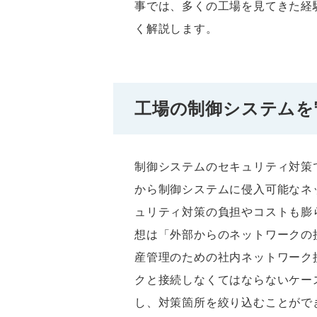
事では、多くの工場を見てきた経
く解説します。
工場の制御システムを
制御システムのセキュリティ対策
から制御システムに侵入可能なネ
ュリティ対策の負担やコストも膨
想は「外部からのネットワークの
産管理のための社内ネットワーク
クと接続しなくてはならないケー
し、対策箇所を絞り込むことがで