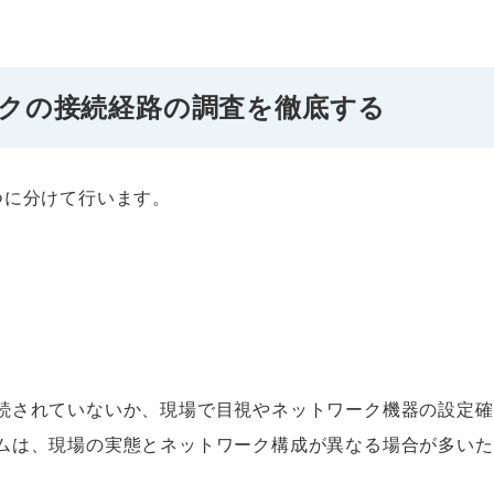
クの接続経路の調査を徹底する
つに分けて行います。
続されていないか、現場で目視やネットワーク機器の設定確
ムは、現場の実態とネットワーク構成が異なる場合が多いた