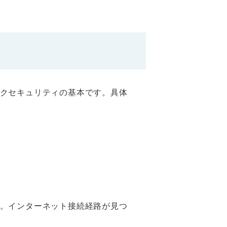
クセキュリティの基本です。具体
。インターネット接続経路が見つ