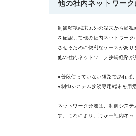
他の社内ネットワーク
制御監視端末以外の端末から監視
を確認して他の社内ネットワーク
させるために便利なケースがあり
他の社内ネットワーク接続経路が
●普段使っていない経路であれば
●制御システム接続専用端末を用
ネットワーク分離は、制御システ
す。これにより、万が一社内ネッ