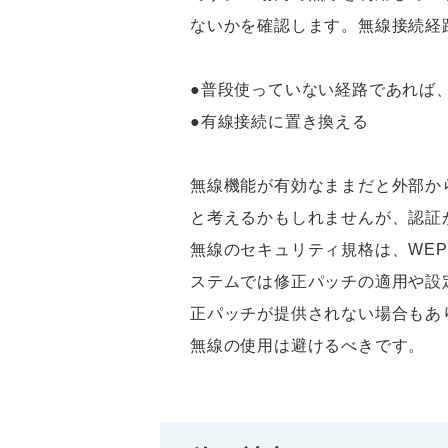
ないかを確認します。無線接続経
●普段使っていない経路であれば
●有線接続に置き換える
無線機能が有効なままだと外部か
と考えるかもしれませんが、認証
無線のセキュリティ規格は、WE
ステムでは修正パッチの適用や設
正パッチが提供されない場合もあ
無線の使用は避けるべきです。