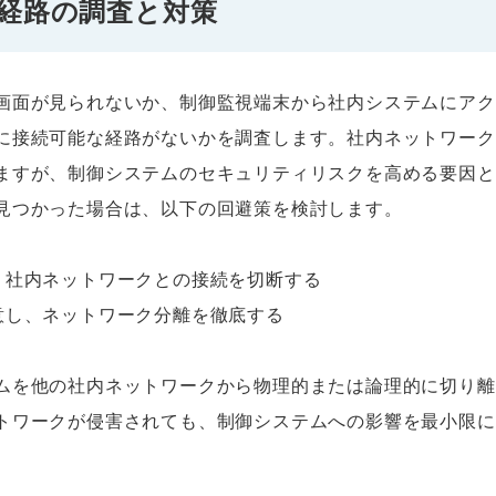
経路の調査と対策
画面が見られないか、制御監視端末から社内システムにアク
に接続可能な経路がないかを調査します。社内ネットワーク
ますが、制御システムのセキュリティリスクを高める要因と
見つかった場合は、以下の回避策を検討します。
、社内ネットワークとの接続を切断する
意し、ネットワーク分離を徹底する
ムを他の社内ネットワークから物理的または論理的に切り離
トワークが侵害されても、制御システムへの影響を最小限に