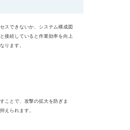
セスできないか、システム構成図
と接続していると作業効率を向上
なります。
すことで、攻撃の拡大を防ぎま
抑えられます。