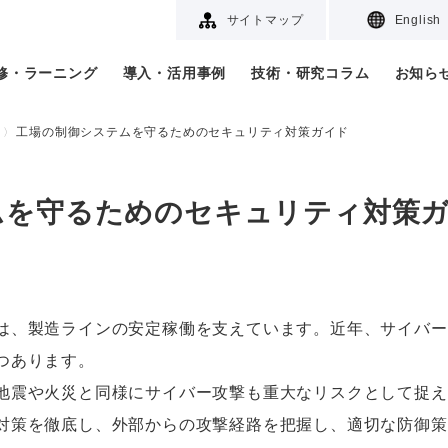
サイトマップ
English
研修・ラーニング
導入・活用事例
技術・研究コラム
お知ら
工場の制御システムを守るためのセキュリティ対策ガイド
ムを守るためのセキュリティ対策
は、製造ラインの安定稼働を支えています。近年、サイバー
つあります。
地震や火災と同様にサイバー攻撃も重大なリスクとして捉え
対策を徹底し、外部からの攻撃経路を把握し、適切な防御策