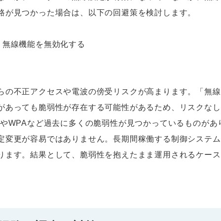
路が見つかった場合は、以下の回避策を検討します。
、無線機能を無効化する
らの不正アクセスや電波の傍受リスクが高まります。「無線
があっても脆弱性が存在する可能性があるため、リスクなし
PやWPAなど過去に多くの脆弱性が見つかっているものがあ
定変更が容易ではありません。長期間稼働する制御システム
ります。結果として、脆弱性を抱えたまま運用されるケース