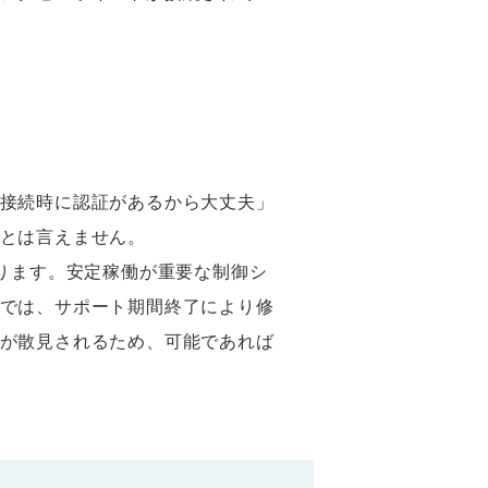
接続時に認証があるから大丈夫」
とは言えません。
ります。安定稼働が重要な制御シ
では、サポート期間終了により修
が散見されるため、可能であれば