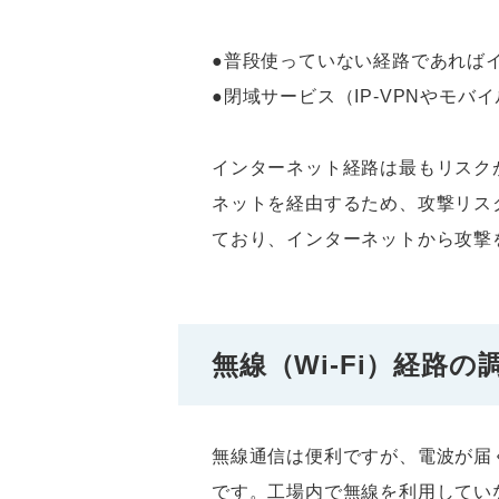
●普段使っていない経路であれば
●閉域サービス（IP-VPNやモ
インターネット経路は最もリスク
ネットを経由するため、攻撃リスク
ており、インターネットから攻撃
無線（Wi-Fi）経路の
無線通信は便利ですが、電波が届
です。工場内で無線を利用してい