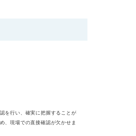
認を行い、確実に把握することが
め、現場での直接確認が欠かせま