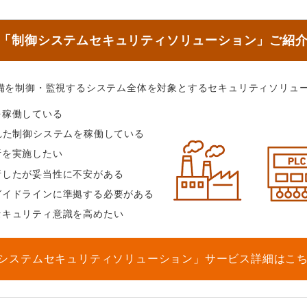
「制御システムセキュリティソリューション」ご紹
備を制御・監視するシステム全体を対象とするセキュリティソリュ
を稼働している
れた制御システムを稼働している
析を実施したい
析したが妥当性に不安がある
ガイドラインに準拠する必要がある
セキュリティ意識を高めたい
システムセキュリティソリューション」サービス詳細はこ