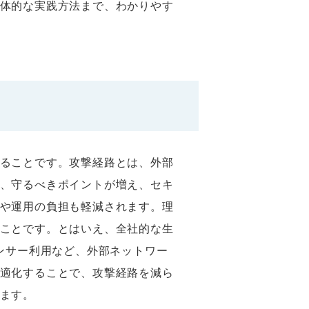
体的な実践方法まで、わかりやす
ることです。攻撃経路とは、外部
、守るべきポイントが増え、セキ
や運用の負担も軽減されます。理
ことです。とはいえ、全社的な生
ンサー利用など、外部ネットワー
適化することで、攻撃経路を減ら
ます。