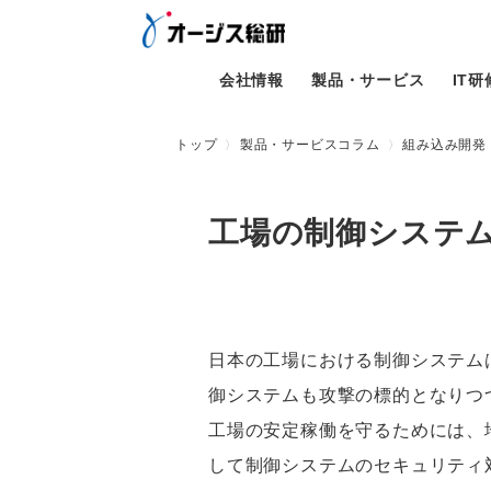
会社情報
製品・サービス
IT
トップ
製品・サービスコラム
組み込み開発
工場の制御システ
日本の工場における制御システム
御システムも攻撃の標的となりつ
工場の安定稼働を守るためには、
して制御システムのセキュリティ