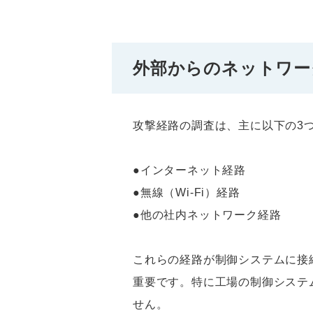
外部からのネットワー
攻撃経路の調査は、主に以下の3
●インターネット経路
●無線（Wi-Fi）経路
●他の社内ネットワーク経路
これらの経路が制御システムに接
重要です。特に工場の制御システ
せん。