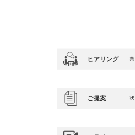
ヒアリング
業
ご提案
状