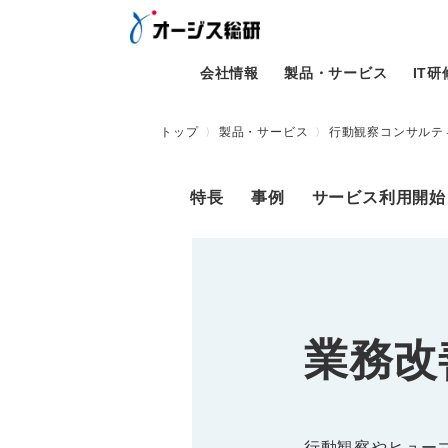
会社情報
製品・サービス
IT
トップ
製品・サービス
行動観察コンサルテ
特長
事例
サービス利用開始
業務改
行動観察やヒュー