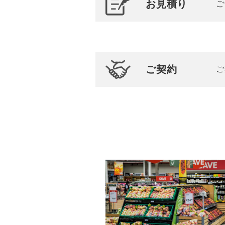
お見積り
ご
ご契約
ご