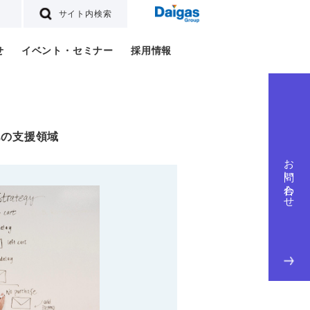
サイト内検索
せ
イベント・セミナー
採用情報
他の支援領域
お問い合わせ