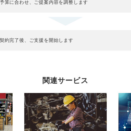
予算に合わせ、ご提案内容を調整します
契約完了後、ご支援を開始します
関連サービス