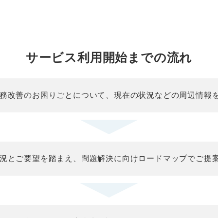
サービス利用開始までの流れ
務改善のお困りごとについて、現在の状況などの周辺情報
況とご要望を踏まえ、問題解決に向けロードマップでご提