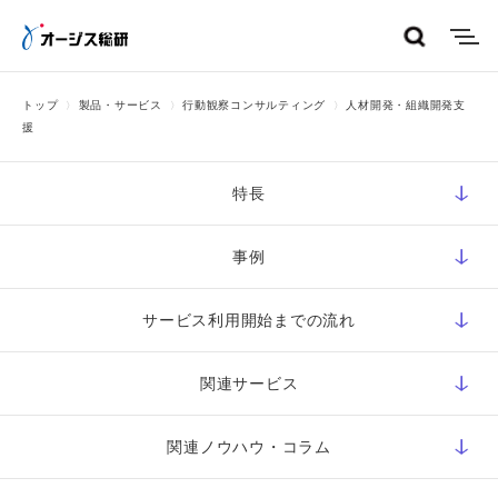
menu
トップ
製品・サービス
行動観察コンサルティング
人材開発・組織開発支
援
特長
事例
サービス利用開始までの流れ
関連サービス
関連ノウハウ・コラム