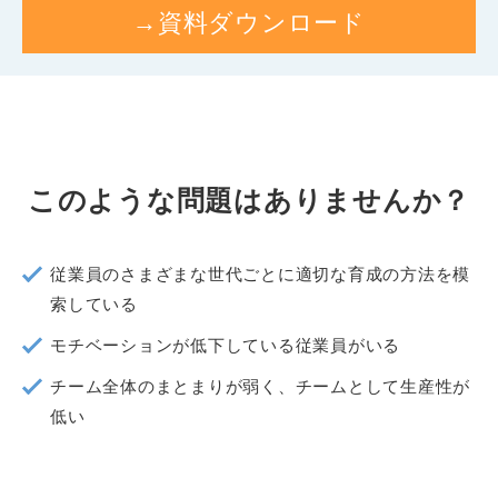
→資料ダウンロード
このような問題はありませんか？
従業員のさまざまな世代ごとに適切な育成の方法を模
索している
モチベーションが低下している従業員がいる
チーム全体のまとまりが弱く、チームとして生産性が
低い