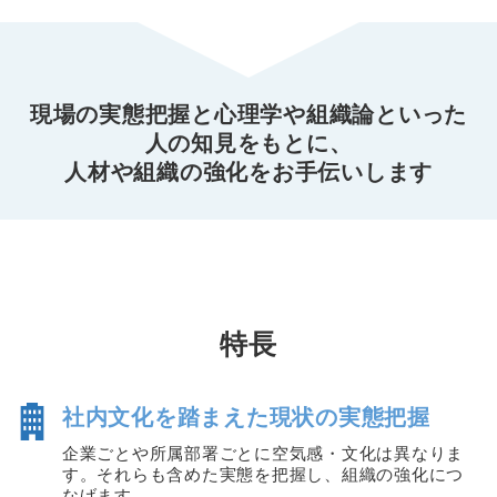
現場の実態把握と心理学や組織論といった
人の知見をもとに、
人材や組織の強化をお手伝いします
特長
社内文化を踏まえた現状の実態把握
企業ごとや所属部署ごとに空気感・文化は異なりま
す。それらも含めた実態を把握し、組織の強化につ
なげます。