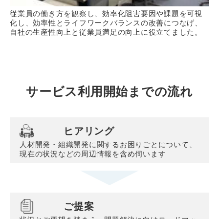
従業員の働き方を観察し、効率化阻害要因や課題を可視
化し、効率性とライフワークバランスの改善につなげ、
自社の生産性向上と従業員満足の向上に役立てました。
サービス利用開始までの流れ
ヒアリング
人材開発・組織開発に関するお困りごとについて、
現在の状況などの周辺情報を含め伺います
ご提案