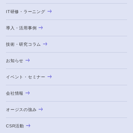
IT研修・ラーニング
導入・活用事例
技術・研究コラム
お知らせ
イベント・セミナー
会社情報
オージスの強み
CSR活動