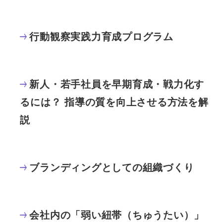
行動観察実践力育成プログラム
新人・若手社員を早期育成・戦力化す
るには？ 指導の質を向上させる方法を解
説
ブランディングとしての組織づくり
会社内の「弱い紐帯（ちゅうたい）」