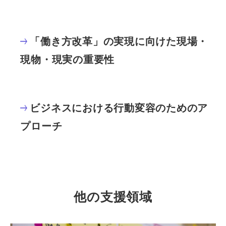
「働き方改革」の実現に向けた現場・
現物・現実の重要性
ビジネスにおける行動変容のためのア
プローチ
他の支援領域