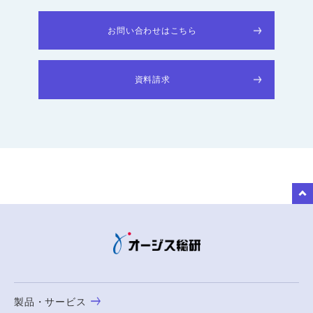
お問い合わせはこちら
資料請求
to Top
製品・サービス