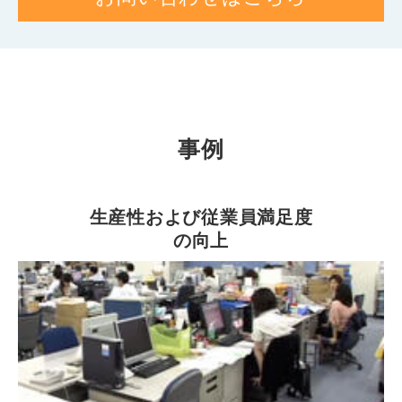
事例
生産性および従業員満足度
の向上