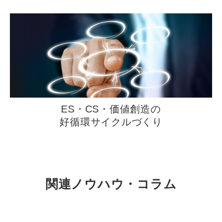
ES・CS・価値創造の
好循環サイクルづくり
関連ノウハウ・コラム