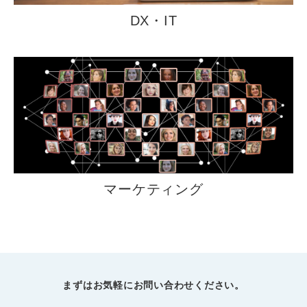
DX・IT
マーケティング
まずはお気軽にお問い合わせください。