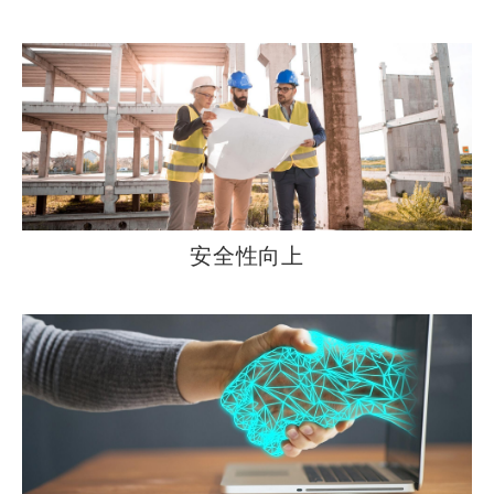
安全性向上