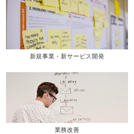
新規事業・新サービス開発
業務改善