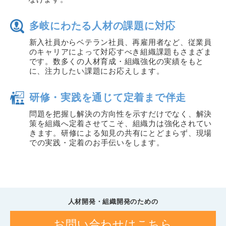
多岐にわたる人材の課題に対応
新入社員からベテラン社員、再雇用者など、従業員
のキャリアによって対応すべき組織課題もさまざま
です。数多くの人材育成・組織強化の実績をもと
に、注力したい課題にお応えします。
研修・実践を通じて定着まで伴走
問題を把握し解決の方向性を示すだけでなく、解決
策を組織へ定着させてこそ、組織力は強化されてい
きます。研修による知見の共有にとどまらず、現場
での実践・定着のお手伝いをします。
人材開発・組織開発のための
お問い合わせはこちら