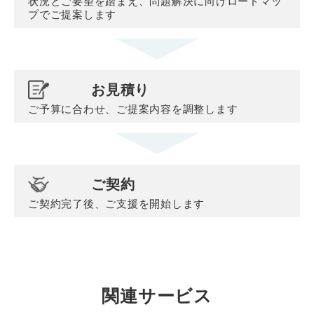
状況とご要望を踏まえ、問題解決に向けロードマッ
プでご提案します
お見積り
ご予算に合わせ、ご提案内容を調整します
ご契約
ご契約完了後、ご支援を開始します
関連サービス