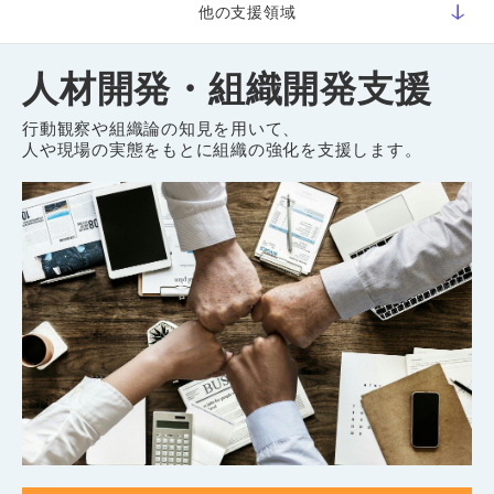
他の支援領域
人材開発・組織開発支援
行動観察や組織論の知見を用いて、
人や現場の実態をもとに組織の強化を支援します。