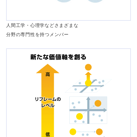
人間工学・心理学などさまざまな
分野の専門性を持つメンバー