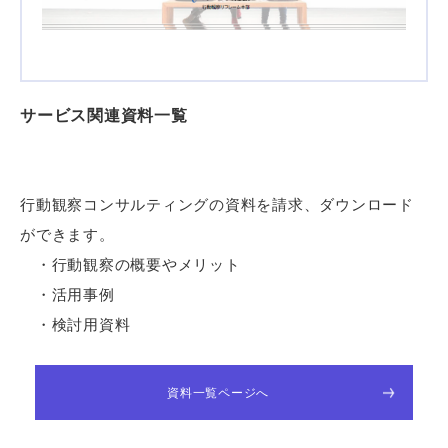
サービス関連資料一覧
行動観察コンサルティングの資料を請求、ダウンロード
ができます。
・行動観察の概要やメリット
・活用事例
・検討用資料
資料一覧ページへ