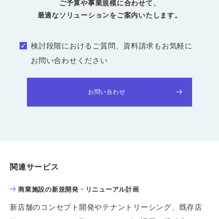
ご予算や事業規模に合わせて、
最適なソリューションをご案内いたします。
検討段階におけるご質問、資料請求もお気軽に
お問い合わせください
お問い合わせ
関連サービス
商業施設の新規開発・リニューアル計画
新店舗のコンセプト開発やテナントリーシング、既存店