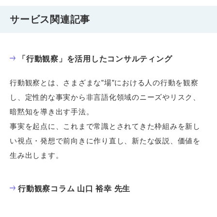
サービス関連記事
「行動観察」を活用したコンサルティング
行動観察とは、さまざまな”場”における人の行動を観察
し、定性的な事実から非言語化領域のニーズやリスク、
暗黙知を導き出す手法。
事実を起点に、これまで常識とされてきた枠組みを新し
い視点・発想で前向きに作り直し、新たな仮説、価値を
生み出します。
行動観察コラム 山口 裕幸 先生