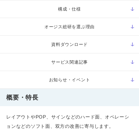
構成・仕様
オージス総研を選ぶ理由
資料ダウンロード
サービス関連記事
お知らせ・イベント
概要・特長
レイアウトやPOP、サインなどのハード面、オペレーシ
ョンなどのソフト面、双方の改善に寄与します。