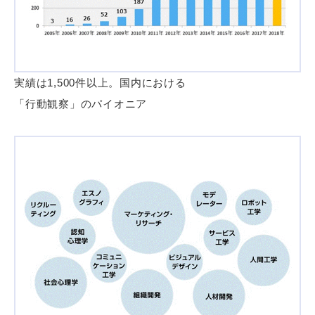
実績は1,500件以上。国内における
「行動観察」のパイオニア