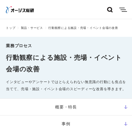
menu
トップ
製品・サービス
行動観察による施設・売場・イベント会場の改善
業務プロセス
行動観察による施設・売場・イベント
会場の改善
インタビューやアンケートではとらえられない無意識の行動にも焦点を
当てて、売場・施設・イベント会場のスピーディーな改善を導きます。
概要・特長
事例