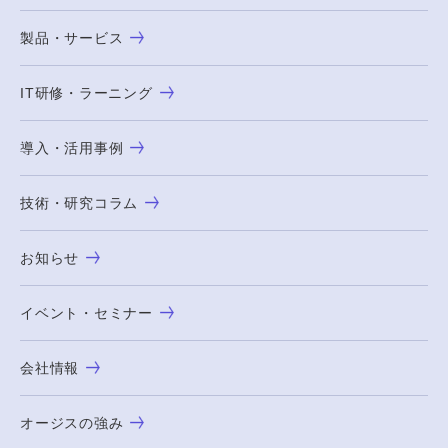
製品・サービス
IT研修・ラーニング
導入・活用事例
技術・研究コラム
お知らせ
イベント・セミナー
会社情報
オージスの強み