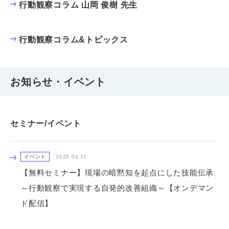
行動観察コラム 山岡 俊樹 先生
行動観察コラム&トピックス
お知らせ・イベント
セミナー/イベント
イベント
2025.04.11
【無料セミナー】現場の暗黙知を起点にした技能伝承
～行動観察で実現する自発的改善組織～【オンデマン
ド配信】