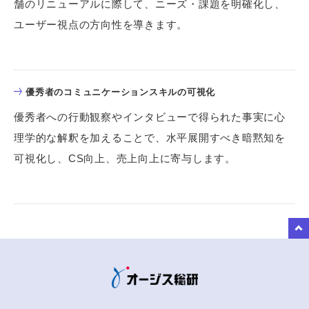
舗のリニューアルに際して、ニーズ・課題を明確化し、
ユーザー視点の方向性を導きます。
優秀者のコミュニケーションスキルの可視化
優秀者への行動観察やインタビューで得られた事実に心
理学的な解釈を加えることで、水平展開すべき暗黙知を
可視化し、CS向上、売上向上に寄与します。
to Top