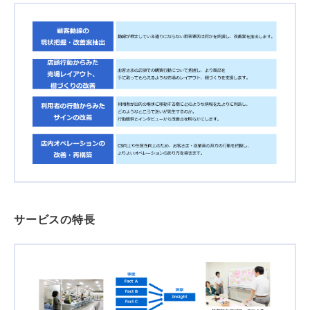
サービスの特長