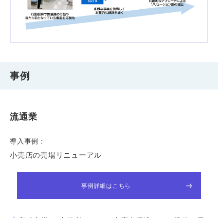
事例
流通業
導入事例：
小売店の売場リニューアル
事例詳細はこちら