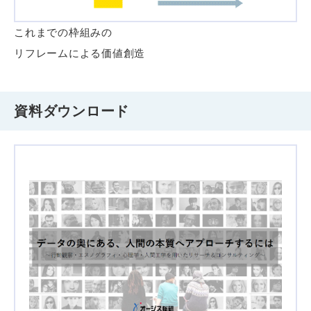
これまでの枠組みの
リフレームによる価値創造
資料ダウンロード