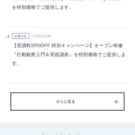
を特別価格でご提供します。
お知らせ
2023.12.08
【受講料20%OFF 特別キャンペーン】オープン研修
『行動観察入門＆実践講座』を特別価格でご提供しま
す。
さらに見る