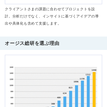
クライアントさまの課題に合わせてプロジェクトを設
計。分析だけでなく、インサイトに基づくアイデアの導
出や具体化も含めて支援します。
オージス総研を選ぶ理由