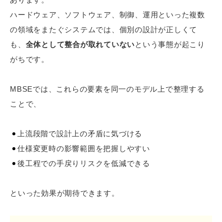
ハードウェア、ソフトウェア、制御、運用といった複数
の領域をまたぐシステムでは、個別の設計が正しくて
も、
全体として整合が取れていない
という事態が起こり
がちです。
MBSEでは、これらの要素を同一のモデル上で整理する
ことで、
上流段階で設計上の矛盾に気づける
仕様変更時の影響範囲を把握しやすい
後工程での手戻りリスクを低減できる
といった効果が期待できます。