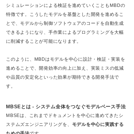
シミュレーションによる検証を進めていくこともMBDの
特徴です。こうしたモデルを基盤とした開発を進めるこ
とで、モデルから制御ソフトウェアのコードを自動生成
できるようになり、手作業によるプログラミングを大幅
に削減することが可能になります。
このように、MBDはモデルを中心に設計・検証・実装を
進めることで、開発効率の向上に加え、実装ミスの低減
や品質の安定化といった効果が期待できる開発手法で
す。
MBSEとは - システム全体をつなぐモデルベース手法
MBSEは、これまでドキュメントを中心に進めてきたシ
ステムズエンジニアリングを、
モデルを中心に実践する
ための手法
です。