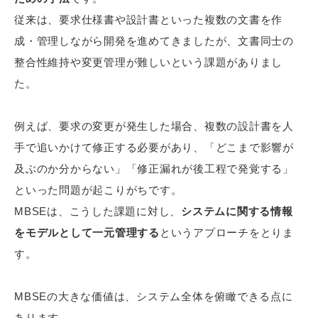
従来は、要求仕様書や設計書といった複数の文書を作
成・管理しながら開発を進めてきましたが、文書同士の
整合性維持や変更管理が難しいという課題がありまし
た。
例えば、要求の変更が発生した場合、複数の設計書を人
手で追いかけて修正する必要があり、「どこまで影響が
及ぶのか分からない」「修正漏れが後工程で発覚する」
といった問題が起こりがちです。
MBSEは、こうした課題に対し、
システムに関する情報
をモデルとして一元管理する
というアプローチをとりま
す。
MBSEの大きな価値は、システム全体を俯瞰できる点に
あります。