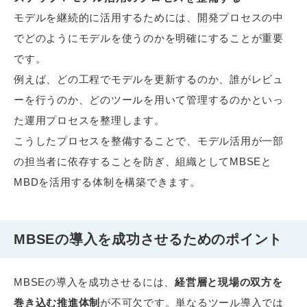
モデルを継続的に活用するためには、開発プロセスの中
でどのようにモデルを使うのかを明確にすることが重要
です。
例えば、どの工程でモデルを更新するのか、誰がレビュ
ーを行うのか、どのツールを用いて管理するのかといっ
た運用プロセスを整理します。
こうしたプロセスを整備することで、モデル活用が一部
の担当者に依存することを防ぎ、組織としてMBSEと
MBDを活用する体制を構築できます。
MBSEの導入を成功させるためのポイント
MBSEの導入を成功させるには、
経営層と現場の双方を
巻き込む推進体制
が不可欠です。単なるツール導入では