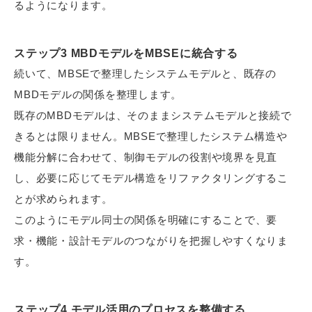
るようになります。
ステップ3 MBDモデルをMBSEに統合する
続いて、MBSEで整理したシステムモデルと、既存の
MBDモデルの関係を整理します。
既存のMBDモデルは、そのままシステムモデルと接続で
きるとは限りません。MBSEで整理したシステム構造や
機能分解に合わせて、制御モデルの役割や境界を見直
し、必要に応じてモデル構造をリファクタリングするこ
とが求められます。
このようにモデル同士の関係を明確にすることで、要
求・機能・設計モデルのつながりを把握しやすくなりま
す。
ステップ4 モデル活用のプロセスを整備する