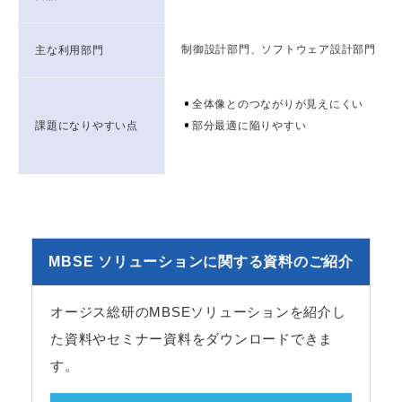
制御設計部門、ソフトウェア設計部門
主な利用部門
全体像とのつながりが見えにくい
課題になりやすい点
部分最適に陥りやすい
MBSE ソリューションに関する資料のご紹介
オージス総研のMBSEソリューションを紹介し
た資料やセミナー資料をダウンロードできま
す。