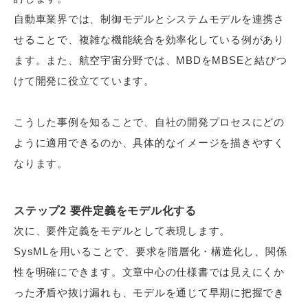
自動車業界では、制御モデルとシステムモデルを連携さ
せることで、複雑な機能統合を効率化している例があり
ます。また、航空宇宙分野では、MBDをMBSEと結びつ
けて開発に役立てています。
こうした事例を知ることで、自社の開発プロセスにどの
ように適用できるのか、具体的なイメージを描きやすく
なります。
ステップ2 要件定義をモデル化する
次に、要件定義をモデルとして表現します。
SysMLを用いることで、要求を階層化・構造化し、関係
性を明確にできます。文章中心の仕様書では見えにくか
った矛盾や抜け漏れも、モデルを通じて早期に把握でき