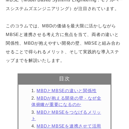
スシステムズエンジニアリング）が注目されています。
このコラムでは、MBDの価値を最大限に活かしながら
MBSEと連携させる考え方に焦点を当て、両者の違いと
関係性、MBDが抱えやすい開発の壁、MBSEと組み合わ
せることで得られるメリット、そして実践的な導入ステ
ップまでを解説いたします。
目次
MBDとMBSEの違いと関係性
MBDが抱える開発の壁 - なぜ全
体俯瞰が重要になるのか
MBDとMBSEをつなげるメリッ
ト
MBDとMBSEを連携させて活用