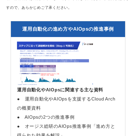
すので、あらかじめご了承ください。
運用自動化の進め方やAIOpsの推進事例
運用自動化やAIOpsに関連する主な資料
● 運用自動化やAIOpsを支援するCloud Arch
の概要資料
● AIOpsの2つの推進事例
● オージス総研のAIOps推進事例「進め方と
得られた効果を解説」