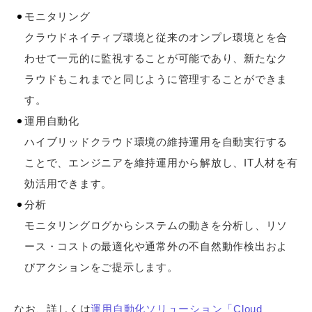
モニタリング
クラウドネイティブ環境と従来のオンプレ環境とを合
わせて一元的に監視することが可能であり、新たなク
ラウドもこれまでと同じように管理することができま
す。
運用自動化
ハイブリッドクラウド環境の維持運用を自動実行する
ことで、エンジニアを維持運用から解放し、IT人材を有
効活用できます。
分析
モニタリングログからシステムの動きを分析し、リソ
ース・コストの最適化や通常外の不自然動作検出およ
びアクションをご提示します。
なお、詳しくは
運用自動化ソリューション「Cloud