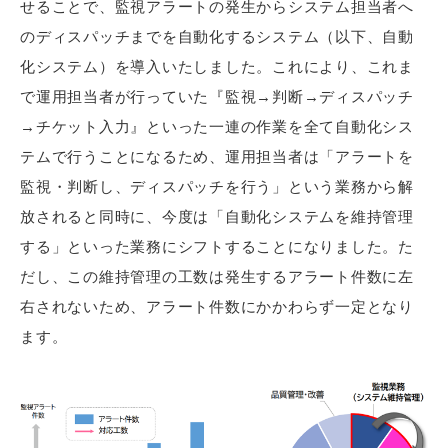
せることで、監視アラートの発生からシステム担当者へ
のディスパッチまでを自動化するシステム（以下、自動
化システム）を導入いたしました。これにより、これま
で運用担当者が行っていた『監視→判断→ディスパッチ
→チケット入力』といった一連の作業を全て自動化シス
テムで行うことになるため、運用担当者は「アラートを
監視・判断し、ディスパッチを行う」という業務から解
放されると同時に、今度は「自動化システムを維持管理
する」といった業務にシフトすることになりました。た
だし、この維持管理の工数は発生するアラート件数に左
右されないため、アラート件数にかかわらず一定となり
ます。