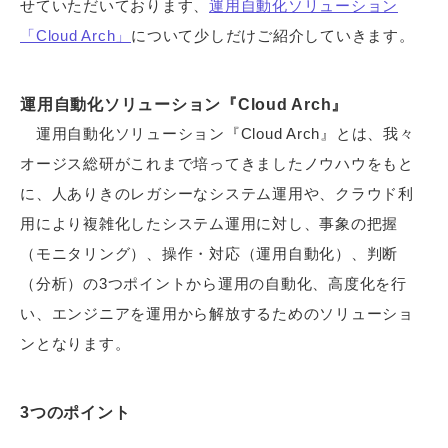
せていただいております、
運用自動化ソリューション
「Cloud Arch」
について少しだけご紹介していきます。
運用自動化ソリューション『Cloud Arch』
運用自動化ソリューション『Cloud Arch』とは、我々
オージス総研がこれまで培ってきましたノウハウをもと
に、人ありきのレガシーなシステム運用や、クラウド利
用により複雑化したシステム運用に対し、事象の把握
（モニタリング）、操作・対応（運用自動化）、判断
（分析）の3つポイントから運用の自動化、高度化を行
い、エンジニアを運用から解放するためのソリューショ
ンとなります。
3つのポイント