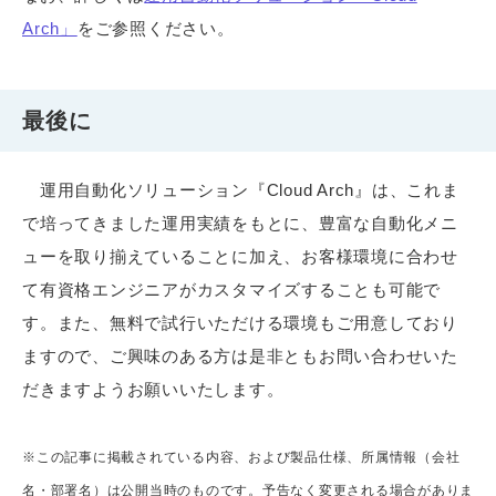
Arch」
をご参照ください。
最後に
運用自動化ソリューション『Cloud Arch』は、これま
で培ってきました運用実績をもとに、豊富な自動化メニ
ューを取り揃えていることに加え、お客様環境に合わせ
て有資格エンジニアがカスタマイズすることも可能で
す。また、無料で試行いただける環境もご用意しており
ますので、ご興味のある方は是非ともお問い合わせいた
だきますようお願いいたします。
※この記事に掲載されている内容、および製品仕様、所属情報（会社
名・部署名）は公開当時のものです。予告なく変更される場合がありま