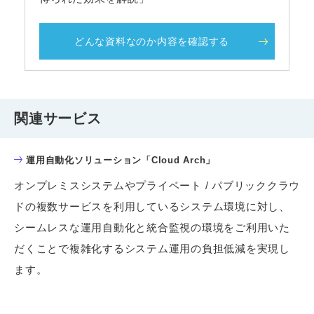
どんな資料なのか内容を確認する
関連サービス
運用自動化ソリューション「Cloud Arch」
オンプレミスシステムやプライベート / パブリッククラウ
ドの複数サービスを利用しているシステム環境に対し、
シームレスな運用自動化と統合監視の環境をご利用いた
だくことで複雑化するシステム運用の負担低減を実現し
ます。