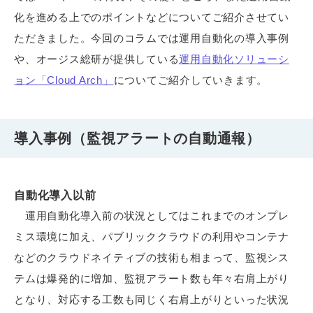
化を進める上でのポイントなどについてご紹介させてい
ただきました。今回のコラムでは運用自動化の導入事例
や、オージス総研が提供している
運用自動化ソリューシ
ョン「Cloud Arch」
についてご紹介していきます。
導入事例（監視アラートの自動通報）
自動化導入以前
運用自動化導入前の状況としてはこれまでのオンプレ
ミス環境に加え、パブリッククラウドの利用やコンテナ
などのクラウドネイティブの技術も相まって、監視シス
テムは爆発的に増加、監視アラート数も年々右肩上がり
となり、対応する工数も同じく右肩上がりといった状況