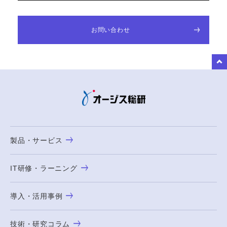
お問い合わせ
to Top
製品・サービス
IT研修・ラーニング
導入・活用事例
技術・研究コラム