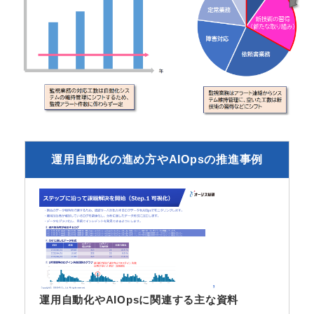
運用自動化の進め方やAIOpsの推進事例
運用自動化やAIOpsに関連する主な資料