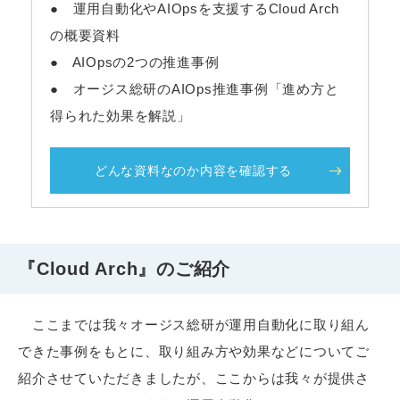
● 運用自動化やAIOpsを支援するCloud Arch
の概要資料
● AIOpsの2つの推進事例
● オージス総研のAIOps推進事例「進め方と
得られた効果を解説」
どんな資料なのか内容を確認する
『Cloud Arch』のご紹介
ここまでは我々オージス総研が運用自動化に取り組ん
できた事例をもとに、取り組み方や効果などについてご
紹介させていただきましたが、ここからは我々が提供さ