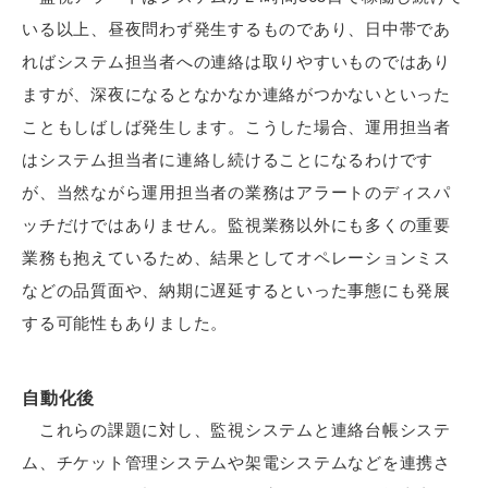
いる以上、昼夜問わず発生するものであり、日中帯であ
ればシステム担当者への連絡は取りやすいものではあり
ますが、深夜になるとなかなか連絡がつかないといった
こともしばしば発生します。こうした場合、運用担当者
はシステム担当者に連絡し続けることになるわけです
が、当然ながら運用担当者の業務はアラートのディスパ
ッチだけではありません。監視業務以外にも多くの重要
業務も抱えているため、結果としてオペレーションミス
などの品質面や、納期に遅延するといった事態にも発展
する可能性もありました。
自動化後
これらの課題に対し、監視システムと連絡台帳システ
ム、チケット管理システムや架電システムなどを連携さ