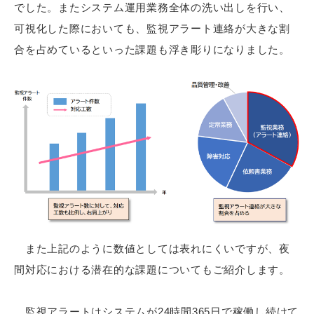
でした。またシステム運用業務全体の洗い出しを行い、
可視化した際においても、監視アラート連絡が大きな割
合を占めているといった課題も浮き彫りになりました。
また上記のように数値としては表れにくいですが、夜
間対応における潜在的な課題についてもご紹介します。
監視アラートはシステムが24時間365日で稼働し続けて