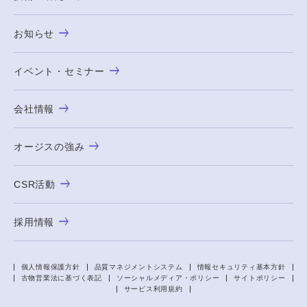
お知らせ
イベント・セミナー
会社情報
オージスの強み
CSR活動
採用情報
個人情報保護方針
品質マネジメントシステム
情報セキュリティ基本方針
古物営業法に基づく表記
ソーシャルメディア・ポリシー
サイトポリシー
サービス利用規約