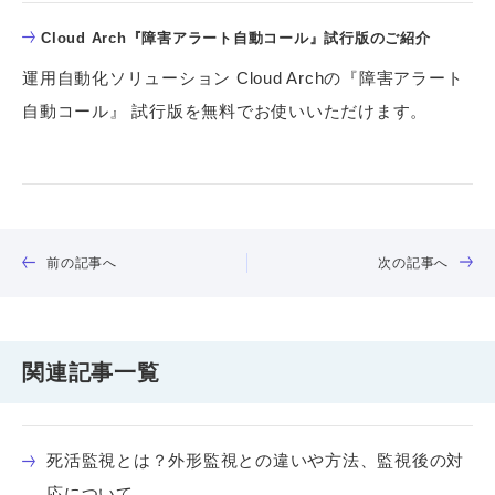
Cloud Arch『障害アラート自動コール』試行版のご紹介
運用自動化ソリューション Cloud Archの『障害アラート
自動コール』 試行版を無料でお使いいただけます。
前の記事へ
次の記事へ
関連記事一覧
死活監視とは？外形監視との違いや方法、監視後の対
応について