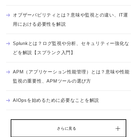
オブザーバビリティとは？意味や監視との違い、IT運
用における必要性を解説
Splunkとは？ログ監視や分析、セキュリティー強化な
どを解説【スプランク入門】
APM（アプリケーション性能管理）とは？意味や性能
監視の重要性、APMツールの選び方
AIOpsを始めるために必要なことを解説
さらに見る