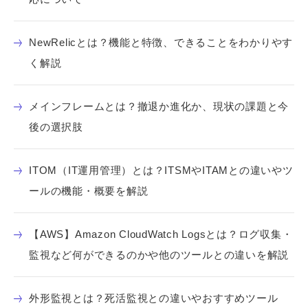
NewRelicとは？機能と特徴、できることをわかりやす
く解説
メインフレームとは？撤退か進化か、現状の課題と今
後の選択肢
ITOM（IT運用管理）とは？ITSMやITAMとの違いやツ
ールの機能・概要を解説
【AWS】Amazon CloudWatch Logsとは？ログ収集・
監視など何ができるのかや他のツールとの違いを解説
外形監視とは？死活監視との違いやおすすめツール