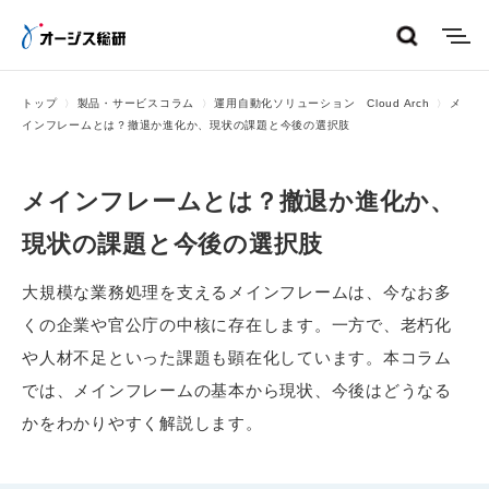
menu
トップ
製品・サービスコラム
運用自動化ソリューション Cloud Arch
メ
インフレームとは？撤退か進化か、現状の課題と今後の選択肢
メインフレームとは？撤退か進化か、
現状の課題と今後の選択肢
大規模な業務処理を支えるメインフレームは、今なお多
くの企業や官公庁の中核に存在します。一方で、老朽化
や人材不足といった課題も顕在化しています。本コラム
では、メインフレームの基本から現状、今後はどうなる
かをわかりやすく解説します。