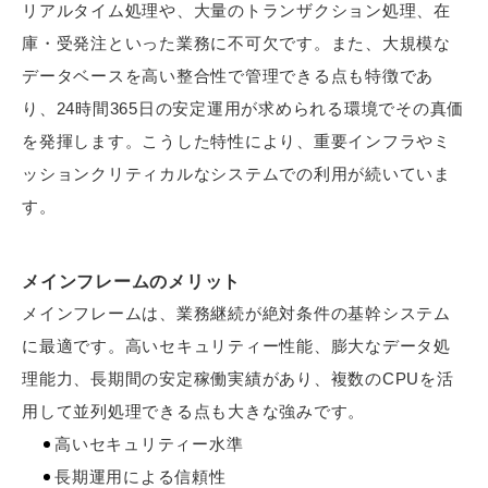
リアルタイム処理や、大量のトランザクション処理、在
庫・受発注といった業務に不可欠です。また、大規模な
データベースを高い整合性で管理できる点も特徴であ
り、24時間365日の安定運用が求められる環境でその真価
を発揮します。こうした特性により、重要インフラやミ
ッションクリティカルなシステムでの利用が続いていま
す。
メインフレームのメリット
メインフレームは、業務継続が絶対条件の基幹システム
に最適です。高いセキュリティー性能、膨大なデータ処
理能力、長期間の安定稼働実績があり、複数のCPUを活
用して並列処理できる点も大きな強みです。
高いセキュリティー水準
長期運用による信頼性