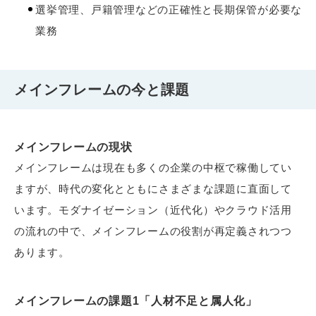
選挙管理、戸籍管理などの正確性と長期保管が必要な
業務
メインフレームの今と課題
メインフレームの現状
メインフレームは現在も多くの企業の中枢で稼働してい
ますが、時代の変化とともにさまざまな課題に直面して
います。モダナイゼーション（近代化）やクラウド活用
の流れの中で、メインフレームの役割が再定義されつつ
あります。
メインフレームの課題1「人材不足と属人化」