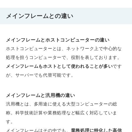
メインフレームとの違い
メインフレームとホストコンピューターの違い
ホストコンピューターとは、ネットワーク上で中心的な
処理を担うコンピューターで、役割を表しております。
メインフレームもホストとして使われることが多い
です
が、サーバーでも代替可能です。
メインフレームと汎用機の違い
汎用機とは、多用途に使える大型コンピューターの総
称。科学技術計算や業務処理など幅広く対応していま
す。
メインフレームはその中でも、
業務処理に特化した高信