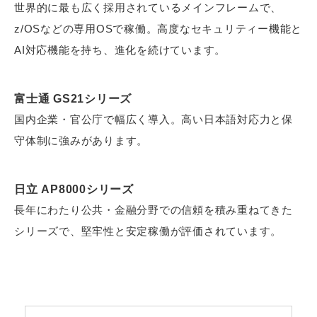
世界的に最も広く採用されているメインフレームで、
z/OSなどの専用OSで稼働。高度なセキュリティー機能と
AI対応機能を持ち、進化を続けています。
富士通 GS21シリーズ
国内企業・官公庁で幅広く導入。高い日本語対応力と保
守体制に強みがあります。
日立 AP8000シリーズ
長年にわたり公共・金融分野での信頼を積み重ねてきた
シリーズで、堅牢性と安定稼働が評価されています。