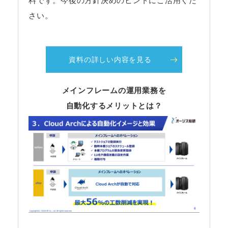
料です。今後の方針決めのヒントにご活用くだ
さい。
資料の詳しい内容を見る
メインフレームの運用業務を
自動化するメリットとは？