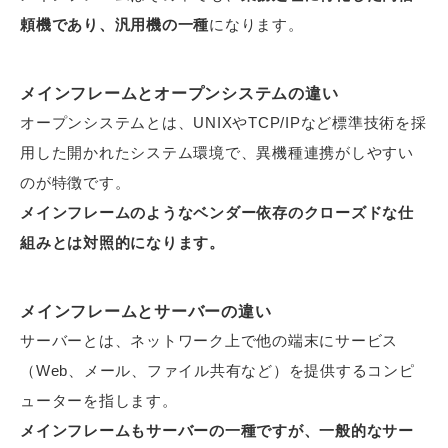
頼機であり、汎用機の一種
になります。
メインフレームとオープンシステムの違い
オープンシステムとは、UNIXやTCP/IPなど標準技術を採
用した開かれたシステム環境で、異機種連携がしやすい
のが特徴です。
メインフレームのようなベンダー依存のクローズドな仕
組みとは対照的になります。
メインフレームとサーバーの違い
サーバーとは、ネットワーク上で他の端末にサービス
（Web、メール、ファイル共有など）を提供するコンピ
ューターを指します。
メインフレームもサーバーの一種ですが、一般的なサー