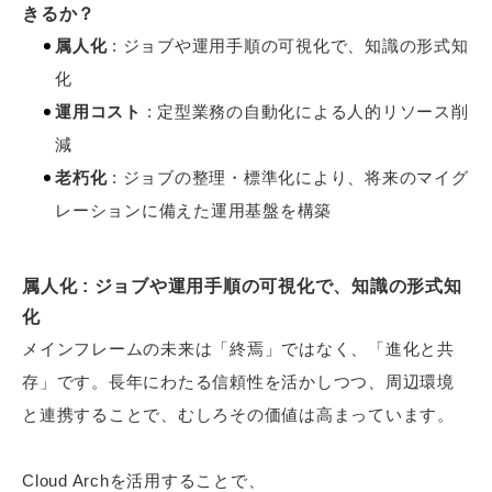
きるか？
属人化
: ジョブや運用手順の可視化で、知識の形式知
化
運用コスト
: 定型業務の自動化による人的リソース削
減
老朽化
: ジョブの整理・標準化により、将来のマイグ
レーションに備えた運用基盤を構築
属人化 : ジョブや運用手順の可視化で、知識の形式知
化
メインフレームの未来は「終焉」ではなく、「進化と共
存」です。長年にわたる信頼性を活かしつつ、周辺環境
と連携することで、むしろその価値は高まっています。
Cloud Archを活用することで、