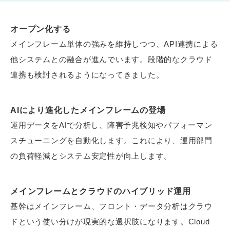
オープン化する
メインフレーム単体の強みを維持しつつ、API連携による
他システムとの融合が進んでいます。段階的なクラウド
連携も検討されるようになってきました。
AIにより進化したメインフレームの登場
運用データをAIで分析し、障害予兆検知やパフォーマン
スチューニングを自動化します。これにより、運用部門
の負荷軽減とシステム安定性が向上します。
メインフレームとクラウドのハイブリッド運用
基幹はメインフレーム、フロント・データ分析はクラウ
ドという使い分けが現実的な選択肢になります。Cloud