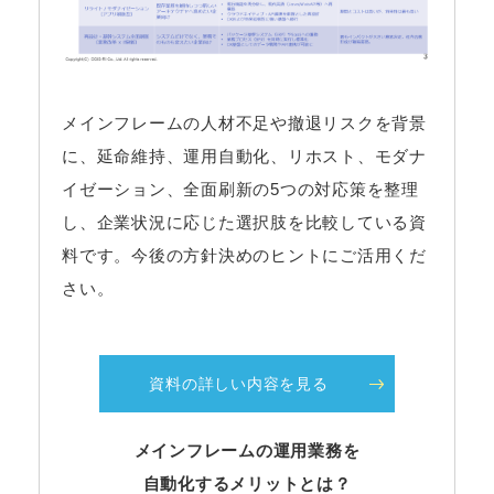
メインフレームの人材不足や撤退リスクを背景
に、延命維持、運用自動化、リホスト、モダナ
イゼーション、全面刷新の5つの対応策を整理
し、企業状況に応じた選択肢を比較している資
料です。今後の方針決めのヒントにご活用くだ
さい。
資料の詳しい内容を見る
メインフレームの運用業務を
自動化するメリットとは？