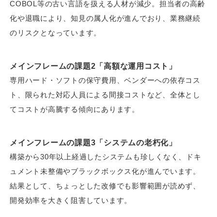
COBOL等の古い言語を扱える人材が減少。担当者の高齢
化や退職により、知見の属人化が進んでおり、業務継続
のリスクとなっています。
メインフレームの課題2「高額な運用コスト」
専用ハード・ソフトの保守費用、ベンダーへの依存コス
ト、限られた対応人員による間接コストなど、全体とし
てコストが高騰する傾向にあります。
メインフレームの課題3「システムの老朽化」
構築から30年以上経過したシステムも珍しくなく、ドキ
ュメント未整備やブラックボックス化が進んでいます。
結果として、ちょっとした改修でも影響範囲が読めず、
開発効率を大きく阻害しています。