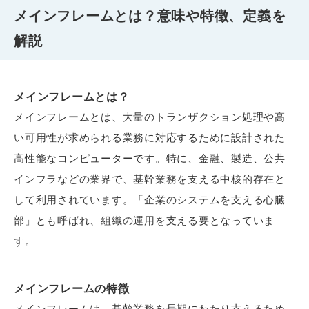
メインフレームとは？意味や特徴、定義を
解説
メインフレームとは？
メインフレームとは、大量のトランザクション処理や高
い可用性が求められる業務に対応するために設計された
高性能なコンピューターです。特に、金融、製造、公共
インフラなどの業界で、基幹業務を支える中核的存在と
して利用されています。「企業のシステムを支える心臓
部」とも呼ばれ、組織の運用を支える要となっていま
す。
メインフレームの特徴
メインフレームは、基幹業務を長期にわたり支えるため