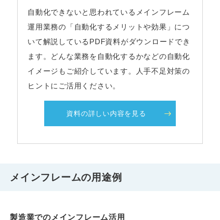
自動化できないと思われているメインフレーム
運用業務の「自動化するメリットや効果」につ
いて解説しているPDF資料がダウンロードでき
ます。どんな業務を自動化するかなどの自動化
イメージもご紹介しています。人手不足対策の
ヒントにご活用ください。
資料の詳しい内容を見る
メインフレームの用途例
製造業でのメインフレーム活用