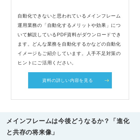
自動化できないと思われているメインフレーム
運用業務の「自動化するメリットや効果」につ
いて解説しているPDF資料がダウンロードでき
ます。どんな業務を自動化するかなどの自動化
イメージもご紹介しています。人手不足対策の
ヒントにご活用ください。
資料の詳しい内容を見る
メインフレームは今後どうなるか？「進化
と共存の将来像」