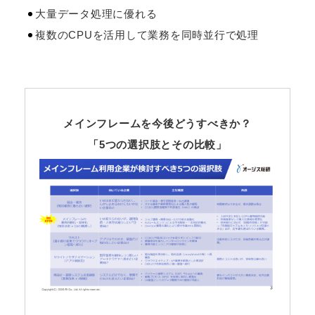
大量データ処理に優れる
複数のCPUを活用して業務を同時並行で処理
メインフレームを今後どうすべきか？
「5つの選択肢とその比較」