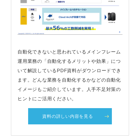
自動化できないと思われているメインフレーム
運用業務の「自動化するメリットや効果」につ
いて解説しているPDF資料がダウンロードでき
ます。どんな業務を自動化するかなどの自動化
イメージもご紹介しています。人手不足対策の
ヒントにご活用ください。
資料の詳しい内容を見る