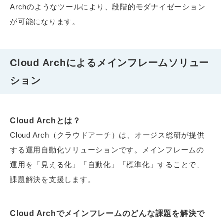
Archのようなツールにより、段階的モダナイゼーション
が可能になります。
Cloud Archによるメインフレームソリュー
ション
Cloud Archとは？
Cloud Arch（クラウドアーチ）は、オージス総研が提供
する運用自動化ソリューションです。メインフレームの
運用を「見える化」「自動化」「標準化」することで、
課題解決を支援します。
Cloud Archでメインフレームのどんな課題を解決で