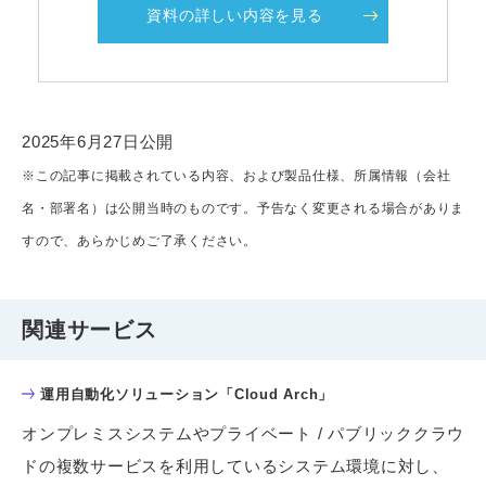
資料の詳しい内容を見る
2025年6月27日公開
※この記事に掲載されている内容、および製品仕様、所属情報（会社
名・部署名）は公開当時のものです。予告なく変更される場合がありま
すので、あらかじめご了承ください。
関連サービス
運用自動化ソリューション「Cloud Arch」
オンプレミスシステムやプライベート / パブリッククラウ
ドの複数サービスを利用しているシステム環境に対し、