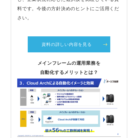
料です。今後の方針決めのヒントにご活用くだ
さい。
資料の詳しい内容を見る
メインフレームの運用業務を
自動化するメリットとは？