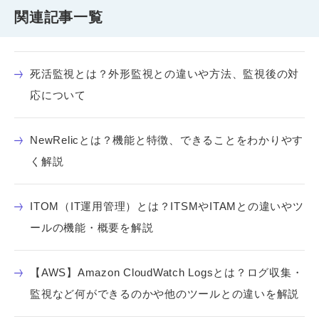
関連記事一覧
死活監視とは？外形監視との違いや方法、監視後の対
応について
NewRelicとは？機能と特徴、できることをわかりやす
く解説
ITOM（IT運用管理）とは？ITSMやITAMとの違いやツ
ールの機能・概要を解説
【AWS】Amazon CloudWatch Logsとは？ログ収集・
監視など何ができるのかや他のツールとの違いを解説