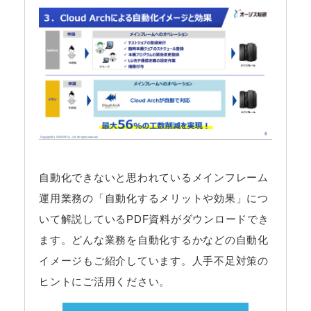
自動化できないと思われているメインフレーム
運用業務の「自動化するメリットや効果」につ
いて解説しているPDF資料がダウンロードでき
ます。どんな業務を自動化するかなどの自動化
イメージもご紹介しています。人手不足対策の
ヒントにご活用ください。