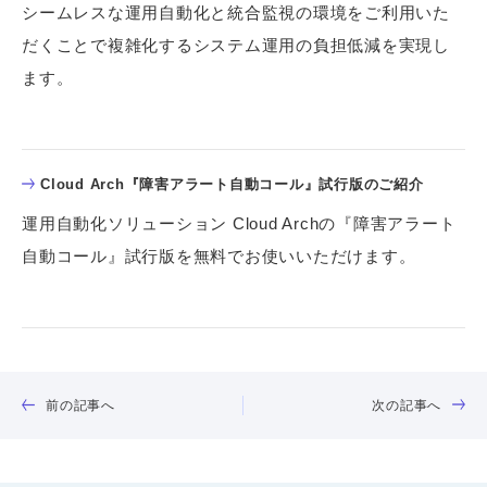
シームレスな運用自動化と統合監視の環境をご利用いた
だくことで複雑化するシステム運用の負担低減を実現し
ます。
Cloud Arch『障害アラート自動コール』試行版のご紹介
運用自動化ソリューション Cloud Archの『障害アラート
自動コール』試行版を無料でお使いいただけます。
前の記事へ
次の記事へ