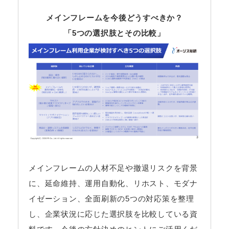
メインフレームを今後どうすべきか？
「5つの選択肢とその比較」
メインフレームの人材不足や撤退リスクを背景
に、延命維持、運用自動化、リホスト、モダナ
イゼーション、全面刷新の5つの対応策を整理
し、企業状況に応じた選択肢を比較している資