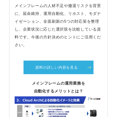
メインフレームの人材不足や撤退リスクを背景
に、延命維持、運用自動化、リホスト、モダナ
イゼーション、全面刷新の5つの対応策を整理
し、企業状況に応じた選択肢を比較している資
料です。今後の方針決めのヒントにご活用くだ
さい。
資料の詳しい内容を見る
メインフレームの運用業務を
自動化するメリットとは？