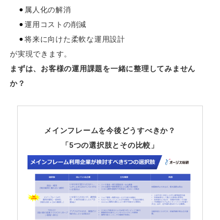
属人化の解消
運用コストの削減
将来に向けた柔軟な運用設計
が実現できます。
まずは、お客様の運用課題を一緒に整理してみません
か？
メインフレームを今後どうすべきか？
「5つの選択肢とその比較」