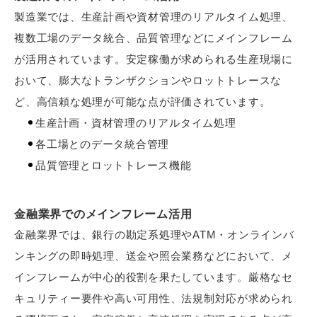
製造業では、生産計画や資材管理のリアルタイム処理、
複数工場のデータ統合、品質管理などにメインフレーム
が活用されています。安定稼働が求められる生産現場に
おいて、膨大なトランザクションやロットトレースな
ど、高信頼な処理が可能な点が評価されています。
生産計画・資材管理のリアルタイム処理
各工場とのデータ統合管理
品質管理とロットトレース機能
金融業界でのメインフレーム活用
金融業界では、銀行の勘定系処理やATM・オンラインバ
ンキングの即時処理、送金や照会業務などにおいて、メ
インフレームが中心的役割を果たしています。厳格なセ
キュリティー要件や高い可用性、法規制対応が求められ