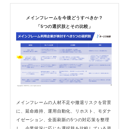
メインフレームを今後どうすべきか？
「5つの選択肢とその比較」
メインフレームの人材不足や撤退リスクを背景
に、延命維持、運用自動化、リホスト、モダナ
イゼーション、全面刷新の5つの対応策を整理
し、企業状況に応じた選択肢を比較している資