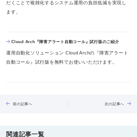
だくことで複雑化するシステム運用の負担低減を実現し
ます。
Cloud Arch『障害アラート自動コール』試行版のご紹介
運用自動化ソリューション Cloud Archの『障害アラート
自動コール』試行版を無料でお使いいただけます。
前の記事へ
次の記事へ
関連記事一覧