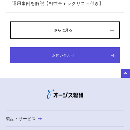
運用事例を解説【相性チェックリスト付き】
さらに見る
お問い合わせ
to Top
製品・サービス