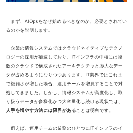
まず、AIOpsをなぜ始めるべきなのか、必要とされてい
るのかを説明します。
企業の情報システムではクラウドネイティブなテクノ
ロジーの採用が加速しており、ITインフラの中核には複
数のクラウドで構成されたアーキテクチャと膨大なデー
タが占めるようになりつつあります。IT業界ではこれま
で複雑さが増した場合、運用チームを増員することで対
処してきました。しかし、情報システムが高度化し、取
り扱うデータが多様化かつ大容量化し続ける現状では、
人手を増やす方法には限界がある
ことは明白です。
例えば、運用チームの業務のひとつにITインフラのイ