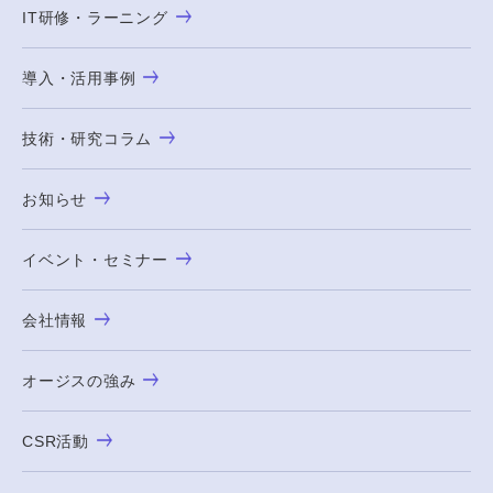
IT研修・ラーニング
導入・活用事例
技術・研究コラム
お知らせ
イベント・セミナー
会社情報
オージスの強み
CSR活動