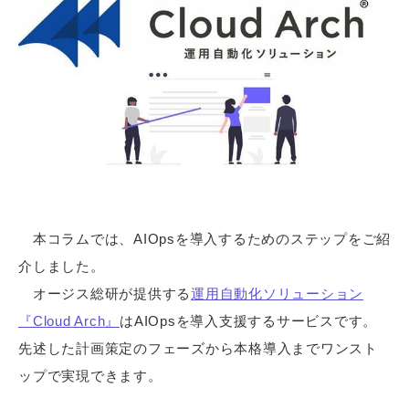
本コラムでは、AIOpsを導入するためのステップをご紹
介しました。
オージス総研が提供する
運用自動化ソリューション
『Cloud Arch』
はAIOpsを導入支援するサービスです。
先述した計画策定のフェーズから本格導入までワンスト
ップで実現できます。