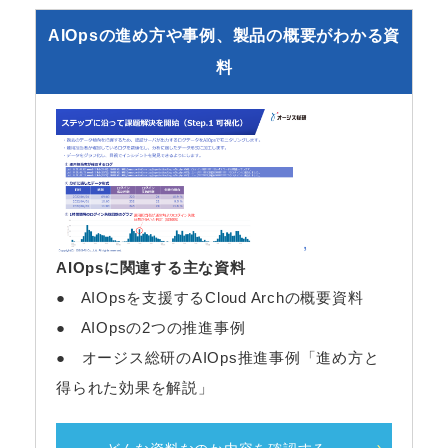
AIOpsの進め方や事例、製品の概要がわかる資
料
AIOpsに関連する主な資料
● AIOpsを支援するCloud Archの概要資料
● AIOpsの2つの推進事例
● オージス総研のAIOps推進事例「進め方と
得られた効果を解説」