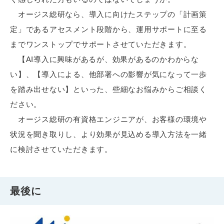
オージス総研なら、導入に向けたステップの「計画策
定」であるアセスメント段階から、運用サポートに至る
までワンストップでサポートさせていただきます。
【AI導入に興味があるが、効果があるのかわからな
い】、【導入による、他部署への影響が気になって一歩
を踏み出せない】といった、些細なお悩みからご相談く
ださい。
オージス総研の有資格エンジニアが、お客様の環境や
状況を聞き取りし、より効果が見込める導入方法を一緒
に検討させていただきます。
最後に