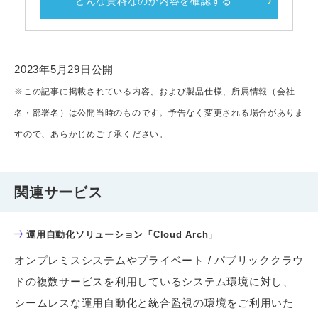
どんな資料なのか内容を確認する
2023年5月29日公開
※この記事に掲載されている内容、および製品仕様、所属情報（会社
名・部署名）は公開当時のものです。予告なく変更される場合がありま
すので、あらかじめご了承ください。
関連サービス
運用自動化ソリューション「Cloud Arch」
オンプレミスシステムやプライベート / パブリッククラウ
ドの複数サービスを利用しているシステム環境に対し、
シームレスな運用自動化と統合監視の環境をご利用いた