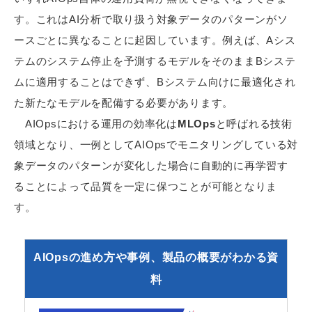
す。これはAI分析で取り扱う対象データのパターンがソ
ースごとに異なることに起因しています。例えば、Aシス
テムのシステム停止を予測するモデルをそのままBシステ
ムに適用することはできず、Bシステム向けに最適化され
た新たなモデルを配備する必要があります。
AIOpsにおける運用の効率化は
MLOps
と呼ばれる技術
領域となり、一例としてAIOpsでモニタリングしている対
象データのパターンが変化した場合に自動的に再学習す
ることによって品質を一定に保つことが可能となりま
す。
AIOpsの進め方や事例、製品の概要がわかる資
料