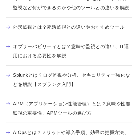
監視など何ができるのかや他のツールとの違いを解説
外形監視とは？死活監視との違いやおすすめツール
オブザーバビリティとは？意味や監視との違い、IT運
用における必要性を解説
Splunkとは？ログ監視や分析、セキュリティー強化な
どを解説【スプランク入門】
APM（アプリケーション性能管理）とは？意味や性能
監視の重要性、APMツールの選び方
AIOpsとは？メリットや導入手順、効果の把握方法、