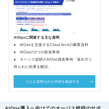
AIOpsに関連する主な資料
● AIOpsを支援するCloud Archの概要資料
● AIOpsの2つの推進事例
● オージス総研のAIOps推進事例「進め方と
得られた効果を解説」
どんな資料なのか内容を確認する
AIOps導入へ向けてのオージス総研のサポ