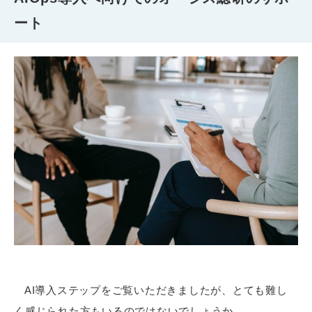
ート
AI導入ステップをご覧いただきましたが、とても難し
く感じられた方もいるのではないでしょうか。