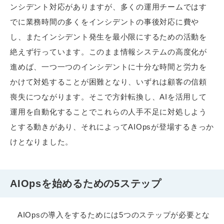
ンシデント対応がありますが、多くの運用チームではす
でに業務時間の多くをインシデントの事後対応に費や
し、またインシデント発生を最小限にするための活動を
絶えず行っています。このまま情報システムの高度化が
進めば、一つ一つのインシデントに十分な時間と労力を
かけて対処することが困難となり、いずれは顧客の信頼
喪失につながります。そこで方針転換し、AIを活用して
運用を自動化することでこれらの人手不足に対処しよう
とする動きがあり、それによってAIOpsが登場するきっか
けとなりました。
AIOpsを始めるための5ステップ
AIOpsの導入をするためには5つのステップが必要とな