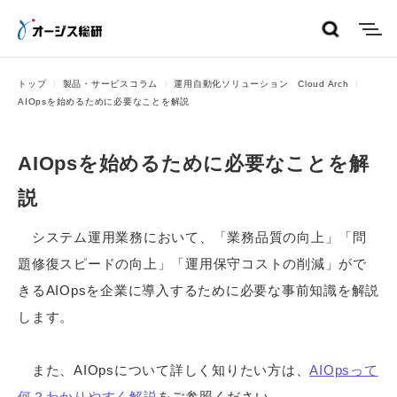
menu
トップ
製品・サービスコラム
運用自動化ソリューション Cloud Arch
AIOpsを始めるために必要なことを解説
AIOpsを始めるために必要なことを解
説
システム運用業務において、「業務品質の向上」「問
題修復スピードの向上」「運用保守コストの削減」がで
きるAIOpsを企業に導入するために必要な事前知識を解説
します。
また、AIOpsについて詳しく知りたい方は、
AIOpsって
何？わかりやすく解説
をご参照ください。