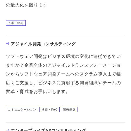
の最大化を図ります
人事・給与
アジャイル開発コンサルティング
ソフトウェア開発はビジネス環境の変化に追従できてい
ますか？企業全体のアジャイルトランスフォーメーショ
ンからソフトウェア開発チームへのスクラム導入まで幅
広くご支援し、ビジネスに貢献する開発組織やチームの
変革・育成をお手伝いします。
コミュニケーション
検証・PoC
開発基盤
エンタープライズAXコンサルティング