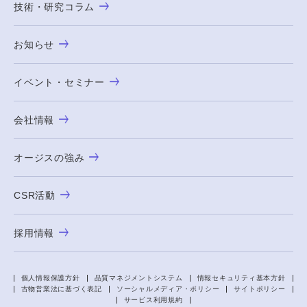
技術・研究コラム
お知らせ
イベント・セミナー
会社情報
オージスの強み
CSR活動
採用情報
個人情報保護方針
品質マネジメントシステム
情報セキュリティ基本方針
古物営業法に基づく表記
ソーシャルメディア・ポリシー
サイトポリシー
サービス利用規約