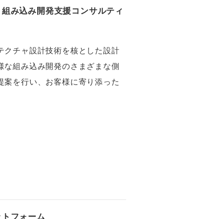
 組み込み開発支援コンサルティ
テクチャ設計技術を核とした設計
様な組み込み開発のさまざまな側
提案を行い、お客様に寄り添った
ットフォーム