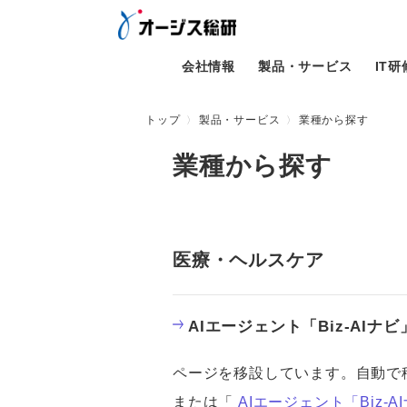
会社情報
製品・サービス
IT
トップ
製品・サービス
業種から探す
業種から探す
医療・ヘルスケア
AIエージェント「Biz-AIナビ
ページを移設しています。自動で
または「
AIエージェント「Biz-A