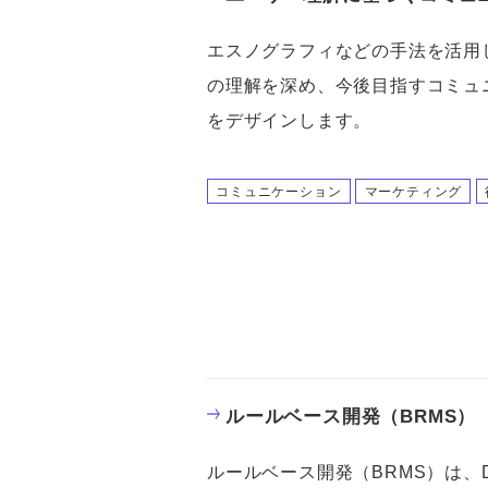
エスノグラフィなどの手法を活用
の理解を深め、今後目指すコミュ
をデザインします。
コミュニケーション
マーケティング
ルールベース開発（BRMS）
ルールベース開発（BRMS）は、