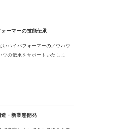
フォーマーの技能伝承
ないハイパフォーマーのノウハウ
ハウの伝承をサポートいたしま
創造・新業態開発