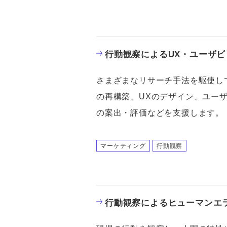
行動観察によるUX・ユーザ
さまざまなリサーチ手法を駆使し
の再構築、UXのデザイン、ユー
の案出・評価などを支援します。
マーケティング
行動観察
行動観察によるヒューマンエ