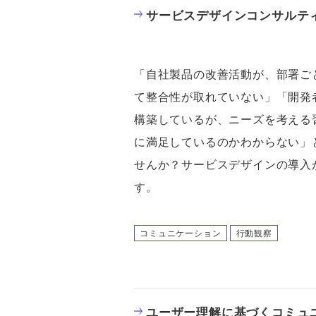
サービスデザインコンサルテ
「自社製品の改善活動が、部署ご
て整合性が取れていない」「開発
構築しているが、ニーズを考える
に満足しているのかわからない」
せんか？サービスデザインの導入
す。
コミュニケーション
行動観察
ユーザー理解に基づくコミュ