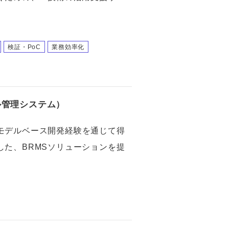
。
検証・PoC
業務効率化
ル管理システム）
モデルベース開発経験を通じて得
した、BRMSソリューションを提