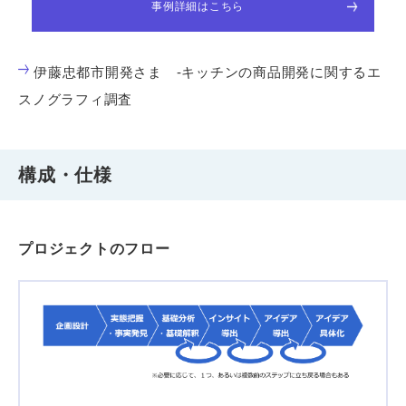
事例詳細はこちら
伊藤忠都市開発さま -キッチンの商品開発に関するエ
スノグラフィ調査
構成・仕様
プロジェクトのフロー