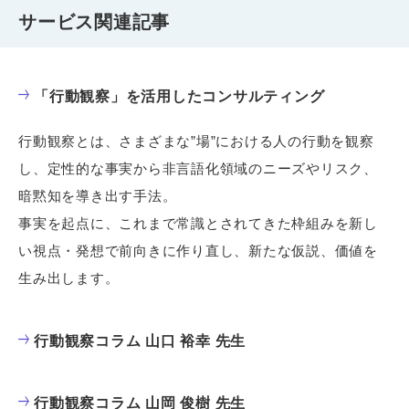
サービス関連記事
「行動観察」を活用したコンサルティング
行動観察とは、さまざまな”場”における人の行動を観察
し、定性的な事実から非言語化領域のニーズやリスク、
暗黙知を導き出す手法。
事実を起点に、これまで常識とされてきた枠組みを新し
い視点・発想で前向きに作り直し、新たな仮説、価値を
生み出します。
行動観察コラム 山口 裕幸 先生
行動観察コラム 山岡 俊樹 先生