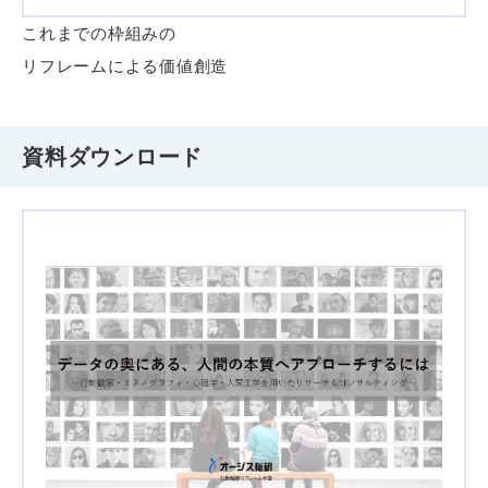
これまでの枠組みの
リフレームによる価値創造
資料ダウンロード