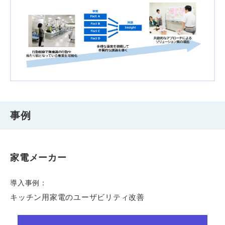
事例
家電メーカー
導入事例：
キッチン用家電のユーザビリティ改善