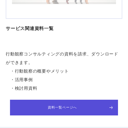
サービス関連資料一覧
行動観察コンサルティングの資料を請求、ダウンロード
ができます。
・行動観察の概要やメリット
・活用事例
・検討用資料
資料一覧ページへ