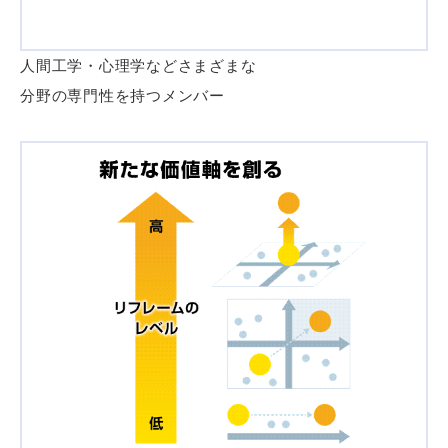
人間工学・心理学などさまざまな
分野の専門性を持つメンバー