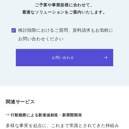
ご予算や事業規模に合わせて、
最適なソリューションをご案内いたします。
検討段階におけるご質問、資料請求もお気軽に
お問い合わせください
お問い合わせ
関連サービス
行動観察による新価値創造・新業態開発
多様な事実を起点に、これまで常識とされてきた枠組み