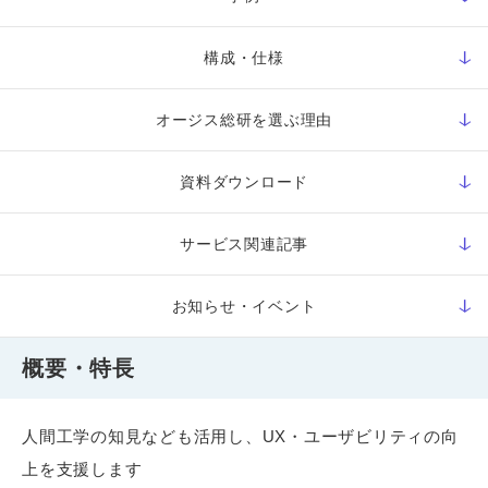
構成・仕様
オージス総研を選ぶ理由
資料ダウンロード
サービス関連記事
お知らせ・イベント
概要・特長
人間工学の知見なども活用し、UX・ユーザビリティの向
上を支援します