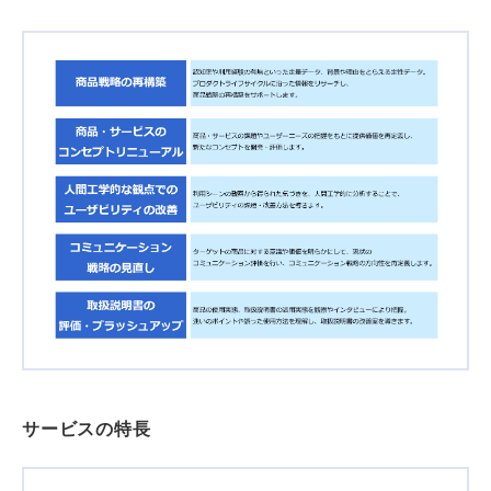
サービスの特長