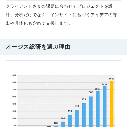
クライアントさまの課題に合わせてプロジェクトを設
計。分析だけでなく、インサイトに基づくアイデアの導
出や具体化も含めて支援します。
オージス総研を選ぶ理由