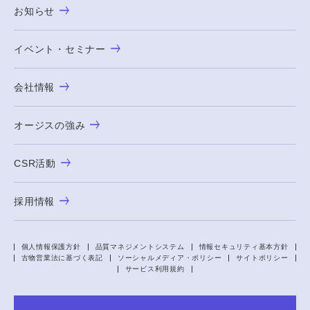
お知らせ
イベント・セミナー
会社情報
オージスの強み
CSR活動
採用情報
個人情報保護方針
品質マネジメントシステム
情報セキュリティ基本方針
古物営業法に基づく表記
ソーシャルメディア・ポリシー
サイトポリシー
サービス利用規約