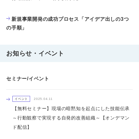
新規事業開発の成功プロセス「アイデア出しの3つ
の手順」
お知らせ・イベント
セミナー/イベント
イベント
2025.04.11
【無料セミナー】現場の暗黙知を起点にした技能伝承
～行動観察で実現する自発的改善組織～【オンデマン
ド配信】