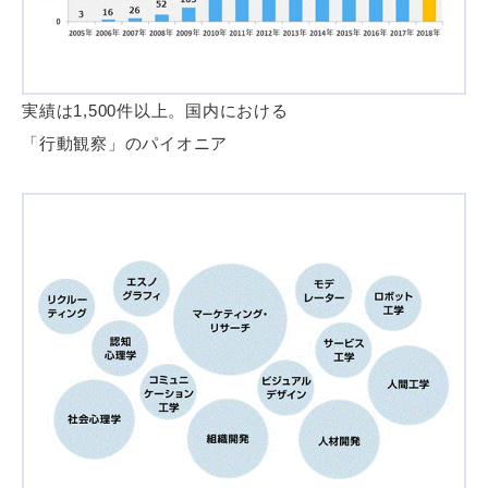
実績は1,500件以上。国内における
「行動観察」のパイオニア