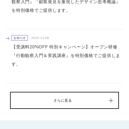
観察入門』『顧客発見を重視したデザイン思考概論』
を特別価格でご提供します。
お知らせ
2023.12.08
【受講料20%OFF 特別キャンペーン】オープン研修
『行動観察入門＆実践講座』を特別価格でご提供しま
す。
さらに見る