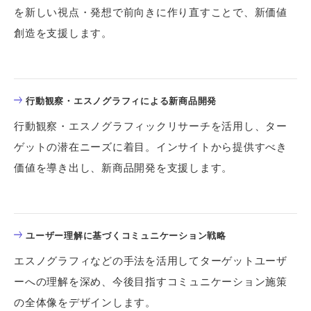
を新しい視点・発想で前向きに作り直すことで、新価値
創造を支援します。
行動観察・エスノグラフィによる新商品開発
行動観察・エスノグラフィックリサーチを活用し、ター
ゲットの潜在ニーズに着目。インサイトから提供すべき
価値を導き出し、新商品開発を支援します。
ユーザー理解に基づくコミュニケーション戦略
エスノグラフィなどの手法を活用してターゲットユーザ
ーへの理解を深め、今後目指すコミュニケーション施策
の全体像をデザインします。