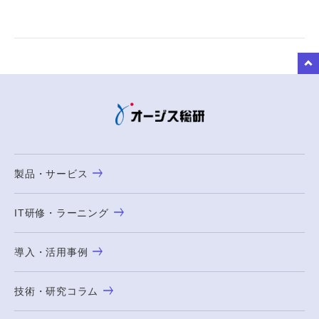
to Top
製品・サービス
IT研修・ラーニング
導入・活用事例
技術・研究コラム