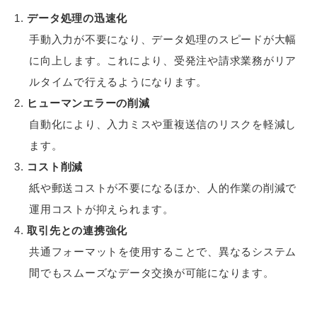
データ処理の迅速化
手動入力が不要になり、データ処理のスピードが大幅
に向上します。これにより、受発注や請求業務がリア
ルタイムで行えるようになります。
ヒューマンエラーの削減
自動化により、入力ミスや重複送信のリスクを軽減し
ます。
コスト削減
紙や郵送コストが不要になるほか、人的作業の削減で
運用コストが抑えられます。
取引先との連携強化
共通フォーマットを使用することで、異なるシステム
間でもスムーズなデータ交換が可能になります。