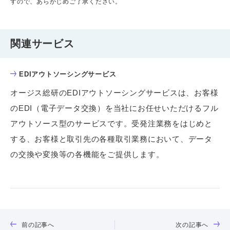
すので、あらかじめご了承ください。
関連サービス
EDIアウトソーシングサービス
オージス総研のEDIアウトソーシングサービスは、お客様
のEDI（電子データ交換）を当社にお任せいただけるフル
アウトソース型のサービスです。受発注業務をはじめと
する、お客様と取引先の各種取引業務において、データ
の交換や変換等の各機能をご提供します。
前の記事へ
次の記事へ