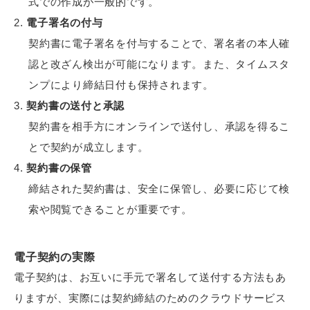
式での作成が一般的です。
電子署名の付与
契約書に電子署名を付与することで、署名者の本人確
認と改ざん検出が可能になります。また、タイムスタ
ンプにより締結日付も保持されます。
契約書の送付と承認
契約書を相手方にオンラインで送付し、承認を得るこ
とで契約が成立します。
契約書の保管
締結された契約書は、安全に保管し、必要に応じて検
索や閲覧できることが重要です。
電子契約の実際
電子契約は、お互いに手元で署名して送付する方法もあ
りますが、実際には契約締結のためのクラウドサービス