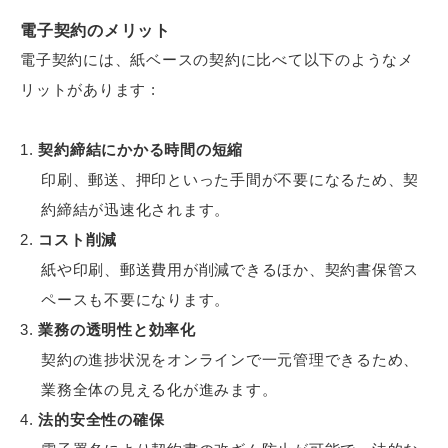
電子契約のメリット
電子契約には、紙ベースの契約に比べて以下のようなメ
リットがあります :
契約締結にかかる時間の短縮
印刷、郵送、押印といった手間が不要になるため、契
約締結が迅速化されます。
コスト削減
紙や印刷、郵送費用が削減できるほか、契約書保管ス
ペースも不要になります。
業務の透明性と効率化
契約の進捗状況をオンラインで一元管理できるため、
業務全体の見える化が進みます。
法的安全性の確保