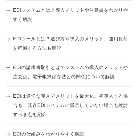
EDIシステムとは？導入メリットや注意点をわかりや
すく解説
EDIツールとは？選び方や導入のメリット、運用負荷
を軽減する方法も解説
EDIの請求書取引とは？システムの導入のメリットや
注意点、電子帳簿保存法との関係について解説
EDIは適切な導入でメリットを最大化。初導入する場
合も、既存EDIシステムに満足していない場合も検討
すべき点を紹介
EDIの仕組みをわかりやすく解説