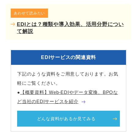
あわせて読みたい
EDIとは？種類や導入効果、活用分野につい
て解説
EDIサービスの関連資料
下記のような資料をご用意しております。お気
軽にご覧ください。
●
【概要資料】Web-EDIやデータ変換、BPOな
ど当社のEDIサービスを紹介
どんな資料があるか見てみる