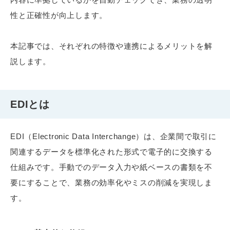
性と正確性が向上します。
本記事では、それぞれの特徴や連携によるメリットを解
説します。
EDIとは
EDI（Electronic Data Interchange）は、企業間で取引に
関連するデータを標準化された形式で電子的に交換する
仕組みです。手動でのデータ入力や紙ベースの書類を不
要にすることで、業務の効率化やミスの削減を実現しま
す。