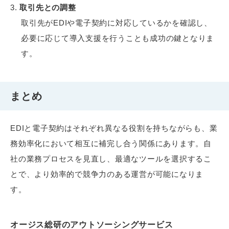
取引先との調整
取引先がEDIや電子契約に対応しているかを確認し、
必要に応じて導入支援を行うことも成功の鍵となりま
す。
まとめ
EDIと電子契約はそれぞれ異なる役割を持ちながらも、業
務効率化において相互に補完し合う関係にあります。自
社の業務プロセスを見直し、最適なツールを選択するこ
とで、より効率的で競争力のある運営が可能になりま
す。
オージス総研のアウトソーシングサービス