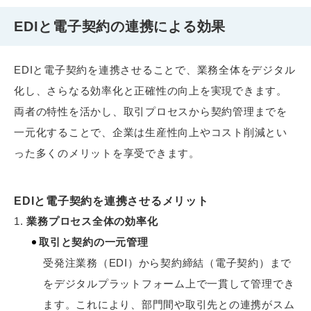
EDIと電子契約の連携による効果
EDIと電子契約を連携させることで、業務全体をデジタル
化し、さらなる効率化と正確性の向上を実現できます。
両者の特性を活かし、取引プロセスから契約管理までを
一元化することで、企業は生産性向上やコスト削減とい
った多くのメリットを享受できます。
EDIと電子契約を連携させるメリット
業務プロセス全体の効率化
取引と契約の一元管理
受発注業務（EDI）から契約締結（電子契約）まで
をデジタルプラットフォーム上で一貫して管理でき
ます。これにより、部門間や取引先との連携がスム