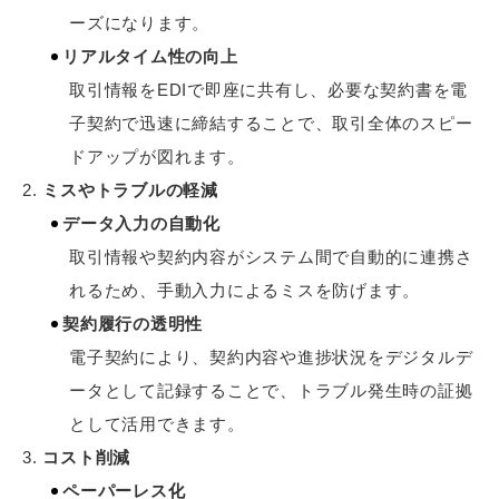
ーズになります。
リアルタイム性の向上
取引情報をEDIで即座に共有し、必要な契約書を電
子契約で迅速に締結することで、取引全体のスピー
ドアップが図れます。
ミスやトラブルの軽減
データ入力の自動化
取引情報や契約内容がシステム間で自動的に連携さ
れるため、手動入力によるミスを防げます。
契約履行の透明性
電子契約により、契約内容や進捗状況をデジタルデ
ータとして記録することで、トラブル発生時の証拠
として活用できます。
コスト削減
ペーパーレス化