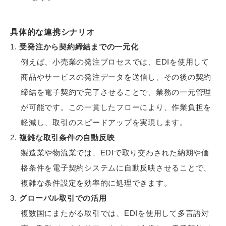
具体的な連携シナリオ
受発注から契約締結までの一元化
例えば、小売業の発注プロセスでは、EDIを使用して
商品やサービスの発注データを送信し、その後の契約
締結を電子契約で完了させることで、業務の一元管理
が可能です。この一貫したフローにより、作業負担を
軽減し、取引のスピードアップを実現します。
複雑な取引条件の自動反映
製造業や物流業では、EDIで取り交わされた納期や価
格条件を電子契約システムに自動反映させることで、
複雑な条件設定を効率的に処理できます。
グローバル取引での活用
複数国にまたがる取引では、EDIを使用して多言語対