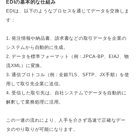
EDIの基本的な仕組み
EDIは、以下のようなプロセスを通じてデータを交換しま
す :
発注情報や納品書、請求書などの取引データを企業の
システムから自動的に生成。
データを標準フォーマット（例 : JPCA-BP、EIAJ、物
流XML）に変換。
通信プロトコル（例 : 全銀TLS、SFTP、JX手順）を使
用して取引先企業に送信。
受信した取引先は、自社システムでデータを自動的に
解釈して業務処理に活用。
この一連の流れにより、人手を介さず迅速で正確なデー
タのやり取りが可能になります。