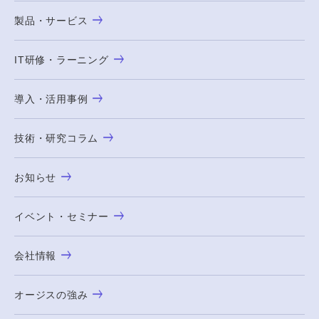
製品・サービス
IT研修・ラーニング
導入・活用事例
技術・研究コラム
お知らせ
イベント・セミナー
会社情報
オージスの強み