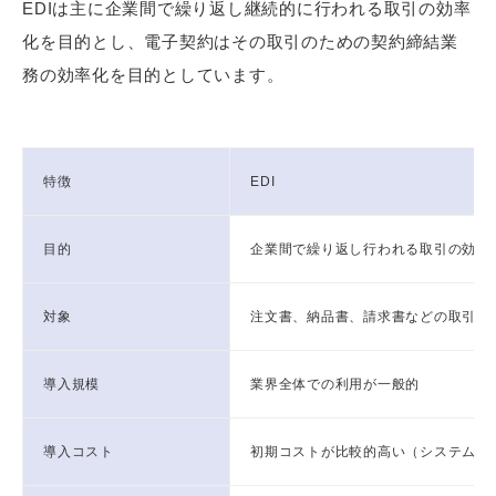
EDIは主に企業間で繰り返し継続的に行われる取引の効率
化を目的とし、電子契約はその取引のための契約締結業
務の効率化を目的としています。
特徴
EDI
目的
企業間で繰り返し行われる取引の効率
対象
注文書、納品書、請求書などの取引関
導入規模
業界全体での利用が一般的
導入コスト
初期コストが比較的高い（システム構