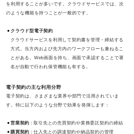
を利用することが多いです。クラウドサービスでは、次
のような機能を持つことが一般的です。
クラウド型電子契約
クラウドサービスを利用して契約書を管理・締結する
方式。当方内および先方内のワークフローも兼ねるこ
とがある。Web画面を持ち、画面で承認することで署
名が自動で行われ保管機能も有する。
電子契約の主な利用分野
電子契約は、さまざまな業界や部門で活用されていま
す。特に以下のような分野で効果を発揮します :
営業契約
: 取引先との売買契約や業務委託契約の締結
購買契約
: 仕入先との調達契約や納品契約の管理