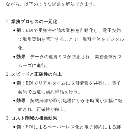
ながら、以下のような課題を解決できます。
業務プロセスの一元化
例
：EDIで受発注や請求業務を自動化し、電子契約
で取引契約を管理することで、取引全体をデジタル
化。
効果
：データの連携ミスが防止され、業務全体がス
ムーズに進行。
スピードと正確性の向上
例
：EDIでリアルタイムに取引情報を共有し、電子
契約で迅速に契約締結を行う。
効果
：契約締結や取引処理にかかる時間が大幅に短
縮され、正確性が向上。
コスト削減の相乗効果
例
：EDIによるペーパーレス化と電子契約による郵