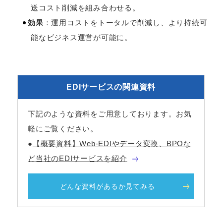
送コスト削減を組み合わせる。
効果
：運用コストをトータルで削減し、より持続可
能なビジネス運営が可能に。
EDIサービスの関連資料
下記のような資料をご用意しております。お気
軽にご覧ください。
●
【概要資料】Web-EDIやデータ変換、BPOな
ど当社のEDIサービスを紹介
どんな資料があるか見てみる