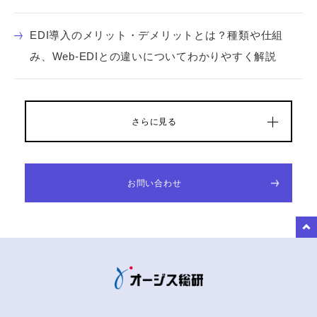
EDI導入のメリット・デメリットとは？種類や仕組
み、Web-EDIとの違いについてわかりやすく解説
さらに見る
お問い合わせ
to Top