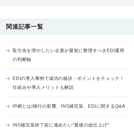
関連記事一覧
取引先を増やしたい企業が最初に整理すべきEDI運用
の判断軸
EDIの導入事例で成功の秘訣・ポイントをチェック！
仕組みや導入メリットも解説
IP網とは|移行の影響、INS補完策、EDIに関するQ&A
INS補完策終了前に進めたい“最後の総仕上げ”