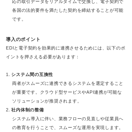
応の取引データをリアルタイムで交換し、電子契約で
各国の法的要件を満たした契約を締結することが可能
です。
導入のポイント
EDIと電子契約を効果的に連携させるためには、以下のポ
イントを押さえる必要があります :
システム間の互換性
両者がスムーズに連携できるシステムを選定すること
が重要です。クラウド型サービスやAPI連携が可能な
ソリューションが推奨されます。
社内体制の整備
システム導入に伴い、業務フローの見直しや従業員へ
の教育を行うことで、スムーズな運用を実現します。