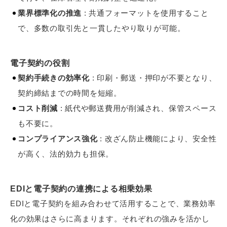
業界標準化の推進
: 共通フォーマットを使用すること
で、多数の取引先と一貫したやり取りが可能。
電子契約の役割
契約手続きの効率化
: 印刷・郵送・押印が不要となり、
契約締結までの時間を短縮。
コスト削減
: 紙代や郵送費用が削減され、保管スペース
も不要に。
コンプライアンス強化
: 改ざん防止機能により、安全性
が高く、法的効力も担保。
EDIと電子契約の連携による相乗効果
EDIと電子契約を組み合わせて活用することで、業務効率
化の効果はさらに高まります。それぞれの強みを活かし