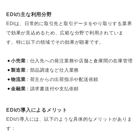
EDIの主な利用分野
EDIは、日常的に取引先と取引データをやり取りする業界
で効果が見込めるため、広範な分野で利用されていま
す。特に以下の領域でその効果が顕著です。
小売業
: 仕入先への発注業務や店舗と倉庫間の在庫管理
製造業
: 部品調達など仕入業務
物流業
: 荷主からの出荷指示や配送依頼
金融業
: 請求書送付や支払依頼
EDIの導入によるメリット
EDIの導入には、以下のような具体的なメリットがありま
す :