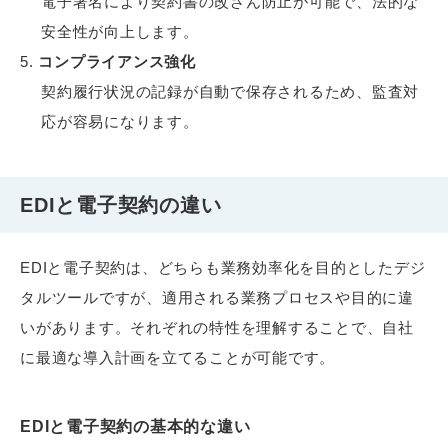
電子署名により契約書の改ざん防止が可能で、法的な
安全性が向上します。
コンプライアンス強化
契約履行状況の記録が自動で保存されるため、監査対
応が容易になります。
EDIと電子契約の違い
EDIと電子契約は、どちらも業務効率化を目的としたデジ
タルツールですが、適用される業務プロセスや目的に違
いがあります。それぞれの特性を理解することで、自社
に最適な導入計画を立てることが可能です。
EDIと電子契約の基本的な違い