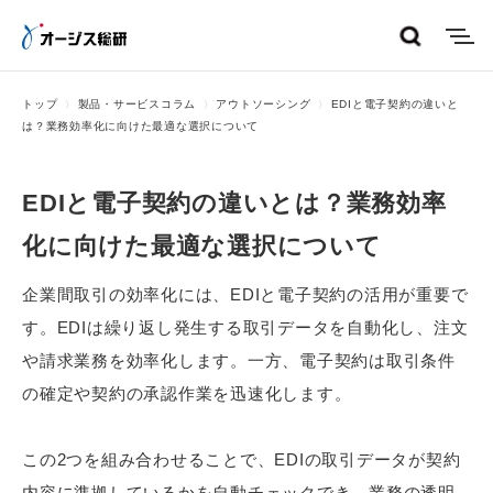
menu
トップ
製品・サービスコラム
アウトソーシング
EDIと電子契約の違いと
は？業務効率化に向けた最適な選択について
EDIと電子契約の違いとは？業務効率
化に向けた最適な選択について
企業間取引の効率化には、EDIと電子契約の活用が重要で
す。EDIは繰り返し発生する取引データを自動化し、注文
や請求業務を効率化します。一方、電子契約は取引条件
の確定や契約の承認作業を迅速化します。
この2つを組み合わせることで、EDIの取引データが契約
内容に準拠しているかを自動チェックでき、業務の透明