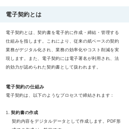
電子契約とは
電子契約とは、契約書を電子的に作成・締結・管理する
仕組みを指します。これにより、従来の紙ベースの契約
業務がデジタル化され、業務の効率化やコスト削減を実
現します。また、電子契約には電子署名が利用され、法
的効力が認められた契約書として扱われます。
電子契約の仕組み
電子契約は、以下のようなプロセスで締結されます :
契約書の作成
契約内容をデジタルデータとして作成します。PDF形