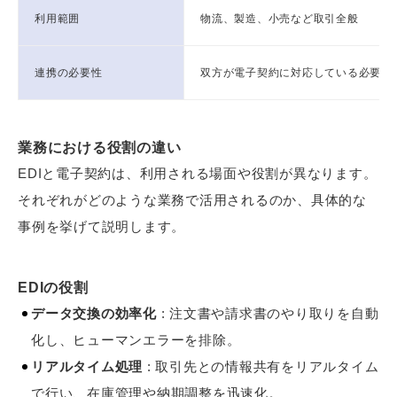
利用範囲
物流、製造、小売など取引全般
連携の必要性
双方が電子契約に対応している必要が
業務における役割の違い
EDIと電子契約は、利用される場面や役割が異なります。
それぞれがどのような業務で活用されるのか、具体的な
事例を挙げて説明します。
EDIの役割
データ交換の効率化
: 注文書や請求書のやり取りを自動
化し、ヒューマンエラーを排除。
リアルタイム処理
: 取引先との情報共有をリアルタイム
で行い、在庫管理や納期調整を迅速化。