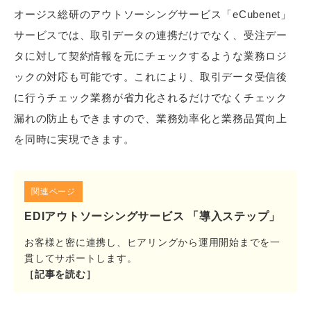
オージス総研のアウトソーシングサービス「eCubenet」
サービスでは、取引データの連携だけでなく、受注デー
タに対して契約情報を元にチェックするような業務ロジ
ックの対応も可能です。これにより、取引データ受信後
に行うチェック業務が省力化されるだけでなくチェック
漏れの防止もできますので、業務効率化と業務品質向上
を同時に実現できます。
関連ページ
EDIアウトソーシングサービス 「導入ステップ」
お客様と密に連携し、ヒアリングから運用開始までを一
貫してサポートします。
［記事を読む］