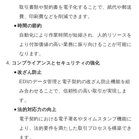
取引書類や契約書を電子化することで、紙代や郵送
費、印刷費などを削減できます。
時間の節約
自動化により作業時間が短縮され、人的リソースを
より付加価値の高い業務に振り向けることが可能に
なります。
コンプライアンスとセキュリティの強化
改ざん防止
EDIのデータ管理と電子契約の改ざん防止機能を組
み合わせることで、信頼性の高い取引が実現しま
す。
法的対応力の向上
電子契約における電子署名やタイムスタンプ機能に
より、法的要件を満たした取引プロセスを構築でき
ます。