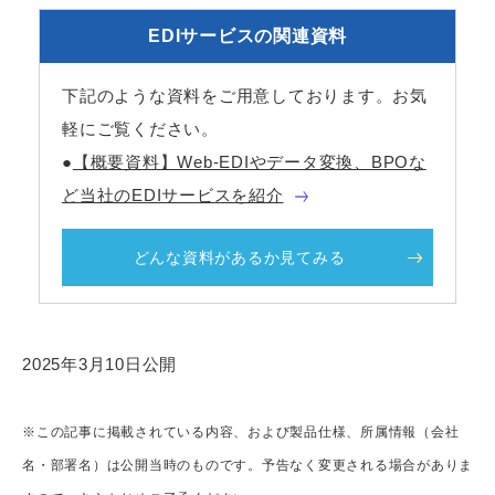
EDIサービスの関連資料
下記のような資料をご用意しております。お気
軽にご覧ください。
●
【概要資料】Web-EDIやデータ変換、BPOな
ど当社のEDIサービスを紹介
どんな資料があるか見てみる
2025年3月10日公開
※この記事に掲載されている内容、および製品仕様、所属情報（会社
名・部署名）は公開当時のものです。予告なく変更される場合がありま