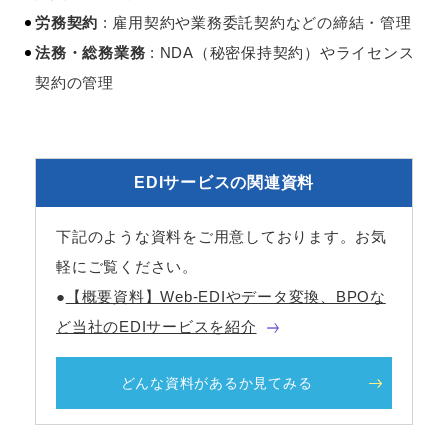
労務契約
: 雇用契約や業務委託契約などの締結・管理
法務・総務業務
: NDA（秘密保持契約）やライセンス
契約の管理
EDIサービスの関連資料
下記のような資料をご用意しております。お気
軽にご覧ください。
●
【概要資料】Web-EDIやデータ変換、BPOな
ど当社のEDIサービスを紹介
どんな資料があるか見てみる