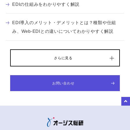
EDIの仕組みをわかりやすく解説
EDI導入のメリット・デメリットとは？種類や仕組
み、Web-EDIとの違いについてわかりやすく解説
さらに見る
お問い合わせ
to Top