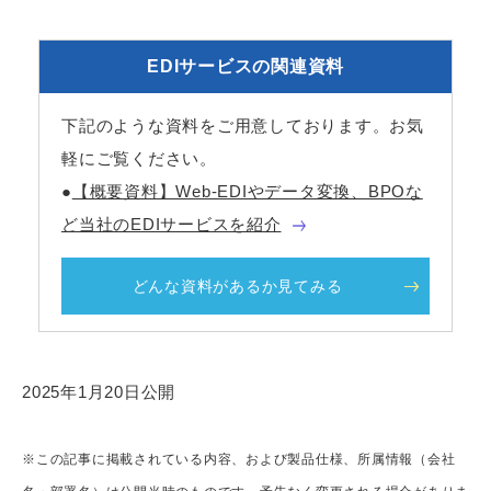
EDIサービスの関連資料
下記のような資料をご用意しております。お気
軽にご覧ください。
●
【概要資料】Web-EDIやデータ変換、BPOな
ど当社のEDIサービスを紹介
どんな資料があるか見てみる
2025年1月20日公開
※この記事に掲載されている内容、および製品仕様、所属情報（会社