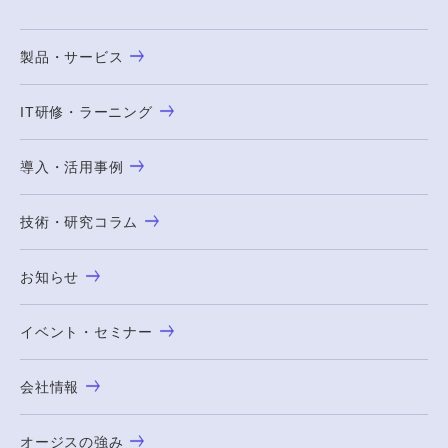
製品・サービス
IT研修・ラーニング
導入・活用事例
技術・研究コラム
お知らせ
イベント・セミナー
会社情報
オージスの強み