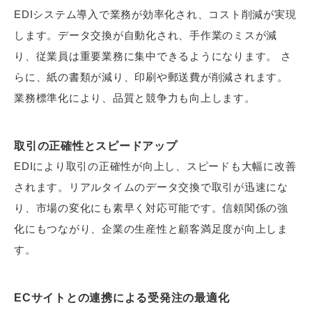
EDIシステム導入で業務が効率化され、コスト削減が実現
します。データ交換が自動化され、手作業のミスが減
り、従業員は重要業務に集中できるようになります。 さ
らに、紙の書類が減り、印刷や郵送費が削減されます。
業務標準化により、品質と競争力も向上します。
取引の正確性とスピードアップ
EDIにより取引の正確性が向上し、スピードも大幅に改善
されます。リアルタイムのデータ交換で取引が迅速にな
り、市場の変化にも素早く対応可能です。信頼関係の強
化にもつながり、企業の生産性と顧客満足度が向上しま
す。
ECサイトとの連携による受発注の最適化