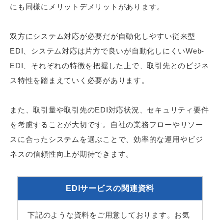
にも同様にメリットデメリットがあります。
双方にシステム対応が必要だが自動化しやすい従来型
EDI、システム対応は片方で良いが自動化しにくいWeb-
EDI、それぞれの特徴を把握した上で、取引先とのビジネ
ス特性を踏まえていく必要があります。
また、取引量や取引先のEDI対応状況、セキュリティ要件
を考慮することが大切です。自社の業務フローやリソー
スに合ったシステムを選ぶことで、効率的な運用やビジ
ネスの信頼性向上が期待できます。
EDIサービスの関連資料
下記のような資料をご用意しております。お気