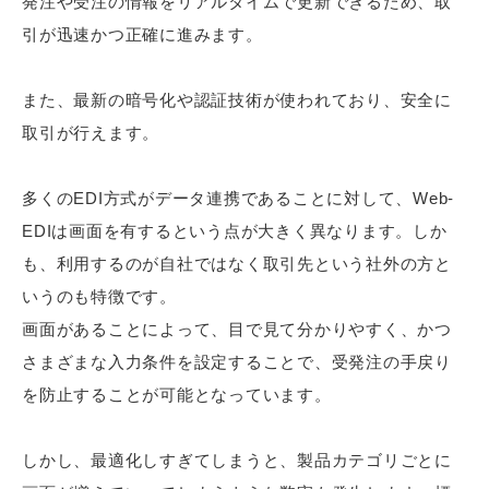
発注や受注の情報をリアルタイムで更新できるため、取
引が迅速かつ正確に進みます。
また、最新の暗号化や認証技術が使われており、安全に
取引が行えます。
多くのEDI方式がデータ連携であることに対して、Web-
EDIは画面を有するという点が大きく異なります。しか
も、利用するのが自社ではなく取引先という社外の方と
いうのも特徴です。
画面があることによって、目で見て分かりやすく、かつ
さまざまな入力条件を設定することで、受発注の手戻り
を防止することが可能となっています。
しかし、最適化しすぎてしまうと、製品カテゴリごとに