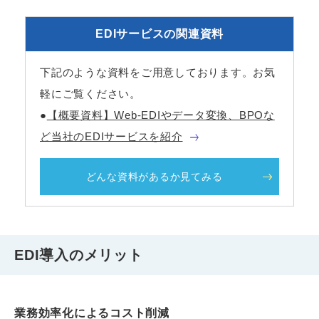
EDIサービスの関連資料
下記のような資料をご用意しております。お気
軽にご覧ください。
●
【概要資料】Web-EDIやデータ変換、BPOな
ど当社のEDIサービスを紹介
どんな資料があるか見てみる
EDI導入のメリット
業務効率化によるコスト削減