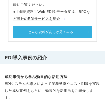
軽にご覧ください。
●
【概要資料】Web-EDIやデータ変換、BPOな
ど当社のEDIサービスを紹介
どんな資料があるか見てみる
EDI導入事例の紹介
成功事例から学ぶ効果的な活用方法
EDIシステムの導入によって業務効率やコスト削減を実現
した成功事例をもとに、効果的な活用法をご紹介しま
す。