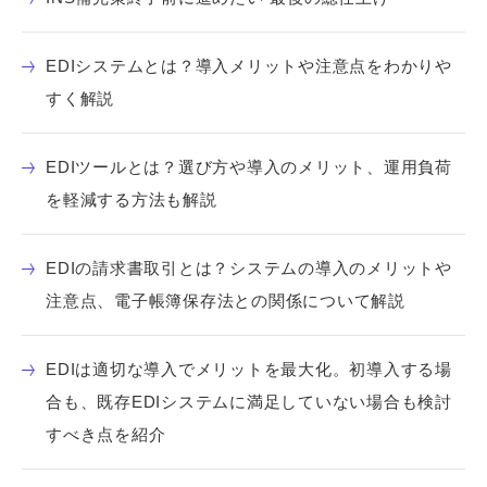
EDIシステムとは？導入メリットや注意点をわかりや
すく解説
EDIツールとは？選び方や導入のメリット、運用負荷
を軽減する方法も解説
EDIの請求書取引とは？システムの導入のメリットや
注意点、電子帳簿保存法との関係について解説
EDIは適切な導入でメリットを最大化。初導入する場
合も、既存EDIシステムに満足していない場合も検討
すべき点を紹介