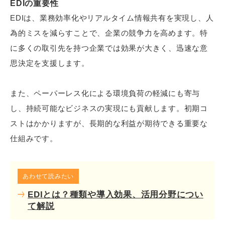
EDIの重要性
EDIは、業務効率化やリアルタイム情報共有を実現し、人
為的ミスを減らすことで、企業の競争力を高めます。特
に多くの取引先を持つ企業では効果が大きく、迅速な意
思決定を支援します。
また、ペーパーレス化による環境負荷の軽減にも寄与
し、持続可能なビジネスの実現にも貢献します。初期コ
ストはかかりますが、長期的な利益が期待できる重要な
仕組みです。
あわせて読みたい
EDIとは？種類や導入効果、活用分野につい
て解説