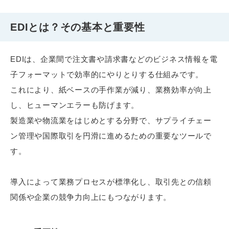
EDIとは？その基本と重要性
EDIは、企業間で注文書や請求書などのビジネス情報を電
子フォーマットで効率的にやりとりする仕組みです。
これにより、紙ベースの手作業が減り、業務効率が向上
し、ヒューマンエラーも防げます。
製造業や物流業をはじめとする分野で、サプライチェー
ン管理や国際取引を円滑に進めるための重要なツールで
す。
導入によって業務プロセスが標準化し、取引先との信頼
関係や企業の競争力向上にもつながります。