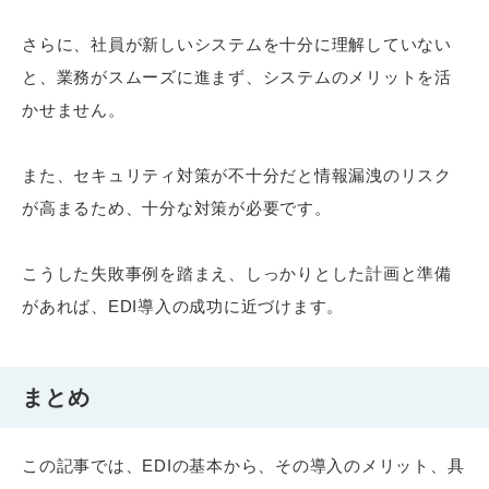
さらに、社員が新しいシステムを十分に理解していない
と、業務がスムーズに進まず、システムのメリットを活
かせません。
また、セキュリティ対策が不十分だと情報漏洩のリスク
が高まるため、十分な対策が必要です。
こうした失敗事例を踏まえ、しっかりとした計画と準備
があれば、EDI導入の成功に近づけます。
まとめ
この記事では、EDIの基本から、その導入のメリット、具