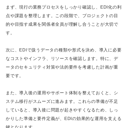
まず、現行の業務プロセスをしっかり確認し、EDI化の利
点や課題を整理します。この段階で、プロジェクトの目
的や目指す成果を関係者全員が理解し合うことが大切で
す。
次に、EDIで扱うデータの種類や形式を決め、導入に必要
なコストやインフラ、リソースを確認します。特に、デ
ータのセキュリティ対策や法的要件を考慮した計画が重
要です。
また、導入後の運用やサポート体制を整えておくと、シ
ステム移行がスムーズに進みます。これらの準備が不足
していると、導入後に問題が起きやすくなるため、しっ
かりした準備と要件定義が、EDIの効果的な運用を支える
鍵となります。