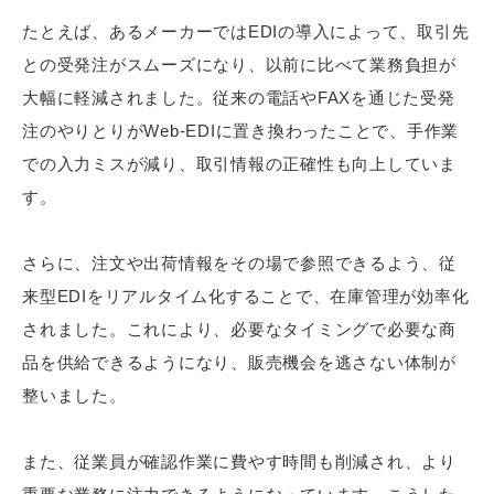
たとえば、あるメーカーではEDIの導入によって、取引先
との受発注がスムーズになり、以前に比べて業務負担が
大幅に軽減されました。従来の電話やFAXを通じた受発
注のやりとりがWeb-EDIに置き換わったことで、手作業
での入力ミスが減り、取引情報の正確性も向上していま
す。
さらに、注文や出荷情報をその場で参照できるよう、従
来型EDIをリアルタイム化することで、在庫管理が効率化
されました。これにより、必要なタイミングで必要な商
品を供給できるようになり、販売機会を逃さない体制が
整いました。
また、従業員が確認作業に費やす時間も削減され、より