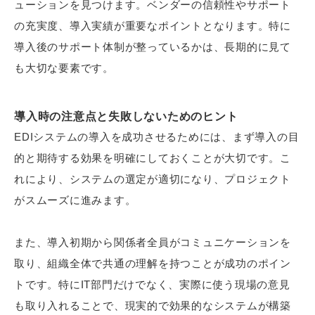
ューションを見つけます。ベンダーの信頼性やサポート
の充実度、導入実績が重要なポイントとなります。特に
導入後のサポート体制が整っているかは、長期的に見て
も大切な要素です。
導入時の注意点と失敗しないためのヒント
EDIシステムの導入を成功させるためには、まず導入の目
的と期待する効果を明確にしておくことが大切です。こ
れにより、システムの選定が適切になり、プロジェクト
がスムーズに進みます。
また、導入初期から関係者全員がコミュニケーションを
取り、組織全体で共通の理解を持つことが成功のポイン
トです。特にIT部門だけでなく、実際に使う現場の意見
も取り入れることで、現実的で効果的なシステムが構築