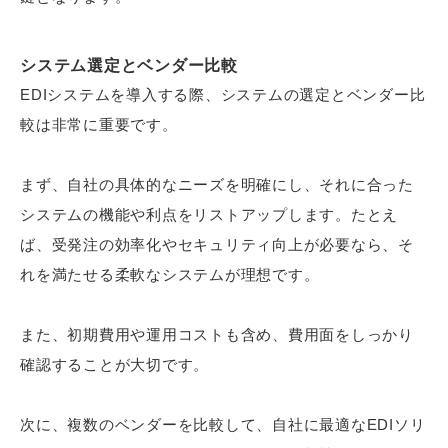
システム選定とベンダー比較
EDIシステムを導入する際、システムの選定とベンダー比
較は非常に重要です。
まず、自社の具体的なニーズを明確にし、それに合った
システムの機能や利点をリストアップします。たとえ
ば、受発注の効率化やセキュリティ向上が必要なら、そ
れを満たせる柔軟なシステムが理想です。
また、初期費用や運用コストも含め、費用面をしっかり
確認することが大切です。
次に、複数のベンダーを比較して、自社に最適なEDIソリ