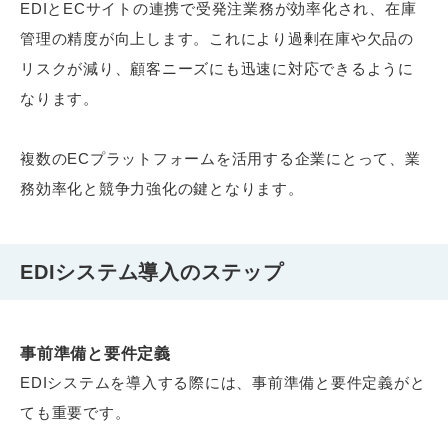
EDIとECサイトの連携で受発注業務が効率化され、在庫
管理の精度が向上します。これにより過剰在庫や欠品の
リスクが減り、顧客ニーズにも迅速に対応できるように
なります。
複数のECプラットフォームを活用する企業にとって、業
務効率化と競争力強化の鍵となります。
EDIシステム導入のステップ
事前準備と要件定義
EDIシステムを導入する際には、事前準備と要件定義がと
ても重要です。