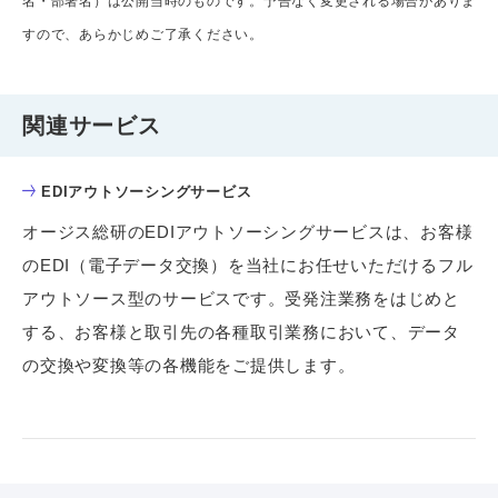
名・部署名）は公開当時のものです。予告なく変更される場合がありま
すので、あらかじめご了承ください。
関連サービス
EDIアウトソーシングサービス
オージス総研のEDIアウトソーシングサービスは、お客様
のEDI（電子データ交換）を当社にお任せいただけるフル
アウトソース型のサービスです。受発注業務をはじめと
する、お客様と取引先の各種取引業務において、データ
の交換や変換等の各機能をご提供します。