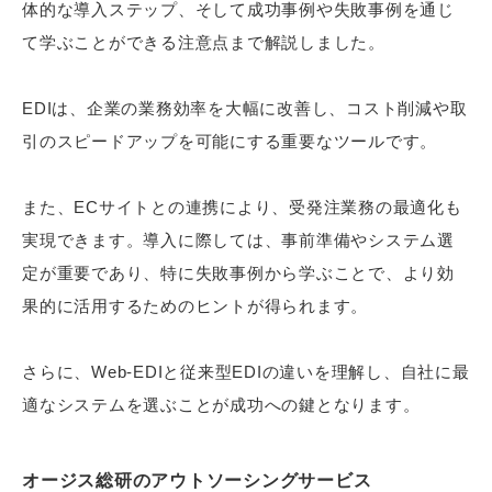
体的な導入ステップ、そして成功事例や失敗事例を通じ
て学ぶことができる注意点まで解説しました。
EDIは、企業の業務効率を大幅に改善し、コスト削減や取
引のスピードアップを可能にする重要なツールです。
また、ECサイトとの連携により、受発注業務の最適化も
実現できます。導入に際しては、事前準備やシステム選
定が重要であり、特に失敗事例から学ぶことで、より効
果的に活用するためのヒントが得られます。
さらに、Web-EDIと従来型EDIの違いを理解し、自社に最
適なシステムを選ぶことが成功への鍵となります。
オージス総研のアウトソーシングサービス