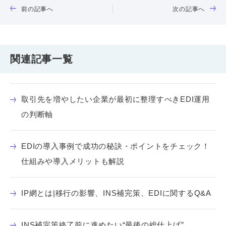
前の記事へ
次の記事へ
関連記事一覧
取引先を増やしたい企業が最初に整理すべきEDI運用
の判断軸
EDIの導入事例で成功の秘訣・ポイントをチェック！
仕組みや導入メリットも解説
IP網とは|移行の影響、INS補完策、EDIに関するQ&A
INS補完策終了前に進めたい“最後の総仕上げ”