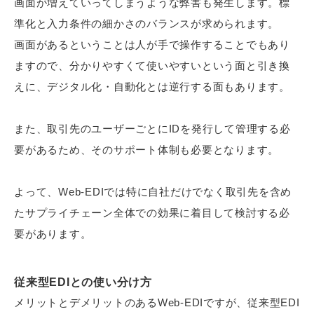
画面が増えていってしまうような弊害も発生します。標
準化と入力条件の細かさのバランスが求められます。
画面があるということは人が手で操作することでもあり
ますので、分かりやすくて使いやすいという面と引き換
えに、デジタル化・自動化とは逆行する面もあります。
また、取引先のユーザーごとにIDを発行して管理する必
要があるため、そのサポート体制も必要となります。
よって、Web-EDIでは特に自社だけでなく取引先を含め
たサプライチェーン全体での効果に着目して検討する必
要があります。
従来型EDIとの使い分け方
メリットとデメリットのあるWeb-EDIですが、従来型EDI