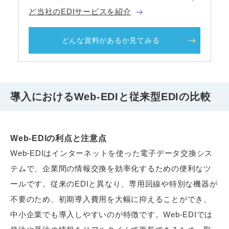
ど当社のEDIサービスを紹介
どんな資料があるか見てみる
導入におけるWeb-EDIと従来型EDIの比較
Web-EDIの利点と注意点
Web-EDIはインターネットを使った電子データ交換シス
テムで、企業間の情報交換を効率化するための便利なツ
ールです。従来のEDIと異なり、専用回線や特別な機器が
不要のため、初期導入費用を大幅に抑えることができ、
中小企業でも導入しやすいのが特徴です。Web-EDIでは