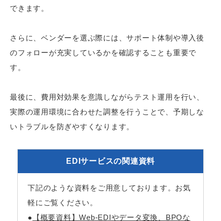
できます。
さらに、ベンダーを選ぶ際には、サポート体制や導入後
のフォローが充実しているかを確認することも重要で
す。
最後に、費用対効果を意識しながらテスト運用を行い、
実際の運用環境に合わせた調整を行うことで、予期しな
いトラブルを防ぎやすくなります。
EDIサービスの関連資料
下記のような資料をご用意しております。お気
軽にご覧ください。
●
【概要資料】Web-EDIやデータ変換、BPOな