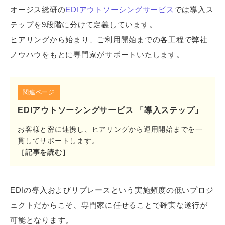
オージス総研の
EDIアウトソーシングサービス
では導入ス
テップを9段階に分けて定義しています。
ヒアリングから始まり、ご利用開始までの各工程で弊社
ノウハウをもとに専門家がサポートいたします。
関連ページ
EDIアウトソーシングサービス 「導入ステップ」
お客様と密に連携し、ヒアリングから運用開始までを一
貫してサポートします。
［記事を読む］
EDIの導入およびリプレースという実施頻度の低いプロジ
ェクトだからこそ、専門家に任せることで確実な遂行が
可能となります。