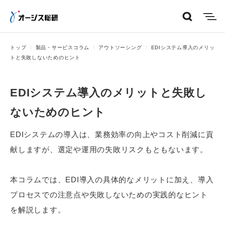
menu
トップ
製品・サービスコラム
アウトソーシング
EDIシステム導入のメリッ
トと失敗しないためのヒント
EDIシステム導入のメリットと失敗し
ないためのヒント
EDIシステムの導入は、業務効率の向上やコスト削減に貢
献しますが、選定や運用の失敗リスクもともないます。
本コラムでは、EDI導入の具体的なメリットに加え、導入
プロセスでの注意点や失敗しないための実践的なヒント
を解説します。