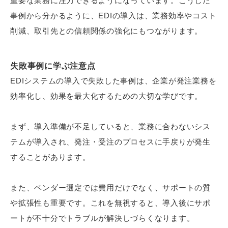
重要な業務に注力できるようになっています。こうした
事例から分かるように、EDIの導入は、業務効率やコスト
削減、取引先との信頼関係の強化にもつながります。
失敗事例に学ぶ注意点
EDIシステムの導入で失敗した事例は、企業が発注業務を
効率化し、効果を最大化するための大切な学びです。
まず、導入準備が不足していると、業務に合わないシス
テムが導入され、発注・受注のプロセスに手戻りが発生
することがあります。
また、ベンダー選定では費用だけでなく、サポートの質
や拡張性も重要です。これを無視すると、導入後にサポ
ートが不十分でトラブルが解決しづらくなります。