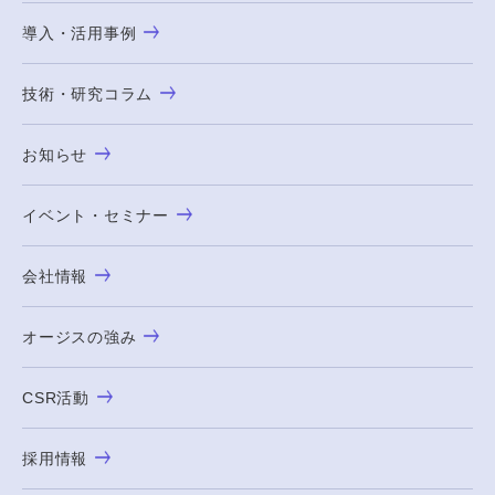
導入・活用事例
技術・研究コラム
お知らせ
イベント・セミナー
会社情報
オージスの強み
CSR活動
採用情報