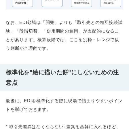
なお、EDI領域は「開発」よりも「取引先との相互接続試
験」「段階切替」「併用期間の運用」が支配的になるこ
とがあります。概算段階では、ここを別枠・レンジで扱
う判断が合理的です。
標準化を"絵に描いた餅"にしないための注
意点
最後に、EDIを標準化する際に現場で詰まりやすいポイン
トを挙げておきます。
* 取引先差異はなくならない: 差異を基幹に入れるほど、