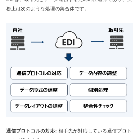
務上は次のような処理の集合体です。
通信プロトコルの対応:
相手先が対応している通信プロト