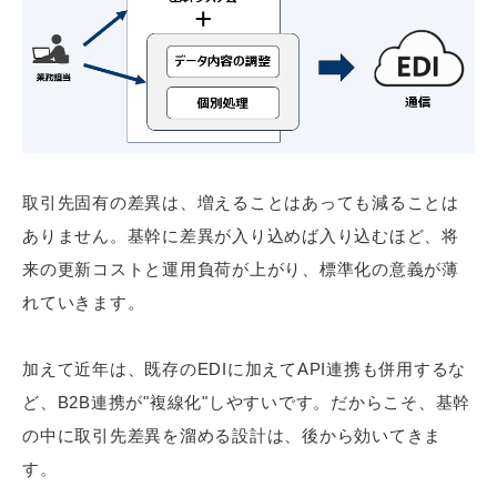
取引先固有の差異は、増えることはあっても減ることは
ありません。基幹に差異が入り込めば入り込むほど、将
来の更新コストと運用負荷が上がり、標準化の意義が薄
れていきます。
加えて近年は、既存のEDIに加えてAPI連携も併用するな
ど、B2B連携が"複線化"しやすいです。だからこそ、基幹
の中に取引先差異を溜める設計は、後から効いてきま
す。