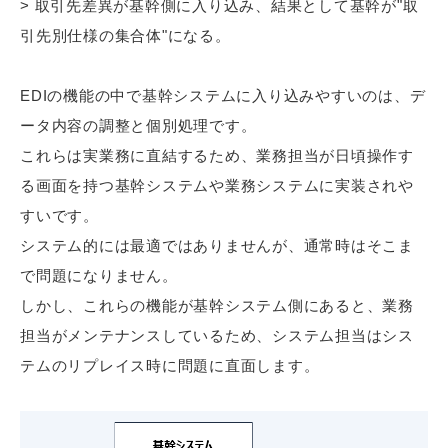
> 取引先差異が基幹側に入り込み、結果として基幹が"取
引先別仕様の集合体"になる。
EDIの機能の中で基幹システムに入り込みやすいのは、デ
ータ内容の調整と個別処理です。
これらは実業務に直結するため、業務担当が日頃操作す
る画面を持つ基幹システムや業務システムに実装されや
すいです。
システム的には最適ではありませんが、通常時はそこま
で問題になりません。
しかし、これらの機能が基幹システム側にあると、業務
担当がメンテナンスしているため、システム担当はシス
テムのリプレイス時に問題に直面します。