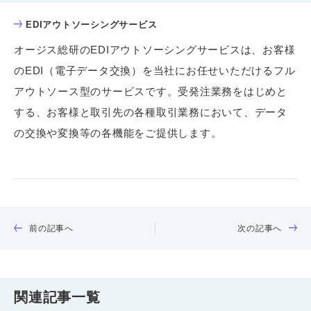
EDIアウトソーシングサービス
オージス総研のEDIアウトソーシングサービスは、お客様
のEDI（電子データ交換）を当社にお任せいただけるフル
アウトソース型のサービスです。受発注業務をはじめと
する、お客様と取引先の各種取引業務において、データ
の交換や変換等の各機能をご提供します。
前の記事へ
次の記事へ
関連記事一覧