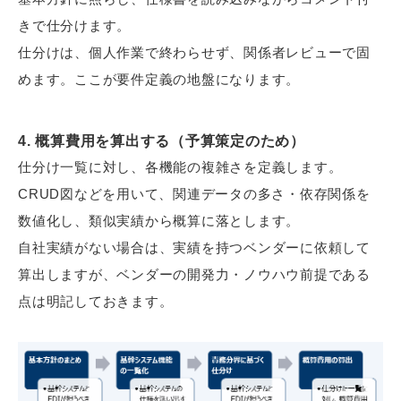
きで仕分けます。
仕分けは、個人作業で終わらせず、関係者レビューで固
めます。ここが要件定義の地盤になります。
4. 概算費用を算出する（予算策定のため）
仕分け一覧に対し、各機能の複雑さを定義します。
CRUD図などを用いて、関連データの多さ・依存関係を
数値化し、類似実績から概算に落とします。
自社実績がない場合は、実績を持つベンダーに依頼して
算出しますが、ベンダーの開発力・ノウハウ前提である
点は明記しておきます。