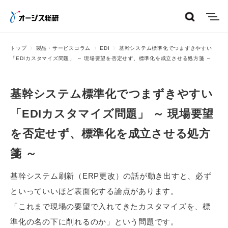
menu
トップ
製品・サービスコラム
EDI
基幹システム標準化でつまずきやすい
「EDIカスタマイズ問題」 ～ 現場要望を否定せず、標準化を成立させる処方箋 ～
基幹システム標準化でつまずきやすい
「EDIカスタマイズ問題」 ～ 現場要望
を否定せず、標準化を成立させる処方
箋 ～
基幹システム刷新（ERP更改）の話が動き出すと、必ず
といっていいほど表面化する論点があります。
「これまで現場の要望で入れてきたカスタマイズを、標
準化の名の下に削れるのか」という問題です。