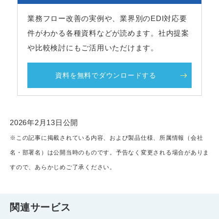
業務フロー改善の実例や、業界別のEDI対応要
件がわかる各種資料などが読めます。社内提案
や比較検討にもご活用いただけます。
資料を無料でダウンロードする
2026年2月13日公開
※この記事に掲載されている内容、および製品仕様、所属情報（会社
名・部署名）は公開当時のものです。予告なく変更される場合がありま
すので、あらかじめご了承ください。
関連サービス