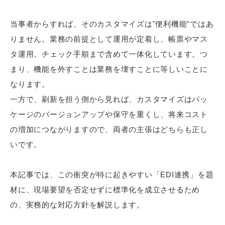
当事者からすれば、そのカスタマイズは"便利機能"ではあ
りません。業務の前提として運用が定着し、帳票やマス
タ運用、チェック手順まで含めて一体化しています。つ
まり、機能を外すことは業務を壊すことに等しいことに
なります。
一方で、刷新を担う側から見れば、カスタマイズはパッ
ケージのバージョンアップや保守を重くし、将来コスト
の増加につながりますので、両者の主張はどちらも正し
いです。
本記事では、この衝突が特に起きやすい「EDI連携」を題
材に、現場要望を否定せずに標準化を成立させるため
の、実務的な対応方針を解説します。