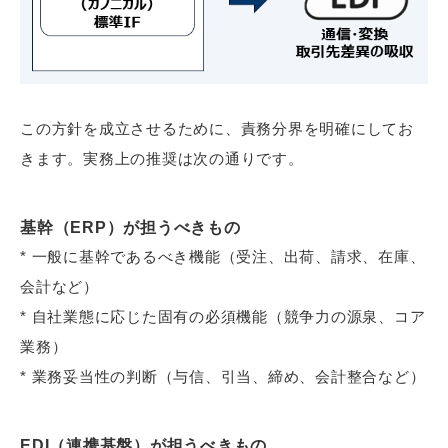
この方針を成立させるために、責務分界を明確にしてお
きます。実務上の推奨は次の通りです。
基幹（ERP）が担うべきもの
* 一般に基幹であるべき機能（受注、出荷、請求、在庫、
会計など）
* 自社業態に応じた固有の必須機能（競争力の源泉、コア
業務）
* 業務妥当性の判断（与信、引当、締め、会計整合など）
EDI（連携基盤）が担うべきもの