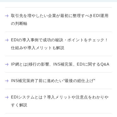
取引先を増やしたい企業が最初に整理すべきEDI運用
の判断軸
EDIの導入事例で成功の秘訣・ポイントをチェック！
仕組みや導入メリットも解説
IP網とは|移行の影響、INS補完策、EDIに関するQ&A
INS補完策終了前に進めたい“最後の総仕上げ”
EDIシステムとは？導入メリットや注意点をわかりや
すく解説