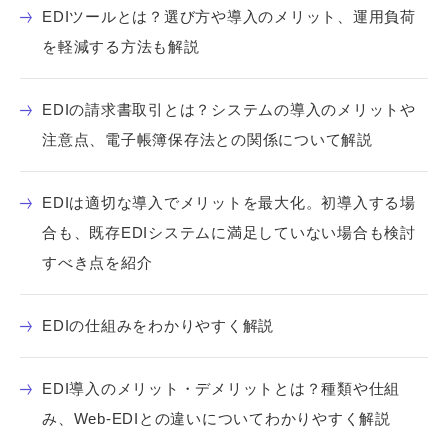
EDIツールとは？選び方や導入のメリット、運用負荷
を軽減する方法も解説
EDIの請求書取引とは？システムの導入のメリットや
注意点、電子帳簿保存法との関係について解説
EDIは適切な導入でメリットを最大化。初導入する場
合も、既存EDIシステムに満足していない場合も検討
すべき点を紹介
EDIの仕組みをわかりやすく解説
EDI導入のメリット・デメリットとは？種類や仕組
み、Web-EDIとの違いについてわかりやすく解説