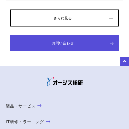
さらに見る
お問い合わせ
to Top
製品・サービス
IT研修・ラーニング