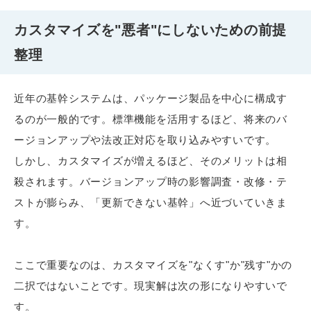
カスタマイズを"悪者"にしないための前提
整理
近年の基幹システムは、パッケージ製品を中心に構成す
るのが一般的です。標準機能を活用するほど、将来のバ
ージョンアップや法改正対応を取り込みやすいです。
しかし、カスタマイズが増えるほど、そのメリットは相
殺されます。バージョンアップ時の影響調査・改修・テ
ストが膨らみ、「更新できない基幹」へ近づいていきま
す。
ここで重要なのは、カスタマイズを"なくす"か"残す"かの
二択ではないことです。現実解は次の形になりやすいで
す。