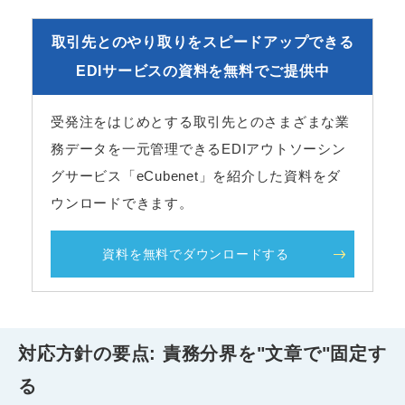
取引先とのやり取りをスピードアップできる
EDIサービスの資料を無料でご提供中
受発注をはじめとする取引先とのさまざまな業
務データを一元管理できるEDIアウトソーシン
グサービス「eCubenet」を紹介した資料をダ
ウンロードできます。
資料を無料でダウンロードする
対応方針の要点: 責務分界を"文章で"固定す
る