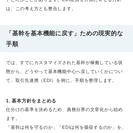
は、この考え方とも整合します。
「基幹を基本機能に戻す」ための現実的な
手順
では、すでにカスタマイズされた基幹が稼働している状
態から、どうやって基本機能中心へ戻していくかについ
て、取引先連携（EDI）を例に、手順を整理します。
1. 基本方針をまとめる
仕分けの基準を決めるため、責務分界の文章化から始め
ます。
「基幹は何を守るのか」「EDIは何を吸収するのか」を、