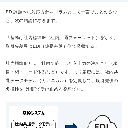
EDI課題への対応方針をコラムとして一言でまとめるな
ら、次の結論に尽きます。
「基幹は社内標準IF（社内共通フォーマット）を守り、
取引先差異はEDI（連携基盤）側で吸収する」
社内標準IFとは、社内で統一した入出力の決めごと（項
目・桁・コード体系など）です。より厳密には、社内共
通データモデル（カノニカル）を定義して、取引先側の
多様性を"外側"で受け止める発想です。