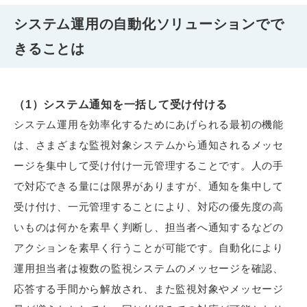
システム運用の自動化ソリューションでで
きることは
（1）システム通知を一括して受け付ける
システム運用を効率化するためにあげられる最初の機能
は、さまざまな監視対象システムから通知されるメッセ
ージを集中して受け付け一元管理することです。人の手
で対応できる量には限界がありますが、通知を集中して
受け付け、一元管理することにより、対応の優先度の高
いものは何かを素早く判断し、担当者へ通知するなどの
アクションを素早く行うことが可能です。自動化により
運用担当者は複数の監視システムのメッセージを確認、
応答する手間から解放され、また監視対象やメッセージ