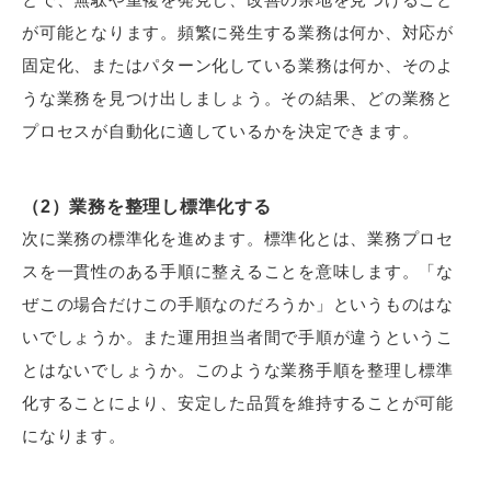
が可能となります。頻繁に発生する業務は何か、対応が
固定化、またはパターン化している業務は何か、そのよ
うな業務を見つけ出しましょう。その結果、どの業務と
プロセスが自動化に適しているかを決定できます。
（2）業務を整理し標準化する
次に業務の標準化を進めます。標準化とは、業務プロセ
スを一貫性のある手順に整えることを意味します。「な
ぜこの場合だけこの手順なのだろうか」というものはな
いでしょうか。また運用担当者間で手順が違うというこ
とはないでしょうか。このような業務手順を整理し標準
化することにより、安定した品質を維持することが可能
になります。