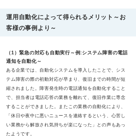
運用自動化によって得られるメリット～お
客様の事例より～
（1）緊急の対応も自動実行～例:システム障害の電話
通知を自動化～
ある企業では、自動化システムを導入したことで、シス
テム障害の際の初動対応が早まり、復旧までの時間が短
縮されました。障害発生時の電話通知を自動化すること
で、担当者は電話応答の業務を離れて、復旧作業に専念
することができました。またこの業務の自動化により、
「休日や夜中に悪いニュースを連絡するという、心苦し
い業務から解放され気持ちが楽になった」との声もあっ
たようです。