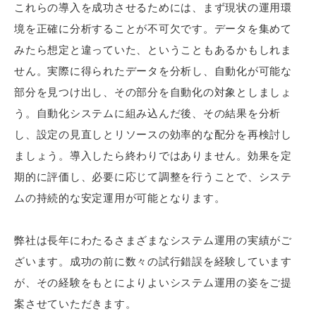
これらの導入を成功させるためには、まず現状の運用環
境を正確に分析することが不可欠です。データを集めて
みたら想定と違っていた、ということもあるかもしれま
せん。実際に得られたデータを分析し、自動化が可能な
部分を見つけ出し、その部分を自動化の対象としましょ
う。自動化システムに組み込んだ後、その結果を分析
し、設定の見直しとリソースの効率的な配分を再検討し
ましょう。導入したら終わりではありません。効果を定
期的に評価し、必要に応じて調整を行うことで、システ
ムの持続的な安定運用が可能となります。
弊社は長年にわたるさまざまなシステム運用の実績がご
ざいます。成功の前に数々の試行錯誤を経験しています
が、その経験をもとによりよいシステム運用の姿をご提
案させていただきます。