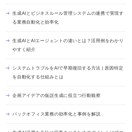
生成AIとビジネスルール管理システムの連携で実現す
る業務自動化と効率化
生成AIとAIエージェントの違いとは？活用例をわかり
やすく紹介
システムトラブルをAIで早期復旧する方法 | 原因特定
を自動化する仕組みとは
企画アイデアの仮説生成に役立つ行動観察
バックオフィス業務の効率化と事例を解説