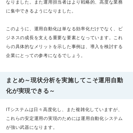
なりました。また運用担当者はより戦略的、高度な業務
に集中できるようになりました。
このように、運用自動化は単なる効率化だけでなく、ビ
ジネスの成長を支える重要な要素となっています。これ
らの具体的なメリットを示した事例は、導入を検討する
企業にとっての参考になるでしょう。
まとめ～現状分析を実施してこそ運用自動
化が実現できる～
ITシステムは日々高度化し、また複雑化していますが、
これらの安定運用の実現のためには運用自動化システム
が強い武器になります。