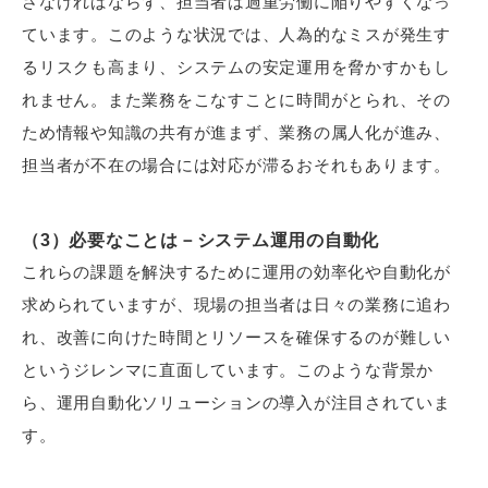
さなければならず、担当者は過重労働に陥りやすくなっ
ています。このような状況では、人為的なミスが発生す
るリスクも高まり、システムの安定運用を脅かすかもし
れません。また業務をこなすことに時間がとられ、その
ため情報や知識の共有が進まず、業務の属人化が進み、
担当者が不在の場合には対応が滞るおそれもあります。
（3）必要なことは－システム運用の自動化
これらの課題を解決するために運用の効率化や自動化が
求められていますが、現場の担当者は日々の業務に追わ
れ、改善に向けた時間とリソースを確保するのが難しい
というジレンマに直面しています。このような背景か
ら、運用自動化ソリューションの導入が注目されていま
す。