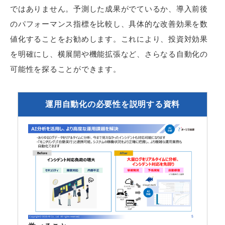
ではありません。予測した成果がでているか、導入前後
のパフォーマンス指標を比較し、具体的な改善効果を数
値化することをお勧めします。これにより、投資対効果
を明確にし、横展開や機能拡張など、さらなる自動化の
可能性を探ることができます。
運用自動化の必要性を説明する資料