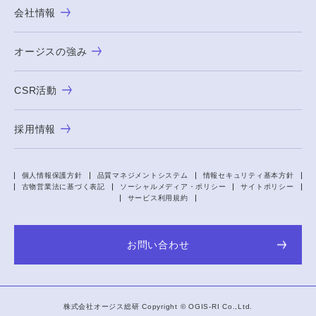
会社情報
オージスの強み
CSR活動
採用情報
個人情報保護方針
品質マネジメントシステム
情報セキュリティ基本方針
古物営業法に基づく表記
ソーシャルメディア・ポリシー
サイトポリシー
サービス利用規約
お問い合わせ
株式会社オージス総研 Copyright ©
OGIS-RI
Co.,Ltd.