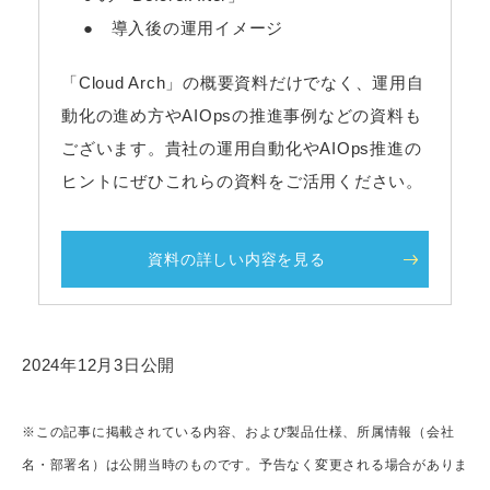
● 導入後の運用イメージ
「Cloud Arch」の概要資料だけでなく、運用自
動化の進め方やAIOpsの推進事例などの資料も
ございます。貴社の運用自動化やAIOps推進の
ヒントにぜひこれらの資料をご活用ください。
資料の詳しい内容を見る
2024年12月3日公開
※この記事に掲載されている内容、および製品仕様、所属情報（会社
名・部署名）は公開当時のものです。予告なく変更される場合がありま