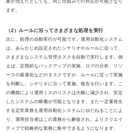
量が増えたとしても、同じ仕組みでの対応が可能となり
ます。
（2）ルールに沿ってさまざまな処理を実行
次に、処理の自動実行が可能です。運用自動化システム
は、あらかじめ設定されたシナリオやルールに従って、
さまざまなシステム管理タスクを自動で実行します。例
えば、定期的なバックアップの実施、ログの分析、リソ
ースの最適化などのタスクですが、ルールに従って実施
を判断し、シナリオに沿って実施、報告を行います。こ
の機能により運用ミスのリスクは大幅に減少され、安定
したシステムの稼働が可能となります。また一定量発生
する定常業務を運用自動化システムにゆだねることによ
り、運用担当者はこの業務から解放され、よりクリエイ
ティブで戦略的な業務に集中できるようになります。