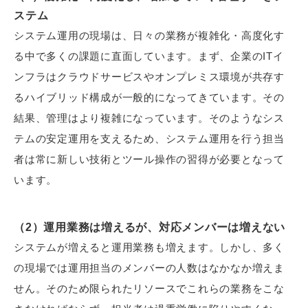
ステム
システム運用の現場は、日々の業務が複雑化・高度化す
る中で多くの課題に直面しています。まず、企業のITイ
ンフラはクラウドサービスやオンプレミス環境が共存す
るハイブリッド構成が一般的になってきています。その
結果、管理はより複雑になっています。そのようなシス
テムの安定運用を支えるため、システム運用を行う担当
者は常に新しい技術とツール操作の習得が必要となって
います。
（2）運用業務は増えるが、対応メンバーは増えない
システムが増えると運用業務も増えます。しかし、多く
の現場では運用担当のメンバーの人数はなかなか増えま
せん。そのため限られたリソースでこれらの業務をこな