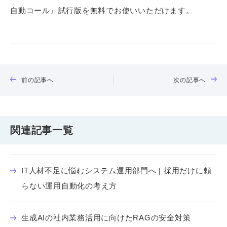
自動コール』試行版を無料でお使いいただけます。
前の記事へ
次の記事へ
関連記事一覧
IT人材不足に悩むシステム運用部門へ | 採用だけに頼
らない運用自動化の考え方
生成AIの社内業務活用に向けたRAGの安全対策