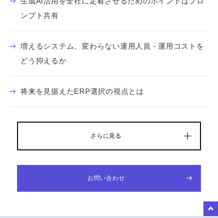
生成AI活用を全社に定着させるためのポイントはプロ
ンプト共有
増えるシステム、変わらない運用人員 - 運用コストを
どう抑えるか
将来を見据えたERP選択の視点とは
さらに見る
お問い合わせ
to Top