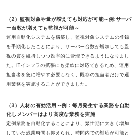
（2）監視対象や量が増えても対応が可能～例:サーバ
ー台数が増えても監視が可能～
運用自動化システムを構築し、監視対象システムの登録
を手順化したことにより、サーバー台数が増加しても監
視の質を維持しつつ効率的に管理できるようになりまし
た。ITインフラの拡張にも柔軟に対応できるため、運用
担当者を急に増やす必要もなく、既存の担当者だけで運
用業務を実施することができました。
（3）人材の有効活用～例：毎月発生する業務を自動
化しメンバーはより高度な業務を実施
定例業務を自動化することにより、繁忙期に大きく増加
していた残業時間も抑えられ、時間内での対応が可能と