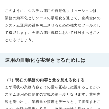
このように、システム運用の自動化ソリューションは、
業務の効率化とリソースの最適化を通じて、企業全体の
システム運用の質を向上させるための強力なツールとし
て機能します。今後の運用戦略において検討すべきこと
となるでしょう。
運用の自動化を実現させるためには
（1）現在の業務の内容と量を見える化する
まず現状の業務内容とその量を正確に把握することがシ
ステム運用の自動化の実現の第一歩となります。業務内
容を洗い出し、業務量や頻度をデータとして収集するこ
とで、無駄や重複を発見し、改善の余地を見つけること