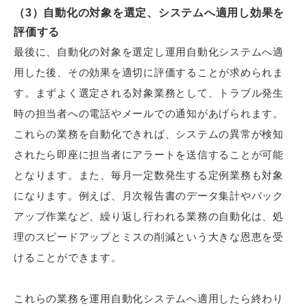
（3）自動化の対象を選定、システムへ適用し効果を
評価する
最後に、自動化の対象を選定し運用自動化システムへ適
用した後、その効果を適切に評価することが求められま
す。まずよく選定される対象業務として、トラブル発生
時の担当者への電話やメールでの通知があげられます。
これらの業務を自動化できれば、システムの異常が検知
されたら即座に担当者にアラートを送信することが可能
となります。また、毎月一定数発生する定例業務も対象
になります。例えば、月次報告書のデータ集計やバック
アップ作業など、繰り返し行われる業務の自動化は、処
理のスピードアップとミスの削減という大きな恩恵を受
けることができます。
これらの業務を運用自動化システムへ適用したら終わり