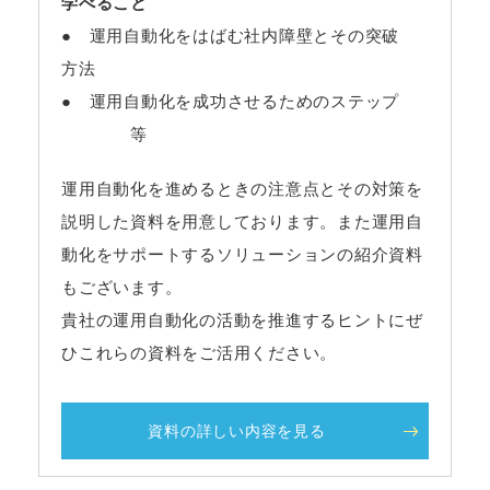
学べること
● 運用自動化をはばむ社内障壁とその突破
方法
● 運用自動化を成功させるためのステップ
等
運用自動化を進めるときの注意点とその対策を
説明した資料を用意しております。また運用自
動化をサポートするソリューションの紹介資料
もございます。
貴社の運用自動化の活動を推進するヒントにぜ
ひこれらの資料をご活用ください。
資料の詳しい内容を見る