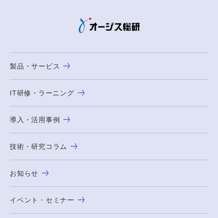
製品・サービス
IT研修・ラーニング
導入・活用事例
技術・研究コラム
お知らせ
イベント・セミナー