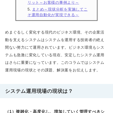
リット～お客様の事例より～
まとめ～現状分析を実施してこ
そ運用自動化が実現できる～
めまぐるしく変化する現代のビジネス環境、その企業活
動を支えるシステムはシステムを運用する技術者の絶え
間ない努力にて運用されています。ビジネス環境もシス
テムも急激に変化している現在、安定したシステム運用
はさらに重要になっています。このコラムではシステム
運用現場の現状とその課題、解決案をお伝えします。
システム運用現場の現状は？
（1）複雑化・高度化し、増加していく管理すべきシ