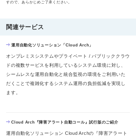
すので、あらかじめご了承ください。
関連サービス
運用自動化ソリューション「Cloud Arch」
オンプレミスシステムやプライベート / パブリッククラウ
ドの複数サービスを利用しているシステム環境に対し、
シームレスな運用自動化と統合監視の環境をご利用いた
だくことで複雑化するシステム運用の負担低減を実現し
ます。
Cloud Arch『障害アラート自動コール』試行版のご紹介
運用自動化ソリューション Cloud Archの『障害アラート