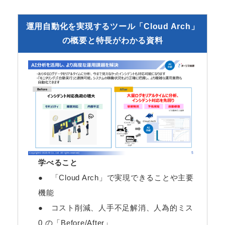
運用自動化を実現するツール「Cloud Arch」
の概要と特長がわかる資料
学べること
● 「Cloud Arch」で実現できることや主要
機能
● コスト削減、人手不足解消、人為的ミス
0 の「Before/After」