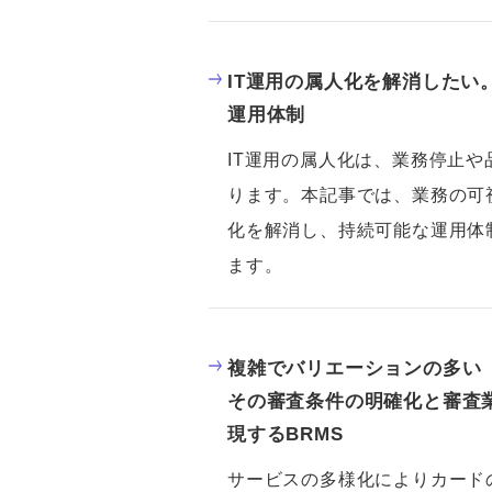
IT運用の属人化を解消したい
運用体制
IT運用の属人化は、業務停止
ります。本記事では、業務の可
化を解消し、持続可能な運用体
ます。
複雑でバリエーションの多い
その審査条件の明確化と審査
現するBRMS
サービスの多様化によりカード