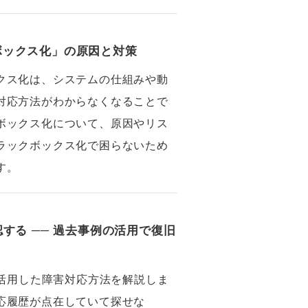
ボックス化」の原因と対策
クス化は、システムの仕組みや動
対応方法がわからなくなることで
ボックス化について、原因やリス
ラックボックス化で困らないため
す。
する ── 過去事例の活用で復旧
を活用した障害対応方法を解説しま
応履歴が点在していて探せな