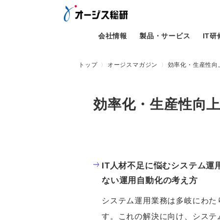
会社情報
製品・サービス
IT
トップ
オージスマガジン
効率化・生産性向
効率化・生産性向
IT人材不足に悩むシステム運用
ない運用自動化の考え方
システム運用業務は多岐にわた
す。これの解決に向け、システ