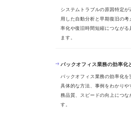
システムトラブルの原因特定が
用した自動分析と早期復旧の考
率化や復旧時間短縮につながる
ます。
バックオフィス業務の効率化
バックオフィス業務の効率化を
具体的な方法、事例をわかりや
務品質、スピードの向上につな
す。