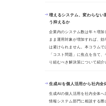
増えるシステム、変わらない運
う抑えるか
企業内のシステム数は年々増加
まま運用対象が増加すれば、効
は避けられません。本コラムで
「コスト問題」に焦点を当て、
り組むべき解決策について紹介
生成AIを個人活用から社内全
生成AIの個人活用を社内全体
情報システム部門に相談する際