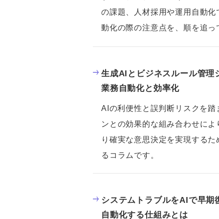
の課題、人材採用や運用自動化
動化の際の注意点を、順を追っ
生成AIとビジネスルール管理
業務自動化と効率化
AIの利便性と誤判断リスクを
ンとの効果的な組み合わせによ
り確実な意思決定を実現するた
るコラムです。
システムトラブルをAIで早期復
自動化する仕組みとは