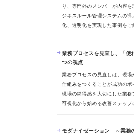
り、専門外のメンバーが内容を
ジネスルール管理システムの導
化、透明化を実現した事例をご
業務プロセスを見直し、「使
つの視点
業務プロセスの見直しは、現場
仕組みをつくることが成功のポ
現場の納得感を大切にした業務
可視化から始める改善ステップ
モダナイゼーション ～業務