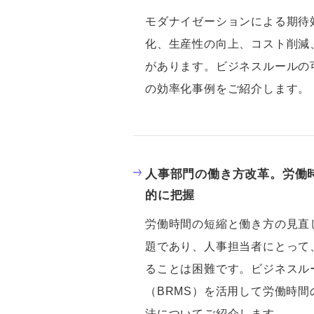
モダナイゼーションによる期待
化、生産性の向上、コスト削減
があります。ビジネスルールの
の効率化事例をご紹介します。
人事部門の働き方改革。労働
的に把握
労働時間の短縮と働き方の見直
題であり、人事担当者にとって
ることは困難です。ビジネスル
（BRMS）を活用して労働時
法についてご紹介します。