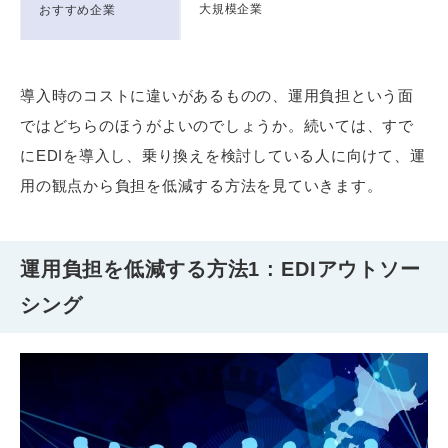
大規模企業
おすすめ企業
導入時のコストに違いがあるものの、運用負担という面
ではどちらのほうがよいのでしょうか。続いては、すで
にEDIを導入し、乗り換えを検討している人に向けて、運
用の観点から負担を低減する方法を見ていきます。
運用負担を低減する方法1 : EDIアウトソー
シング