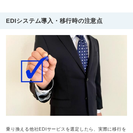
EDIシステム導入・移行時の注意点
乗り換える他社EDIサービスを選定したら、実際に移行を