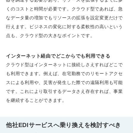
くのコストと時間が必要です。クラウド型であれば、急
なデータ量の増加でもリソースの拡張を設定変更だけで
行えます。ビジネスの変化に対する柔軟性の高いという
点も、クラウド型の大きなポイントです。
インターネット経由でどこからでも利用できる
クラウド型はインターネットに接続しさえすればどこで
も利用できます。例えば、在宅勤務でのリモートアクセ
スによる利用や、災害が発生した際での遠隔利用も可能
です。これにより取引するデータさえ存在すれば、事業
を継続することができます。
他社EDIサービスへ乗り換えを検討すべき