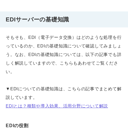
EDIサーバーの基礎知識
そもそも、EDI（電子データ交換）はどのような処理を行
っているのか、EDIの基礎知識について確認してみましょ
う。なお、EDIの基礎知識については、以下の記事でも詳
しく解説していますので、こちらもあわせてご覧くださ
い。
▼EDIについての基礎知識は、こちらの記事でまとめて解
説しています。
EDIとは？種類や導入効果、活用分野について解説
EDIの役割