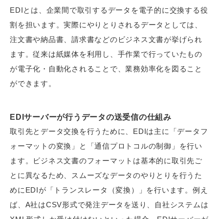
EDIとは、企業間で取引するデータを電子的に交換する役
割を担います。実際にやりとりされるデータとしては、
注文書や納品書、請求書などのビジネス文書が挙げられ
ます。従来は紙媒体を利用し、手作業で行っていたもの
が電子化・自動化されることで、業務効率化を図ること
ができます。
EDIサーバーが行うデータの送受信の仕組み
取引先とデータ交換を行うために、EDIは主に「データフ
ォーマットの変換」と「通信プロトコルの制御」を行い
ます。ビジネス文書のフォーマットは基本的に取引先ご
とに異なるため、スムーズなデータのやりとりを行うた
めにEDIが「トランスレータ（変換）」を行います。例え
ば、A社はCSV形式で発注データを送り、自社システムは