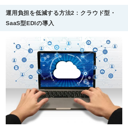
運用負担を低減する方法2 : クラウド型・
SaaS型EDIの導入