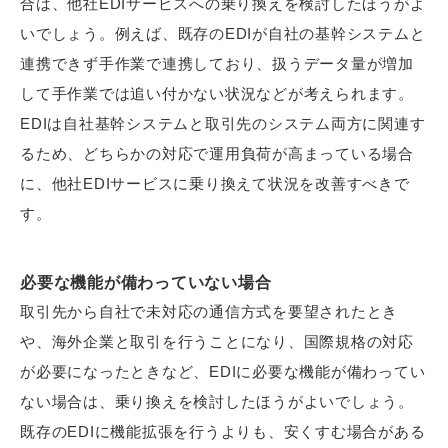
合は、他社EDIサービスへの乗り換えを検討したほうがよ
いでしょう。例えば、既存のEDIが自社の基幹システムと
連携できず手作業で連携しており、扱うデータ量が増加
して手作業では追い付かない状況などが考えられます。
EDIは自社基幹システムと取引先のシステム両方に関連す
るため、どちらかの対応で運用負荷が高まっている場合
に、他社EDIサービスに乗り換えて状況を改善すべきで
す。
必要な機能が備わっていない場合
取引先から自社で未対応の通信方式を要望されたとき
や、海外企業と取引を行うことになり、国際規格の対応
が必要になったときなど、EDIに必要な機能が備わってい
ない場合は、乗り換えを検討したほうがよいでしょう。
既存のEDIに機能拡張を行うよりも、安くすむ場合がある