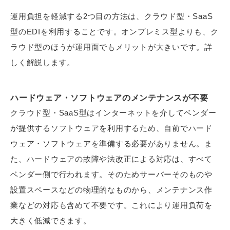
運用負担を軽減する2つ目の方法は、クラウド型・SaaS
型のEDIを利用することです。オンプレミス型よりも、ク
ラウド型のほうが運用面でもメリットが大きいです。詳
しく解説します。
ハードウェア・ソフトウェアのメンテナンスが不要
クラウド型・SaaS型はインターネットを介してベンダー
が提供するソフトウェアを利用するため、自前でハード
ウェア・ソフトウェアを準備する必要がありません。ま
た、ハードウェアの故障や法改正による対応は、すべて
ベンダー側で行われます。そのためサーバーそのものや
設置スペースなどの物理的なものから、メンテナンス作
業などの対応も含めて不要です。これにより運用負荷を
大きく低減できます。