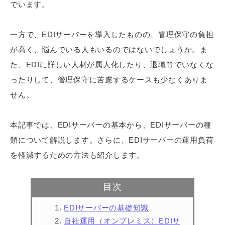
でいます。
一方で、EDIサーバーを導入したものの、管理保守の負担
が高く、悩んでいる人もいるのではないでしょうか。ま
た、EDIに詳しい人材が属人化したり、退職等でいなくな
ったりして、管理保守に苦慮するケースも少なくありま
せん。
本記事では、EDIサーバーの基本から、EDIサーバーの種
類について解説します。さらに、EDIサーバーの運用負荷
を軽減するための方法も紹介します。
目次
EDIサーバーの基礎知識
自社運用（オンプレミス）EDIサ