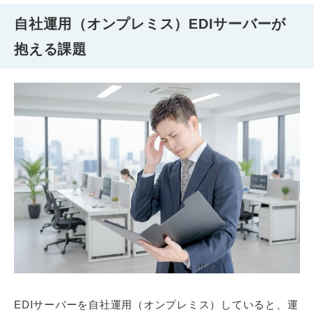
自社運用（オンプレミス）EDIサーバーが
抱える課題
EDIサーバーを自社運用（オンプレミス）していると、運