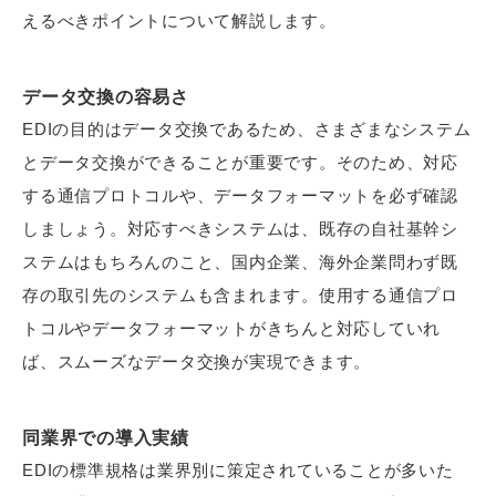
えるべきポイントについて解説します。
データ交換の容易さ
EDIの目的はデータ交換であるため、さまざまなシステム
とデータ交換ができることが重要です。そのため、対応
する通信プロトコルや、データフォーマットを必ず確認
しましょう。対応すべきシステムは、既存の自社基幹シ
ステムはもちろんのこと、国内企業、海外企業問わず既
存の取引先のシステムも含まれます。使用する通信プロ
トコルやデータフォーマットがきちんと対応していれ
ば、スムーズなデータ交換が実現できます。
同業界での導入実績
EDIの標準規格は業界別に策定されていることが多いた