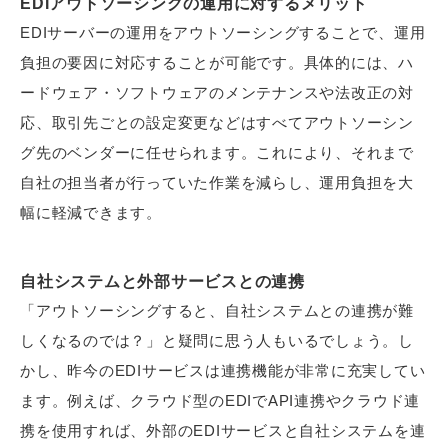
EDIアウトソーシングの運用に対するメリット
EDIサーバーの運用をアウトソーシングすることで、運用
負担の要因に対応することが可能です。具体的には、ハ
ードウェア・ソフトウェアのメンテナンスや法改正の対
応、取引先ごとの設定変更などはすべてアウトソーシン
グ先のベンダーに任せられます。これにより、それまで
自社の担当者が行っていた作業を減らし、運用負担を大
幅に軽減できます。
自社システムと外部サービスとの連携
「アウトソーシングすると、自社システムとの連携が難
しくなるのでは？」と疑問に思う人もいるでしょう。し
かし、昨今のEDIサービスは連携機能が非常に充実してい
ます。例えば、クラウド型のEDIでAPI連携やクラウド連
携を使用すれば、外部のEDIサービスと自社システムを連