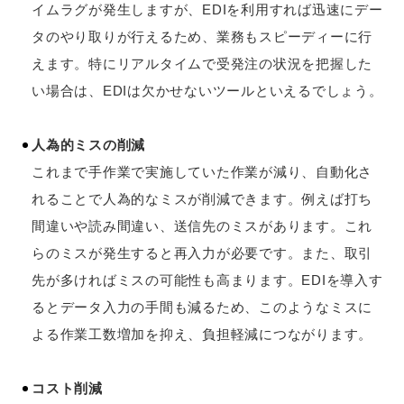
イムラグが発生しますが、EDIを利用すれば迅速にデー
タのやり取りが行えるため、業務もスピーディーに行
えます。特にリアルタイムで受発注の状況を把握した
い場合は、EDIは欠かせないツールといえるでしょう。
人為的ミスの削減
これまで手作業で実施していた作業が減り、自動化さ
れることで人為的なミスが削減できます。例えば打ち
間違いや読み間違い、送信先のミスがあります。これ
らのミスが発生すると再入力が必要です。また、取引
先が多ければミスの可能性も高まります。EDIを導入す
るとデータ入力の手間も減るため、このようなミスに
よる作業工数増加を抑え、負担軽減につながります。
コスト削減