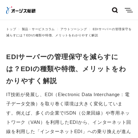
menu
トップ
製品・サービスコラム
アウトソーシング
EDIサーバーの管理保守を
減らすには？EDIの種類や特徴、メリットをわかりやすく解説
EDIサーバーの管理保守を減らすに
は？EDIの種類や特徴、メリットをわ
かりやすく解説
IT技術が発展し、EDI（Electronic Data Interchange：電
子データ交換）を取り巻く環境は大きく変化していま
す。例えば、多くの企業でISDN（公衆回線）や専用ネッ
トワーク（VAN）を利用したEDIから、インターネット回
線を利用した「インターネットEDI」への乗り換えが進ん