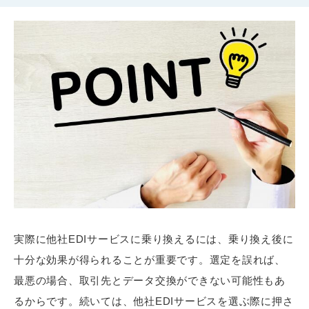
実際に他社EDIサービスに乗り換えるには、乗り換え後に
十分な効果が得られることが重要です。選定を誤れば、
最悪の場合、取引先とデータ交換ができない可能性もあ
るからです。続いては、他社EDIサービスを選ぶ際に押さ