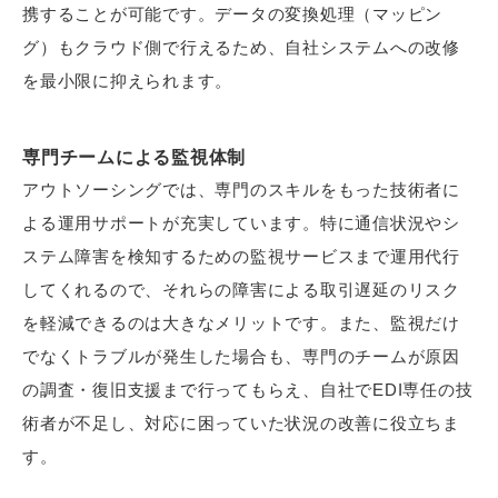
携することが可能です。データの変換処理（マッピン
グ）もクラウド側で行えるため、自社システムへの改修
を最小限に抑えられます。
専門チームによる監視体制
アウトソーシングでは、専門のスキルをもった技術者に
よる運用サポートが充実しています。特に通信状況やシ
ステム障害を検知するための監視サービスまで運用代行
してくれるので、それらの障害による取引遅延のリスク
を軽減できるのは大きなメリットです。また、監視だけ
でなくトラブルが発生した場合も、専門のチームが原因
の調査・復旧支援まで行ってもらえ、自社でEDI専任の技
術者が不足し、対応に困っていた状況の改善に役立ちま
す。