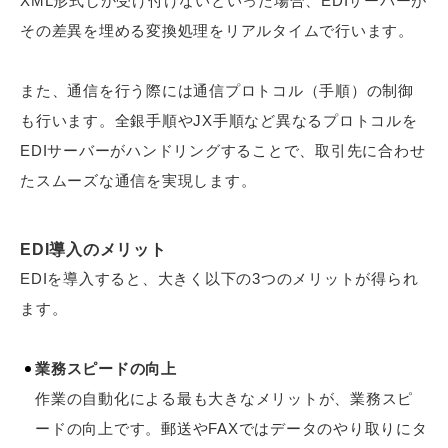
XML形式しか受け付けないといった場合、EDIサーバーが
その差異を埋める変換処理をリアルタイムで行います。
また、通信を行う際には通信プロトコル（手順）の制御
も行います。全銀手順やJX手順など異なるプロトコルを
EDIサーバーがハンドリングすることで、取引先に合わせ
たスムーズな通信を実現します。
EDI導入のメリット
EDIを導入すると、大きく以下の3つのメリットが得られ
ます。
業務スピードの向上
作業の自動化による最も大きなメリットが、業務スピ
ードの向上です。郵送やFAXではデータのやり取りにタ