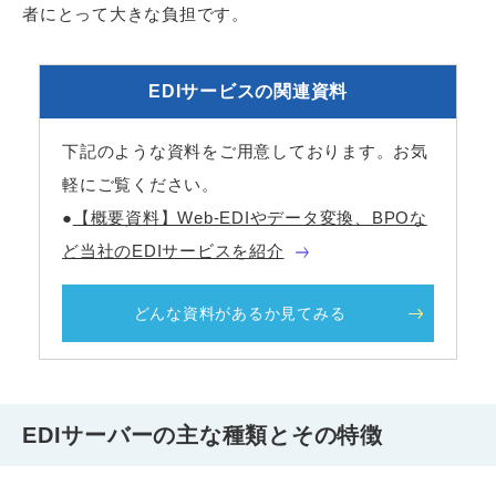
者にとって大きな負担です。
EDIサービスの関連資料
下記のような資料をご用意しております。お気
軽にご覧ください。
●
【概要資料】Web-EDIやデータ変換、BPOな
ど当社のEDIサービスを紹介
どんな資料があるか見てみる
EDIサーバーの主な種類とその特徴