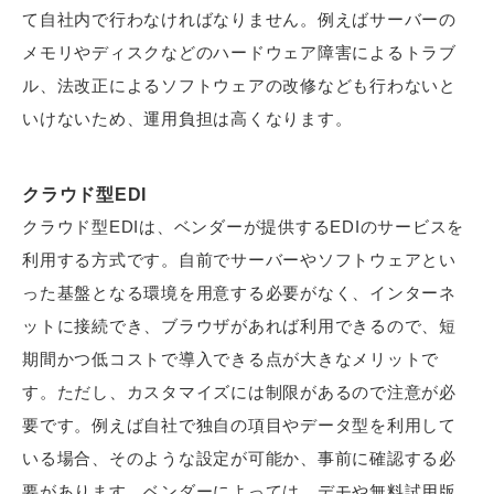
て自社内で行わなければなりません。例えばサーバーの
メモリやディスクなどのハードウェア障害によるトラブ
ル、法改正によるソフトウェアの改修なども行わないと
いけないため、運用負担は高くなります。
クラウド型EDI
クラウド型EDIは、ベンダーが提供するEDIのサービスを
利用する方式です。自前でサーバーやソフトウェアとい
った基盤となる環境を用意する必要がなく、インターネ
ットに接続でき、ブラウザがあれば利用できるので、短
期間かつ低コストで導入できる点が大きなメリットで
す。ただし、カスタマイズには制限があるので注意が必
要です。例えば自社で独自の項目やデータ型を利用して
いる場合、そのような設定が可能か、事前に確認する必
要があります。ベンダーによっては、デモや無料試用版