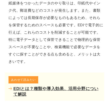
紙媒体をつかったデータのやり取りは、印紙代やイン
ク代、郵送費などのコストが発生します。また、書類
によっては長期保存が必要なものもあるため、それら
を保管するためのスペースも必要です。EDIで電子的に
行えば、これらのコストを削減することが可能です。
特に電子データとして保管できることで物理的な保管
スペースが不要なことや、検索機能で必要なデータを
すぐに探すことができる点も含めると、メリットは大
きいです。
あわせて読みたい
EDIとは？種類や導入効果、活用分野につい
て解説