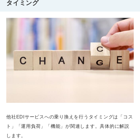
タイミング
他社EDIサービスへの乗り換えを行うタイミングは「コス
ト」「運用負荷」「機能」が関連します。具体的に解説
します。