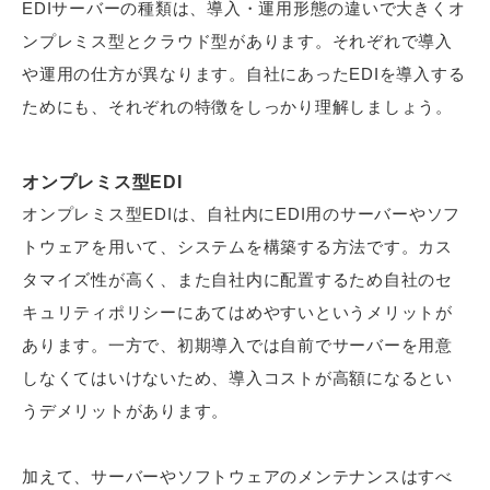
EDIサーバーの種類は、導入・運用形態の違いで大きくオ
ンプレミス型とクラウド型があります。それぞれで導入
や運用の仕方が異なります。自社にあったEDIを導入する
ためにも、それぞれの特徴をしっかり理解しましょう。
オンプレミス型EDI
オンプレミス型EDIは、自社内にEDI用のサーバーやソフ
トウェアを用いて、システムを構築する方法です。カス
タマイズ性が高く、また自社内に配置するため自社のセ
キュリティポリシーにあてはめやすいというメリットが
あります。一方で、初期導入では自前でサーバーを用意
しなくてはいけないため、導入コストが高額になるとい
うデメリットがあります。
加えて、サーバーやソフトウェアのメンテナンスはすべ