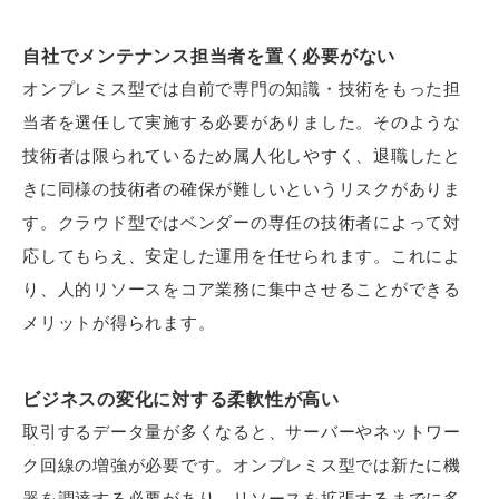
自社でメンテナンス担当者を置く必要がない
オンプレミス型では自前で専門の知識・技術をもった担
当者を選任して実施する必要がありました。そのような
技術者は限られているため属人化しやすく、退職したと
きに同様の技術者の確保が難しいというリスクがありま
す。クラウド型ではベンダーの専任の技術者によって対
応してもらえ、安定した運用を任せられます。これによ
り、人的リソースをコア業務に集中させることができる
メリットが得られます。
ビジネスの変化に対する柔軟性が高い
取引するデータ量が多くなると、サーバーやネットワー
ク回線の増強が必要です。オンプレミス型では新たに機
器を調達する必要があり、リソースを拡張するまでに多