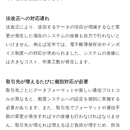
法改正への対応遅れ
法改正により、送信するデータの項目が増減するなど変
更が発生した場合のシステムの改修も自力で行わないと
いけません。例えば近年では、電子帳簿保存法やインボ
イス制度への対応が求められました。システムの改修に
は大きなコスト、作業工数が発生します。
取引先が増えるたびに個別対応が必要
取引先ごとにデータフォーマットや新しい通信プロトコ
ルが異なると、都度システムへの設定を個別に実施する
必要があります。また、取引先でフォーマットや通信手
順の変更が発生すればその改修も行わなければなりませ
ん。取引先が増えれば増えるほど負担が増すため、担当