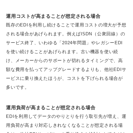
運用コストが高まることが想定される場合
既存のEDIを利用し続けることで運用コストの増大が予想
される場合があげられます。例えばISDN（公衆回線）の
サービス終了、いわゆる「2024年問題」やレガシーEDI
を使い続けることがあげられます。古い機器を使い続
け、メーカーからのサポートが切れるタイミングで、高
額な費用を払ってアップグレードするよりも、他社EDIサ
ービスに乗り換えたほうが、コストを下げられる場合が
多いです。
運用負荷が高まることが想定される場合
EDIを利用してデータのやりとりを行う取引先が増え、運
用負荷が高まり対応しきれなくなることが想定される場