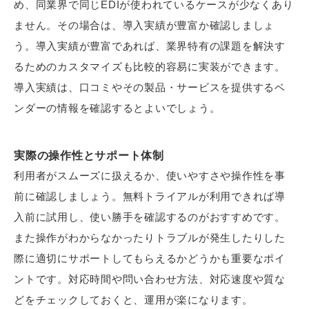
め、同業界で同じEDIが使われているケースが少なくあり
ません。その場合は、導入実績が豊富か確認しましょ
う。導入実績が豊富であれば、業界特有の課題を解決す
るためのカスタマイズも比較的容易に実装ができます。
導入実績は、口コミやその製品・サービスを提供するベ
ンダーの情報を確認するとよいでしょう。
実際の操作性とサポート体制
利用者がスムーズに扱えるか、使いやすさや操作性を事
前に確認しましょう。無料トライアルが利用できれば導
入前に試用し、使い勝手を確認するのがおすすめです。
また操作がわからなかったりトラブルが発生したりした
際に適切にサポートしてもらえるかどうかも重要なポイ
ントです。対応時間や問い合わせ方法、対応速度や質な
どをチェックしておくと、運用が楽になります。