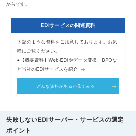
からです。
EDIサービスの関連資料
下記のような資料をご用意しております。お気
軽にご覧ください。
●
【概要資料】Web-EDIやデータ変換、BPOな
ど当社のEDIサービスを紹介
どんな資料があるか見てみる
失敗しないEDIサーバー・サービスの選定
ポイント