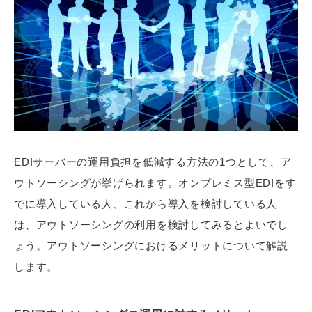
EDIサーバーの運用負担を低減する方法の1つとして、ア
ウトソーシングが挙げられます。オンプレミス型EDIをす
でに導入している人、これから導入を検討している人
は、アウトソーシングの利用を検討してみるとよいでし
ょう。アウトソーシングにおけるメリットについて解説
します。