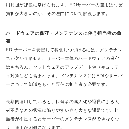
用負担が課題に挙げられます。EDIサーバーの運用はなぜ
負担が大きいのか、その理由について解説します。
ハードウェアの保守・メンテナンスに伴う担当者の負
荷
EDIサーバーを安定して稼働しつづけるには、メンテナン
スが欠かせません。サーバー本体のハードウェアの保守
はもちろん、ソフトウェアのアップデートやセキュリテ
ィ対策なども含まれます。メンテナンスにはEDIやサーバ
ーについて知識をもった専任の担当者が必要です。
長期間運用していると、担当者の属人化や退職による人
材不足などの状況に陥りやすい点も大きな課題です。担
当者が不足するとサーバーのメンテナンスができなくな
り、運用が困難になります。