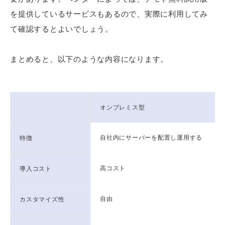
を提供しているサービスもあるので、実際に利用してみ
て確認するとよいでしょう。
まとめると、以下のような内容になります。
オンプレミス型
自社内にサーバーを配置し運用する
特徴
高コスト
導入コスト
自由
カスタマイズ性