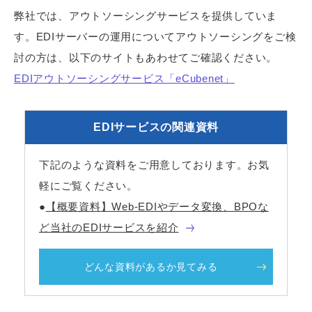
弊社では、アウトソーシングサービスを提供していま
す。EDIサーバーの運用についてアウトソーシングをご検
討の方は、以下のサイトもあわせてご確認ください。
EDIアウトソーシングサービス「eCubenet」
EDIサービスの関連資料
下記のような資料をご用意しております。お気
軽にご覧ください。
●
【概要資料】Web-EDIやデータ変換、BPOな
ど当社のEDIサービスを紹介
どんな資料があるか見てみる