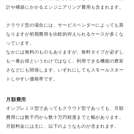
計や構築にかかるエンジニアリング費用も含まれます。
クラウド型の場合には、サービスベンダーによっても異
なりますが初期費用を比較的抑えられるケースが多くな
っています。
なかには無料のものもありますが、無料タイプが必ずし
も一番お得というわけではなく、利用できる機能の豊富
さなどにも関係します。いずれにしてもスモールスター
トしやすい価格帯です。
月額費用
オンプレミス型であってもクラウド型であっても、月額
費用には数千円から数十万円程度までと幅があります。
月額料金には主に、以下のようなものが含まれます。