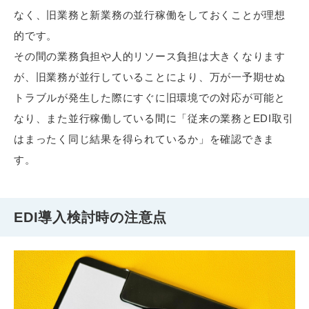
なく、旧業務と新業務の並行稼働をしておくことが理想
的です。
その間の業務負担や人的リソース負担は大きくなります
が、旧業務が並行していることにより、万が一予期せぬ
トラブルが発生した際にすぐに旧環境での対応が可能と
なり、また並行稼働している間に「従来の業務とEDI取引
はまったく同じ結果を得られているか」を確認できま
す。
EDI導入検討時の注意点