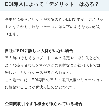
EDI導入によって「デメリット」はある？
基本的に導入メリットが大変大きいEDIですが、デメリッ
トとなるかもしれないケースには以下のようなものがあ
ります。
自社にEDIに詳しい人材がいない場合
導入時のそもそものプロトコルの選定や、取引先とどの
ような擦り合わせをすべきかの判断などが社内人材では
難しい、というケースが考えられます。
この場合には、EDI専門の導入・運用支援ソリューション
に相談することが解決方法のひとつです。
企業間取引をする機会が限られている場合