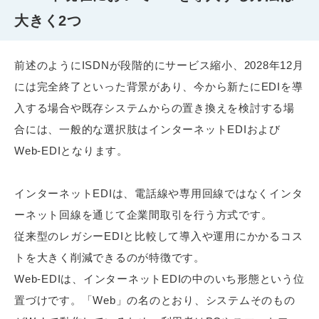
大きく2つ
前述のようにISDNが段階的にサービス縮小、2028年12月
には完全終了といった背景があり、今から新たにEDIを導
入する場合や既存システムからの置き換えを検討する場
合には、一般的な選択肢はインターネットEDIおよび
Web-EDIとなります。
インターネットEDIは、電話線や専用回線ではなくインタ
ーネット回線を通じて企業間取引を行う方式です。
従来型のレガシーEDIと比較して導入や運用にかかるコス
トを大きく削減できるのが特徴です。
Web-EDIは、インターネットEDIの中のいち形態という位
置づけです。「Web」の名のとおり、システムそのもの