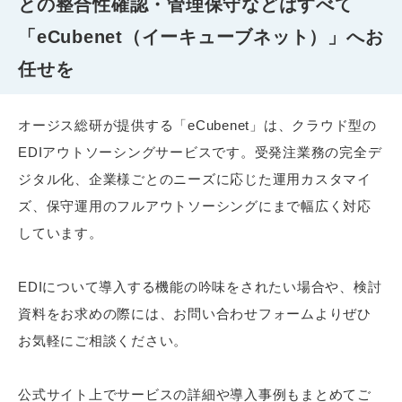
との整合性確認・管理保守などはすべて
「eCubenet（イーキューブネット）」へお
任せを
オージス総研が提供する「eCubenet」は、クラウド型の
EDIアウトソーシングサービスです。受発注業務の完全デ
ジタル化、企業様ごとのニーズに応じた運用カスタマイ
ズ、保守運用のフルアウトソーシングにまで幅広く対応
しています。
EDIについて導入する機能の吟味をされたい場合や、検討
資料をお求めの際には、お問い合わせフォームよりぜひ
お気軽にご相談ください。
公式サイト上でサービスの詳細や導入事例もまとめてご