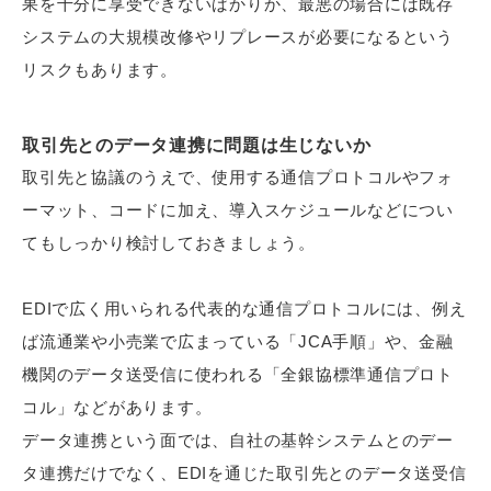
果を十分に享受できないばかりか、最悪の場合には既存
システムの大規模改修やリプレースが必要になるという
リスクもあります。
取引先とのデータ連携に問題は生じないか
取引先と協議のうえで、使用する通信プロトコルやフォ
ーマット、コードに加え、導入スケジュールなどについ
てもしっかり検討しておきましょう。
EDIで広く用いられる代表的な通信プロトコルには、例え
ば流通業や小売業で広まっている「JCA手順」や、金融
機関のデータ送受信に使われる「全銀協標準通信プロト
コル」などがあります。
データ連携という面では、自社の基幹システムとのデー
タ連携だけでなく、EDIを通じた取引先とのデータ送受信