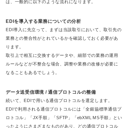
は、一般的に以下のような流れになります。
EDIを導入する業務についての分析
EDI導入に先立って、まずは当該取引において、取引先の
業務との整合性がとれているかを確認しておく必要があ
ります。
取引上で相互に交換するデータや、細部での業務の運用
ルールなどが不整合な場合、調整や業務の改修が必要に
なることもあるでしょう。
データ送受信環境 / 通信プロトコルの整備
続いて、EDIで用いる通信プロトコルを選定します。
EDIで利用される通信プロトコルには「全銀協標準通信プ
ロトコル」「JX手順」「SFTP」「ebXML MS手順」とい
ったようにさまざまなものがあり、どの通信プロトコル