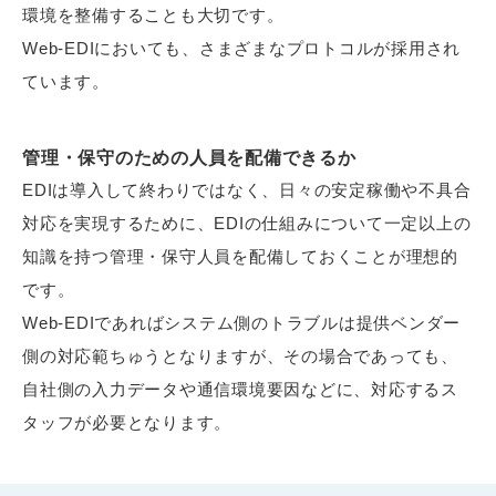
環境を整備することも大切です。
Web-EDIにおいても、さまざまなプロトコルが採用され
ています。
管理・保守のための人員を配備できるか
EDIは導入して終わりではなく、日々の安定稼働や不具合
対応を実現するために、EDIの仕組みについて一定以上の
知識を持つ管理・保守人員を配備しておくことが理想的
です。
Web-EDIであればシステム側のトラブルは提供ベンダー
側の対応範ちゅうとなりますが、その場合であっても、
自社側の入力データや通信環境要因などに、対応するス
タッフが必要となります。