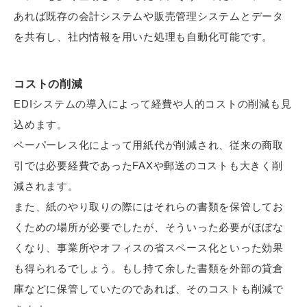
あれば既存の会計システムや販売管理システムとデータ
を共有し、社内情報を用いた処理も自動化可能です。
コストの削減
EDIシステムの導入によって経費や人的コストの削減も見
込めます。
ペーパーレス化によって用紙代が削減され、従来の商取
引では必要経費であったFAXや郵送のコストも大きく削
減されます。
また、紙のやり取りの際にはそれらの書類を保管してお
くための場所が必要でしたが、そういった必要がほぼな
くなり、事業所やオフィスの省スペース化といった効果
も得られるでしょう。もし持て余した書類を外部の貸倉
庫などに保管していたのであれば、そのコストも削減で