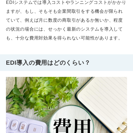
EDIシステムでは導入コストやランニングコストがかかり
ますが、もし、そもそも企業間取引をする機会が限られ
ていて、例えば月に数度の商取引があるか無いか、程度
の状況の場合には、せっかく最新のシステムを導入して
も、十分な費用対効果を得られない可能性があります。
EDI導入の費用はどのくらい？