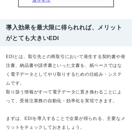
減を実現
導入効果を最大限に得られれば、メリット
がとても大きいEDI
EDIとは、取引先との商取引において発生する契約書や発
注書、納品書や請求書といった文書を、紙ベースではな
く電子データとしてやり取りするための仕組み・システ
ムです。
取り扱う情報がすべて電子データに置き換わることによ
って、受発注業務の自動化・効率化を実現できます。
まずは、EDIを導入することで企業が得られる、主要なメ
リットをチェックしておきましょう。