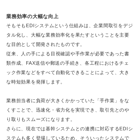
業務効率の大幅な向上
そもそもEDIシステムという仕組みは、企業間取引をデジ
タル化し、大幅な業務効率化を果たすということを主要
な目的として開発されたものです。
従来、人の手による目視確認や手作業が必要であった書
類作成、FAX送信や郵送の手続き、各工程におけるチェ
ック作業などをすべて自動化できることによって、大き
な時短効果を発揮します。
業務担当者に負荷が大きくかかっていた「手作業」をな
くすことで、迅速化・省力化を実現でき、取引先とのや
り取りもスムーズになります。
さらに、現在では基幹システムとの連携に対応するEDIシ
ステムも多く登場しているため、そういったシステムで