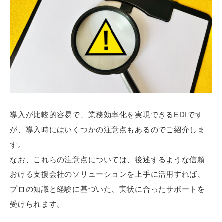
導入が比較的容易で、業務効率化を実現できるEDIです
が、導入時にはいくつかの注意点もあるのでご紹介しま
す。
なお、これらの注意点については、後述するような信頼
おける支援会社のソリューションを上手に活用すれば、
プロの知識と経験に基づいた、実状に合ったサポートを
受けられます。