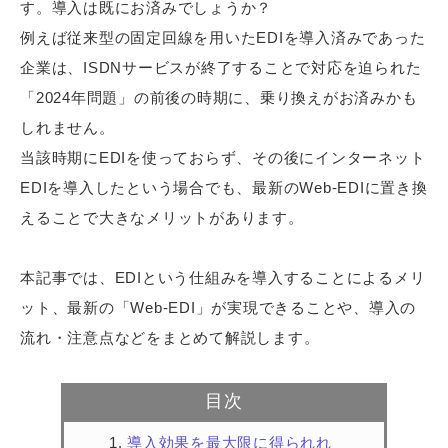
す。導入は既にお済みでしょうか？
例えば従来型の固定回線を用いたEDIを導入済みであった
企業は、ISDNサービスが終了することで対応を迫られた
「2024年問題」の前後の時期に、乗り換えがお済みかも
しれません。
当該時期にEDIを使っておらず、その後にインターネット
EDIを導入したという場合でも、最新のWeb-EDIに置き換
えることで大きなメリットがあります。
本記事では、EDIという仕組みを導入することによるメリ
ット、最新の「Web-EDI」が実現できることや、導入の
流れ・注意点などをまとめて解説します。
目次
導入効果を最大限に得られれ