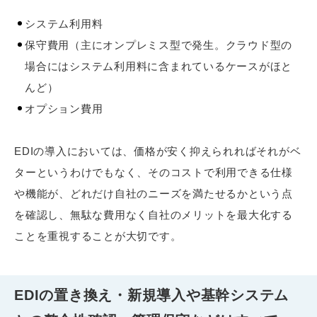
システム利用料
保守費用（主にオンプレミス型で発生。クラウド型の
場合にはシステム利用料に含まれているケースがほと
んど）
オプション費用
EDIの導入においては、価格が安く抑えられればそれがベ
ターというわけでもなく、そのコストで利用できる仕様
や機能が、どれだけ自社のニーズを満たせるかという点
を確認し、無駄な費用なく自社のメリットを最大化する
ことを重視することが大切です。
EDIの置き換え・新規導入や基幹システム