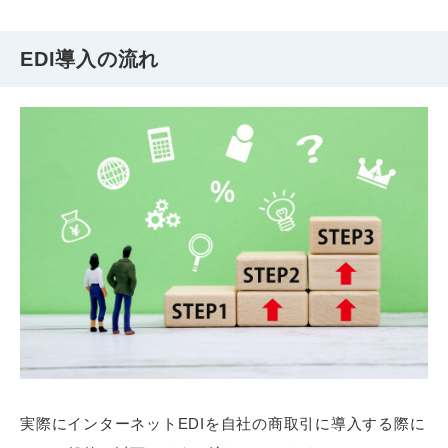
EDI導入の流れ
実際にインターネットEDIを自社の商取引に導入する際に