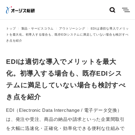
menu
トップ
製品・サービスコラム
アウトソーシング
EDIは適切な導入でメリッ
トを最大化。初導入する場合も、既存EDIシステムに満足していない場合も検討すべ
き点を紹介
EDIは適切な導入でメリットを最大
化。初導入する場合も、既存EDIシス
テムに満足していない場合も検討すべ
き点を紹介
EDI（Electronic Data Interchange / 電子データ交換）
は、発注や受注、商品の納品や請求といった企業間取引
を大幅に迅速化・正確化・効率化できる便利な仕組みで