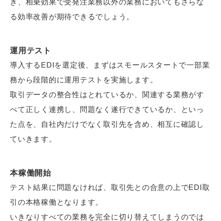
き、相乗効果で受発注業務以外の業務においてもさらな
る効率改善が期待できるでしょう。
運用テスト
導入するEDIを選定後、まずはスモールスタートで一部業
務から段階的に運用テストを実施します。
取引データの整合性はとれているか、関連する業務がす
べて正しく連携し、問題なく遂行できているか、といっ
た点を、自社内だけでなく取引先を含め、相互に確認し
ていきます。
本稼働開始
テスト結果に問題なければ、取引先との合意の上でEDI取
引の本格稼働となります。
いきなりすべての業務を完全に切り替えてしまうのでは