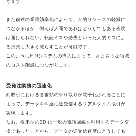
きます。
また前述の業務効率化によって、人的リソースの軽減に
つながるほか、例えば人間であればどうしてもある程度
は避けられない、転記ミスや紛失といった人的ミスによ
る損失も大きく減らすことが可能です。
このようにEDIシステムの導入によって、さまざまな領域
のコスト削減につながります。
受発注業務の迅速化
商取引における各書類のやり取りが電子化されることに
よって、データを即座に送受信するリアルタイム取引が
実現します。
なお、従来型のEDIは一般の電話回線を利用するデータ交
換であったことから、データの送受信速度にどうしても