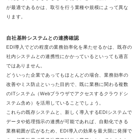
が最適であるかは、取引を行う業種や規模によって異な
ります。
自社基幹システムとの連携確認
EDI導入でどの程度の業務効率化を果たせるかは、既存の
社内システムとの連携性にかかっているといっても過言
ではありません。
どういった企業であってもほとんどの場合、業務効率の
改善やミス防止といった目的で、既に業務に関わる複数
のITシステム（Webブラウザでアクセスするクラウドシ
ステム含め）を活用していることでしょう。
これらの既存システムと、新しく導入するEDIシステムで
データや処理指示の連携が可能であれば、自動化できる
業務範囲が広がるため、EDI導入の効果を最大限に発揮で