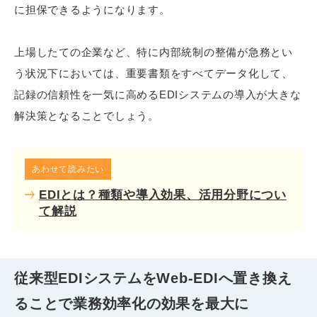
に担保できるようになります。
上場したての企業など、特に内部統制の整備が急務とい
う状況下においては、重要書類をすべてデータ化して、
記録の信頼性を一気に高めるEDIシステムの導入が大きな
解決策となることでしょう。
あわせて読みたい
EDIとは？種類や導入効果、活用分野につい
て解説
従来型EDIシステムをWeb-EDIへ置き換え
ることで業務効率化の効果を最大に