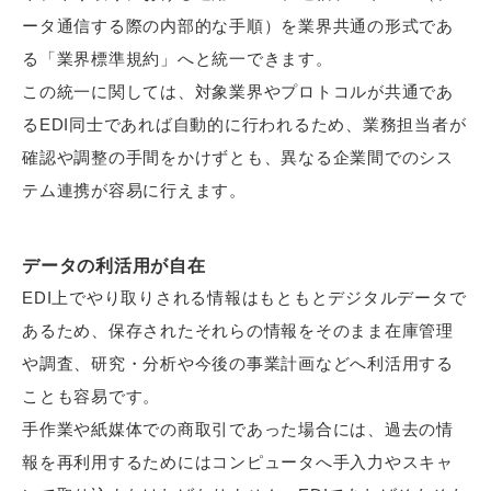
ータ通信する際の内部的な手順）を業界共通の形式であ
る「業界標準規約」へと統一できます。
この統一に関しては、対象業界やプロトコルが共通であ
るEDI同士であれば自動的に行われるため、業務担当者が
確認や調整の手間をかけずとも、異なる企業間でのシス
テム連携が容易に行えます。
データの利活用が自在
EDI上でやり取りされる情報はもともとデジタルデータで
あるため、保存されたそれらの情報をそのまま在庫管理
や調査、研究・分析や今後の事業計画などへ利活用する
ことも容易です。
手作業や紙媒体での商取引であった場合には、過去の情
報を再利用するためにはコンピュータへ手入力やスキャ