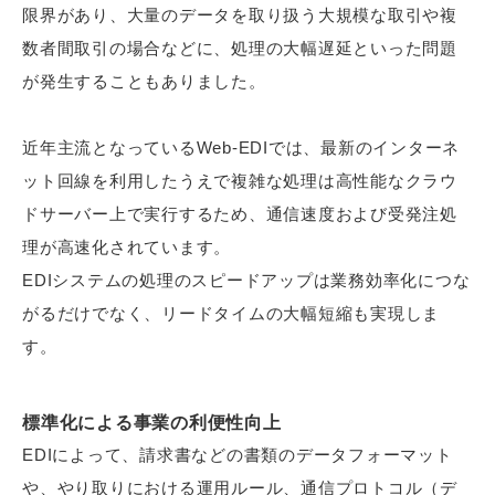
限界があり、大量のデータを取り扱う大規模な取引や複
数者間取引の場合などに、処理の大幅遅延といった問題
が発生することもありました。
近年主流となっているWeb-EDIでは、最新のインターネ
ット回線を利用したうえで複雑な処理は高性能なクラウ
ドサーバー上で実行するため、通信速度および受発注処
理が高速化されています。
EDIシステムの処理のスピードアップは業務効率化につな
がるだけでなく、リードタイムの大幅短縮も実現しま
す。
標準化による事業の利便性向上
EDIによって、請求書などの書類のデータフォーマット
や、やり取りにおける運用ルール、通信プロトコル（デ