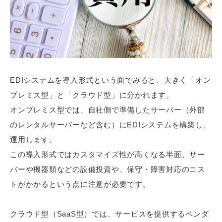
EDIシステムを導入形式という面でみると、大きく「オン
プレミス型」と「クラウド型」に分かれます。
オンプレミス型では、自社側で準備したサーバー（外部
のレンタルサーバーなど含む）にEDIシステムを構築し、
運用します。
この導入形式ではカスタマイズ性が高くなる半面、サー
バーや機器類などの設備投資や、保守・障害対応のコス
トがかかるという点に注意が必要です。
クラウド型（SaaS型）では、サービスを提供するベンダ