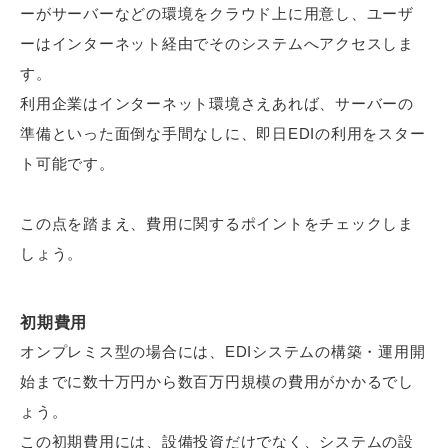
ーがサーバーなどの環境をクラウド上に用意し、ユーザ
ーはインターネット経由でそのシステムへアクセスしま
す。
利用企業はインターネット環境さえあれば、サーバーの
準備といった面倒な手間なしに、即日EDIの利用をスター
ト可能です。
この点を踏まえ、費用に関するポイントをチェックしま
しょう。
初期費用
オンプレミス型の場合には、EDIシステムの構築・運用開
始までに数十万円から数百万円規模の費用がかかるでし
ょう。
この初期費用には、設備投資だけでなく、システムの設