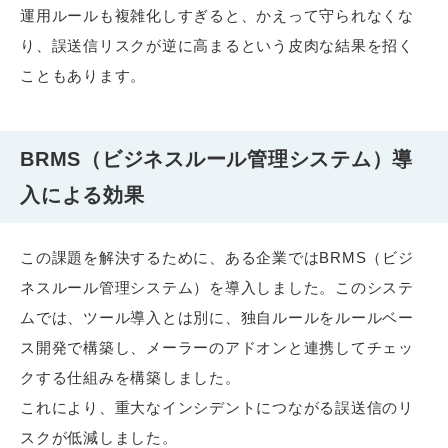
運用ルールも複雑化しすぎると、かえって守られなくな
り、誤送信リスクが逆に高まるという皮肉な結果を招く
こともあります。
BRMS（ビジネスルール管理システム）導
入による効果
この課題を解決するために、ある企業ではBRMS（ビジ
ネスルール管理システム）を導入しました。このシステ
ムでは、ツール導入とは別に、独自ルールをルールベー
ス開発で構築し、メーラーのアドオンと連携してチェッ
クする仕組みを構築しました。
これにより、重大なインシデントにつながる誤送信のリ
スクが低減しました。