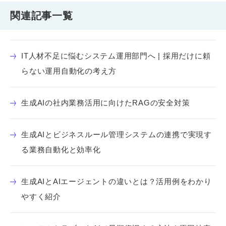
関連記事一覧
IT人材不足に悩むシステム運用部門へ | 採用だけに頼
らない運用自動化の考え方
生成AIの社内業務活用に向けたRAGの安全対策
生成AIとビジネスルール管理システムの連携で実現す
る業務自動化と効率化
生成AIとAIエージェントの違いとは？活用例をわかり
やすく紹介