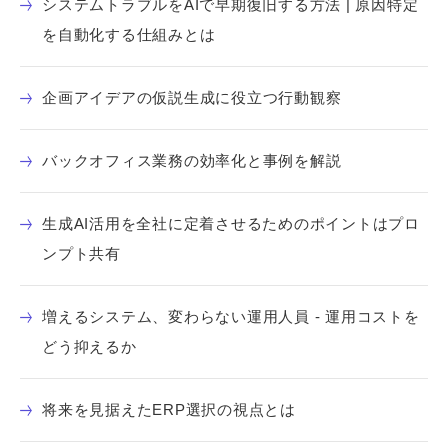
システムトラブルをAIで早期復旧する方法 | 原因特定
を自動化する仕組みとは
企画アイデアの仮説生成に役立つ行動観察
バックオフィス業務の効率化と事例を解説
生成AI活用を全社に定着させるためのポイントはプロ
ンプト共有
増えるシステム、変わらない運用人員 - 運用コストを
どう抑えるか
将来を見据えたERP選択の視点とは