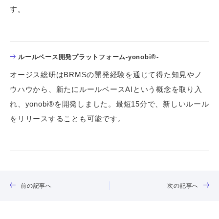
す。
ルールベース開発プラットフォーム-yonobi®-
オージス総研はBRMSの開発経験を通じて得た知見やノ
ウハウから、新たにルールベースAIという概念を取り入
れ、yonobi®を開発しました。最短15分で、新しいルール
をリリースすることも可能です。
前の記事へ
次の記事へ