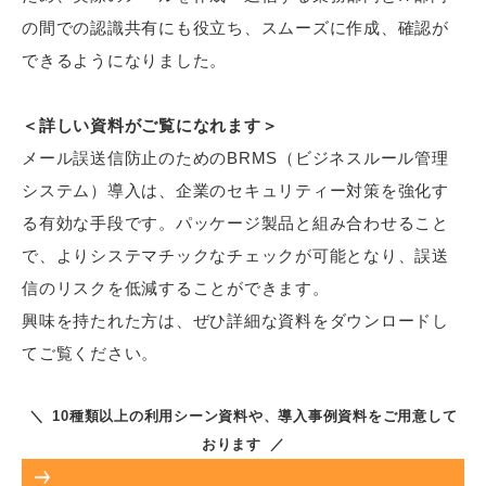
の間での認識共有にも役立ち、スムーズに作成、確認が
できるようになりました。
＜詳しい資料がご覧になれます＞
メール誤送信防止のためのBRMS（ビジネスルール管理
システム）導入は、企業のセキュリティー対策を強化す
る有効な手段です。パッケージ製品と組み合わせること
で、よりシステマチックなチェックが可能となり、誤送
信のリスクを低減することができます。
興味を持たれた方は、ぜひ詳細な資料をダウンロードし
てご覧ください。
＼ 10種類以上の利用シーン資料や、導入事例資料をご用意して
おります ／