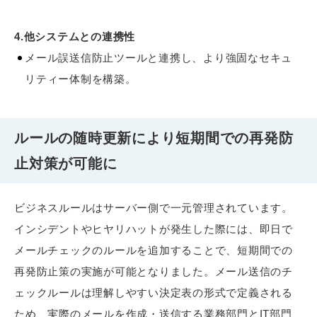
4.他システムとの連携性
メール誤送信防止ツールと連携し、より強固なセキュ
リティー体制を構築。
ルールの随時更新により短期間での再発防
止対策が可能に
ビジネスルールはサーバー側で一元管理されています。
インシデントやヒヤリハットが発生した際には、即日で
メールチェックのルールを追加することで、短期間での
再発防止策の実施が可能となりました。メール送信のチ
ェックルールは理解しやすい決定表の形式で定義される
ため、実際のメールを作成・送信する業務部門とIT部門