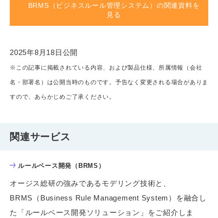
BRMS（ビジネスルール管理システム）の関連資料を
見る
2025年8月18日公開
※この記事に掲載されている内容、および製品仕様、所属情報（会社
名・部署名）は公開当時のものです。予告なく変更される場合がありま
すので、あらかじめご了承ください。
関連サービス
ルールベース開発（BRMS）
オージス総研の強みであるモデリング技術と、
BRMS（Business Rule Management System）を融合し
た「ルールベース開発ソリューション」をご紹介しま