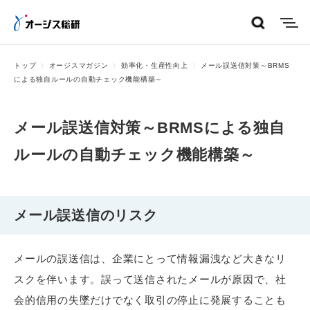
menu
トップ
オージスマガジン
効率化・生産性向上
メール誤送信対策～BRMS
による独自ルールの自動チェック機能構築～
メール誤送信対策～BRMSによる独自
ルールの自動チェック機能構築～
メール誤送信のリスク
メールの誤送信は、企業にとって情報漏洩など大きなリ
スクを伴います。誤って送信されたメールが原因で、社
会的信用の失墜だけでなく取引の停止に発展することも