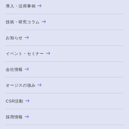
導入・活用事例
技術・研究コラム
お知らせ
イベント・セミナー
会社情報
オージスの強み
CSR活動
採用情報