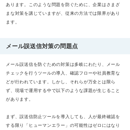
あります。このような問題を防ぐために、企業はさまざ
まな対策を講じていますが、従来の方法では限界があり
ます。
メール誤送信対策の問題点
メール誤送信を防ぐための対策は多岐にわたり、メール
チェックを行うツールの導入、確認フローや社員教育な
どが行われています。しかし、それらが万全とは限ら
ず、現場で運用する中で以下のような課題が生じること
があります。
まず、誤送信防止ツールを導入しても、人が最終確認を
する限り「ヒューマンエラー」の可能性はゼロにはなり