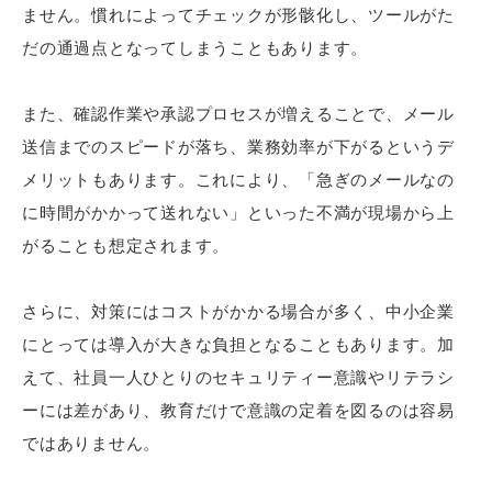
ません。慣れによってチェックが形骸化し、ツールがた
だの通過点となってしまうこともあります。
また、確認作業や承認プロセスが増えることで、メール
送信までのスピードが落ち、業務効率が下がるというデ
メリットもあります。これにより、「急ぎのメールなの
に時間がかかって送れない」といった不満が現場から上
がることも想定されます。
さらに、対策にはコストがかかる場合が多く、中小企業
にとっては導入が大きな負担となることもあります。加
えて、社員一人ひとりのセキュリティー意識やリテラシ
ーには差があり、教育だけで意識の定着を図るのは容易
ではありません。