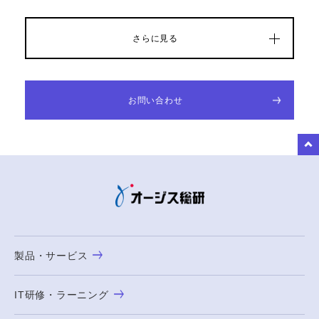
さらに見る
お問い合わせ
to Top
製品・サービス
IT研修・ラーニング