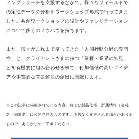
ィングリサーチを支援するなかで、様々なフィールドで
の定性データの分析をワークショップ形式で行ってきま
した。共創ワークショップの設計やファシリテーション
について多くのノウハウを持ちます。
また、我々がこれまで培ってきた「人間行動分野の専門
性」と、クライアントさまの持つ「業種・業界の知見」
とを有機的に組み合わせる事で、付加価値の高いアイデ
アや本質的な問題解決の創出に貢献します。
※この記事に掲載されている内容、および製品仕様、所属情報（会社
名・部署名）は公開当時のものです。予告なく変更される場合がありま
すので、あらかじめご了承ください。