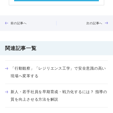
前の記事へ
次の記事へ
関連記事一覧
「行動観察」「レジリエンス工学」で安全意識の高い
現場へ変革する
新人・若手社員を早期育成・戦力化するには？ 指導の
質を向上させる方法を解説