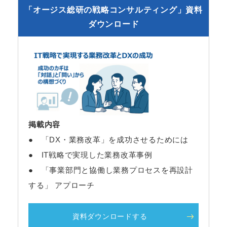
「オージス総研の戦略コンサルティング」資料
ダウンロード
掲載内容
● 「DX・業務改革」を成功させるためには
● IT戦略で実現した業務改革事例
● 「事業部門と協働し業務プロセスを再設計
する」 アプローチ
資料ダウンロードする