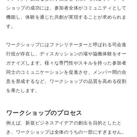
ショップの成功には、参加者全体がコミュニティとして
機能し、体験を通じた共創が実現することが求められま
す。
ワークショップにはファシリテーターと呼ばれる司会進
行役が存在し、ディスカッションの場や協働体験をオー
ガナイズします。様々な専門性やスキルを持った参加者
同士のコミュニケーションを促進させ、メンバー間の合
意を形成するなど、ワークショップの品質を高める役割
を果たします。
ワークショップのプロセス
例えば、新規ビジネスアイデアの創出を目的としたと
き、ワークショップは全体のうちの一部にすぎません。