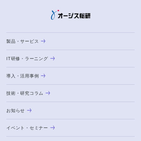
製品・サービス
IT研修・ラーニング
導入・活用事例
技術・研究コラム
お知らせ
イベント・セミナー