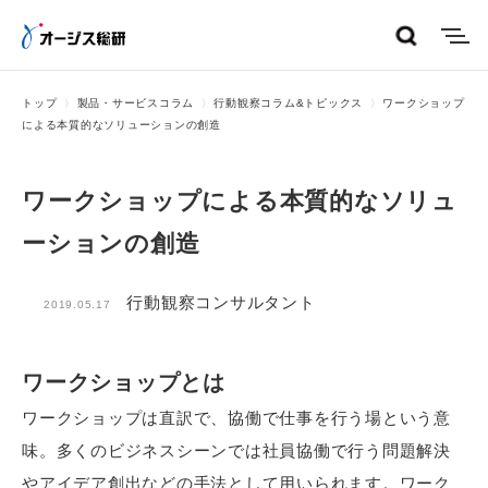
menu
トップ
製品・サービスコラム
行動観察コラム&トピックス
ワークショップ
による本質的なソリューションの創造
ワークショップによる本質的なソリュ
ーションの創造
行動観察コンサルタント
2019.05.17
ワークショップとは
ワークショップは直訳で、協働で仕事を行う場という意
味。多くのビジネスシーンでは社員協働で行う問題解決
やアイデア創出などの手法として用いられます。ワーク