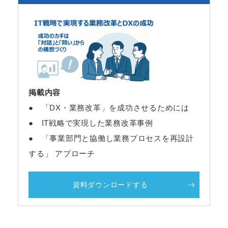
掲載内容
● 「DX・業務改革」を成功させるためには
● IT戦略で実現した業務改革事例
● 「事業部門と協働し業務プロセスを再設計
する」 アプローチ
資料ダウンロードする