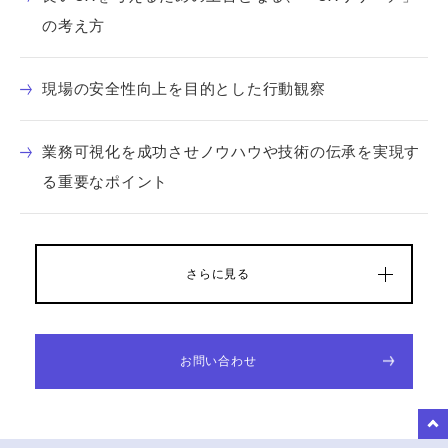
の考え方
現場の安全性向上を目的とした行動観察
業務可視化を成功させノウハウや技術の伝承を実現す
る重要なポイント
さらに見る
お問い合わせ
to Top