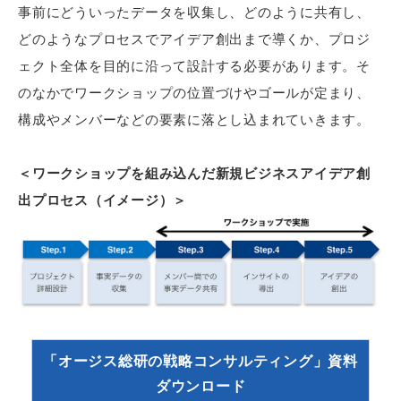
事前にどういったデータを収集し、どのように共有し、
どのようなプロセスでアイデア創出まで導くか、プロジ
ェクト全体を目的に沿って設計する必要があります。そ
のなかでワークショップの位置づけやゴールが定まり、
構成やメンバーなどの要素に落とし込まれていきます。
＜ワークショップを組み込んだ新規ビジネスアイデア創
出プロセス（イメージ）＞
「オージス総研の戦略コンサルティング」資料
ダウンロード