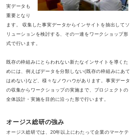
実データも
重要となり
ます。 収集した事実データからインサイトを抽出してソ
リューションを検討する、その一連をワークショップ形
式で行います。
既存の枠組みにとらわれない新たなインサイトを導くた
めには、例えばデータを分類しない(既存の枠組みにあて
はめない)など、様々なノウハウがあります。事実データ
の収集からワークショップの実施まで、プロジェクトの
全体設計・実施を目的に沿った形で行います。
オージス総研の強み
オージス総研では、20年以上にわたって企業のマーケテ