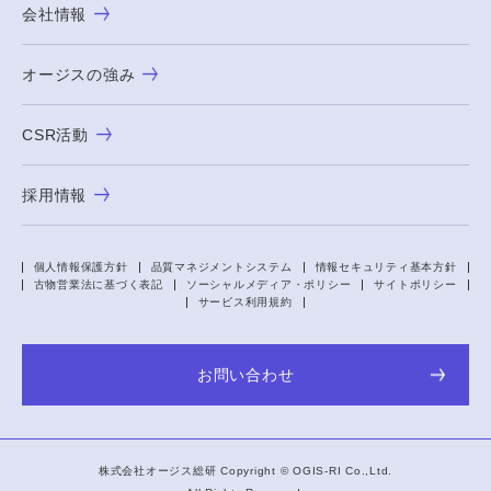
会社情報
オージスの強み
CSR活動
採用情報
個人情報保護方針
品質マネジメントシステム
情報セキュリティ基本方針
古物営業法に基づく表記
ソーシャルメディア・ポリシー
サイトポリシー
サービス利用規約
お問い合わせ
株式会社オージス総研 Copyright ©
OGIS-RI
Co.,Ltd.