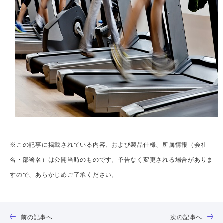
※この記事に掲載されている内容、および製品仕様、所属情報（会社
名・部署名）は公開当時のものです。予告なく変更される場合がありま
すので、あらかじめご了承ください。
前の記事へ
次の記事へ