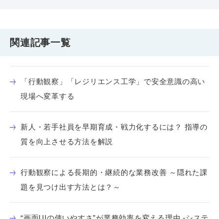
関連記事一覧
「行動観察」「レジリエンス工学」で安全意識の高い
現場へ変革する
新人・若手社員を早期育成・戦力化するには？ 指導の
質を向上させる方法を解説
行動観察による長期的・継続的な業務改善 ～隠れた課
題を見つけ出す方法とは？～
“画面UIの使いやすさ”が業務効率を変える理由 -システ