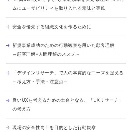
ムにユーザビリティを取り入れる意味と実践
安全を優先する組織文化を作るために
新規事業成功のための行動観察を用いた顧客理解
～顧客理解=人間理解のススメ～
「デザインリサーチ」で人の本質的なニーズを捉える
～考え方・手法・注意点～
良いUXを考えるための土台となる、「UXリサーチ」
の考え方
現場の安全性向上を目的とした行動観察