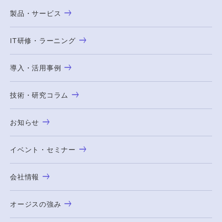
製品・サービス
IT研修・ラーニング
導入・活用事例
技術・研究コラム
お知らせ
イベント・セミナー
会社情報
オージスの強み