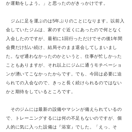
か運動をしよう。」と思ったのがきっかけです。
ジムに足を運ぶのは5年ぶりのことになります。以前入
会していたジムは、家のすぐ近くにあったので何となく
入会したのですが、最初に1回行っただけでその後1年間
会費だけ払い続け、結局そのまま退会してしまいまし
た。なぜ通わなかったのかというと、仕事が忙しかった
こともありますが、それ以上にジムに通うモチベーショ
ンが湧いてこなかったからです。でも、今回は必要に迫
られての入会なので、きっと長く続けられるのではない
かと期待をしているところです。
そのジムには最新の設備やマシンが備えられているの
で、トレーニングするには何の不足もないのですが、個
人的に気に入った設備は『浴室』でした。「えっ、そ