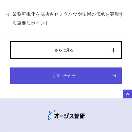
業務可視化を成功させノウハウや技術の伝承を実現す
る重要なポイント
さらに見る
お問い合わせ
to Top