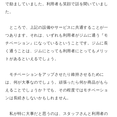
で励ましていました。利用者も笑顔で話を聞いていまし
た。
ところで、上記の設備やサービスに共通することが一
つあります。それは、いずれも利用者がジムに通う『モ
チベーション』になっているということです。ジムに長
く通うことは、ジムにとっても利用者にとってもメリッ
トがあるといえるでしょう。
モチベーションをアップさせたり維持させるために
は、何が大事なのでしょう。頑張ったら何か商品がもら
えることでしょうか？でも、その程度ではモチベーショ
ンは長続きしないかもしれません。
私が特に大事だと思うのは、スタッフさんと利用者の