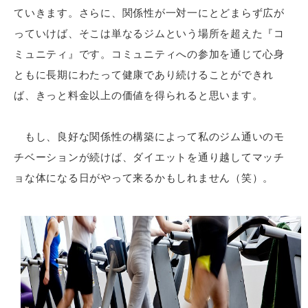
ていきます。さらに、関係性が一対一にとどまらず広が
っていけば、そこは単なるジムという場所を超えた『コ
ミュニティ』です。コミュニティへの参加を通じて心身
ともに長期にわたって健康であり続けることができれ
ば、きっと料金以上の価値を得られると思います。
もし、良好な関係性の構築によって私のジム通いのモ
チベーションが続けば、ダイエットを通り越してマッチ
ョな体になる日がやって来るかもしれません（笑）。