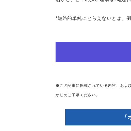
*短絡的単純にとらえないとは、
※この記事に掲載されている内容、およ
かじめご了承ください。
「