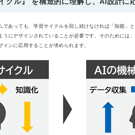
イクル』 を構造的に理解し、AI設計に
ズムであっても、学習サイクルを回し続けなければ「知能」
ようにデザインされていることが必要です。そのためには、
デザインに応用することが求められます。