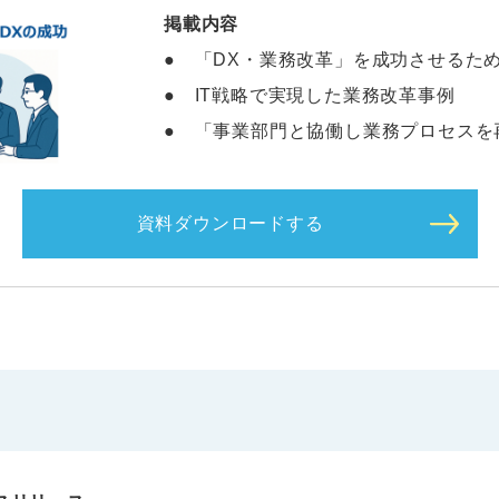
掲載内容
● 「DX・業務改革」を成功させるた
● IT戦略で実現した業務改革事例
● 「事業部門と協働し業務プロセスを
資料ダウンロードする