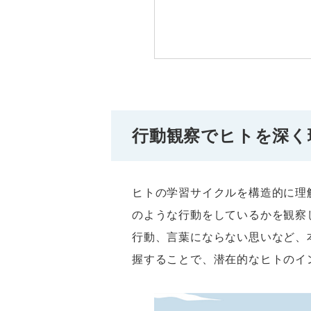
行動観察でヒトを深く
ヒトの学習サイクルを構造的に理
のような行動をしているかを観察
行動、言葉にならない思いなど、
握することで、潜在的なヒトのイ