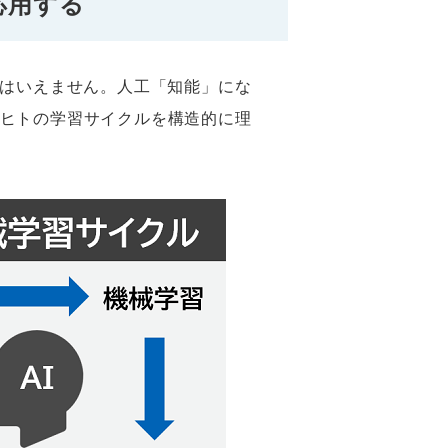
応用する
とはいえません。人工「知能」にな
ヒトの学習サイクルを構造的に理