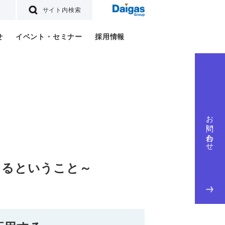
サイト内検索
せ
イベント・セミナー
採用情報
お問い合わせ
えるということ～