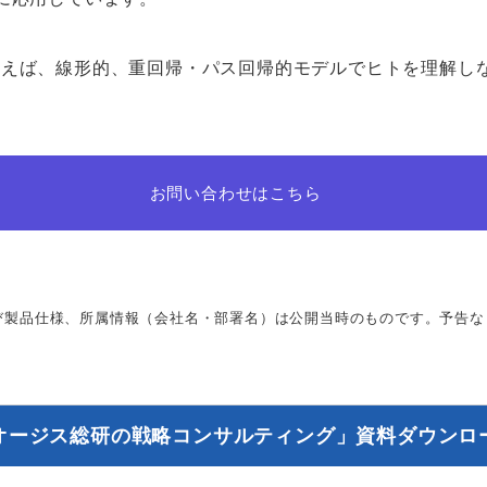
例えば、線形的、重回帰・パス回帰的モデルでヒトを理解し
お問い合わせはこちら
び製品仕様、所属情報（会社名・部署名）は公開当時のものです。予告な
オージス総研の戦略コンサルティング」資料ダウンロ