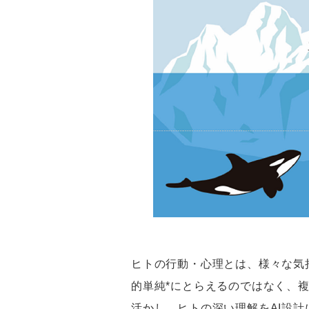
ヒトの行動・心理とは、様々な気
的単純*にとらえるのではなく、
活かし、ヒトの深い理解をAI設計