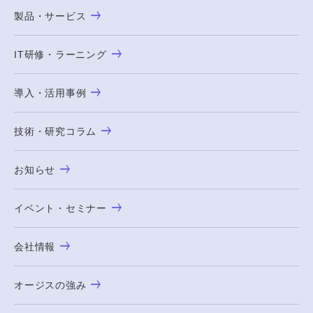
製品・サービス
IT研修・ラーニング
導入・活用事例
技術・研究コラム
お知らせ
イベント・セミナー
会社情報
オージスの強み