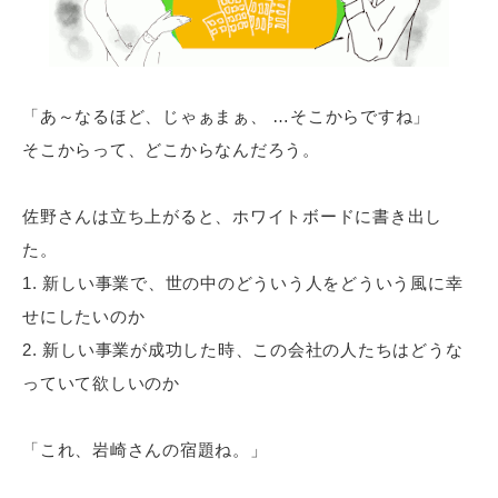
「あ～なるほど、じゃぁまぁ、 …そこからですね」
そこからって、どこからなんだろう。
佐野さんは立ち上がると、ホワイトボードに書き出し
た。
新しい事業で、世の中のどういう人をどういう風に幸
せにしたいのか
新しい事業が成功した時、この会社の人たちはどうな
っていて欲しいのか
「これ、岩崎さんの宿題ね。」