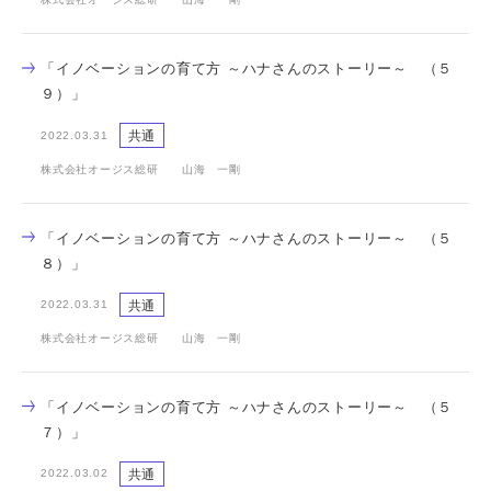
「イノベーションの育て方 ～ハナさんのストーリー～ （５
９）」
共通
2022.03.31
株式会社オージス総研 山海 一剛
「イノベーションの育て方 ～ハナさんのストーリー～ （５
８）」
共通
2022.03.31
株式会社オージス総研 山海 一剛
「イノベーションの育て方 ～ハナさんのストーリー～ （５
７）」
共通
2022.03.02