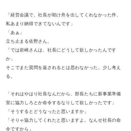
「経営会議で、社長が助け舟を出してくれなかった件、
私あまり納得できてないんです」
「あぁ」
立ち止まる佐野さん。
「では岩崎さんは、社長にどうして欲しかったんです
か」
そこでまた質問を返されるとは思わなかった。少し考え
る。
「それはやはり社長なんだから、部長たちに新事業準備
室に協力しろとか命令するなりして欲しかったです」
「そうするとどうなったと思いますか」
「そりゃ協力してくれたと思いますよ。なんせ社長の命
令ですから」