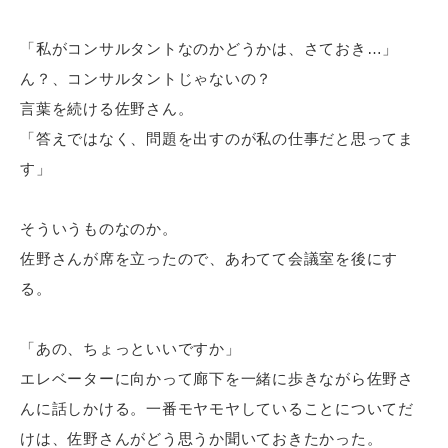
「私がコンサルタントなのかどうかは、さておき…」
ん？、コンサルタントじゃないの？
言葉を続ける佐野さん。
「答えではなく、問題を出すのが私の仕事だと思ってま
す」
そういうものなのか。
佐野さんが席を立ったので、あわてて会議室を後にす
る。
「あの、ちょっといいですか」
エレベーターに向かって廊下を一緒に歩きながら佐野さ
んに話しかける。一番モヤモヤしていることについてだ
けは、佐野さんがどう思うか聞いておきたかった。