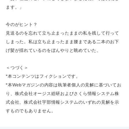
ます。」
今のがヒント？
見送るのを忘れて立ち止まったままの私を残して行って
しまった。私は立ち止まったまま腰まである二本のお下
げ髪が揺れているのをぼんやりと眺めていた、
＜つづく＞
*本コンテンツはフィクションです。
*本Webマガジンの内容は執筆者個人の見解に基づいてお
り、株式会社オージス総研およびさくら情報システム株
式会社、株式会社宇部情報システムのいずれの見解を示
すものでもありません。