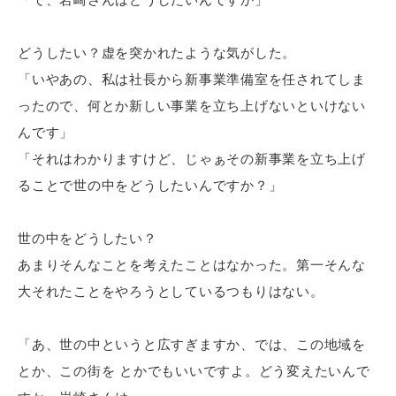
どうしたい？虚を突かれたような気がした。
「いやあの、私は社長から新事業準備室を任されてしま
ったので、何とか新しい事業を立ち上げないといけない
んです」
「それはわかりますけど、じゃぁその新事業を立ち上げ
ることで世の中をどうしたいんですか？」
世の中をどうしたい？
あまりそんなことを考えたことはなかった。第一そんな
大それたことをやろうとしているつもりはない。
「あ、世の中というと広すぎますか、では、この地域を
とか、この街を とかでもいいですよ。どう変えたいんで