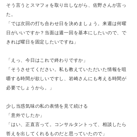
そう言うとスマフォを取り出しながら、佐野さんが言っ
た。
「では次回の打ち合わせ日を決めましょう。来週は何曜
日がいいですか？当面は週一回を基本にしたいので、で
きれば曜日を固定したいですね」
「えっ、今日はこれで終わりですか」
「そうさせてください。私も教えていただいた情報を咀
嚼する時間が欲しいですし、岩崎さんにも考える時間が
必要でしょうから。」
少し当惑気味の私の表情を見て続ける
「意外でしたか」
「はい、正直言って。コンサルタントって、相談したら
答えを出してくれるものだと思っていたので」