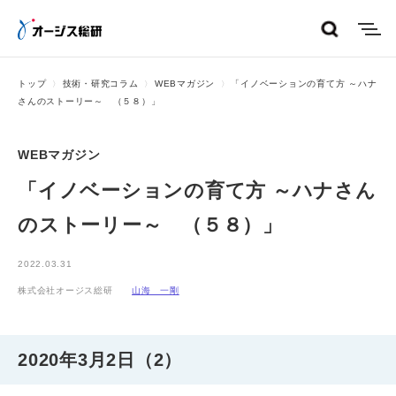
menu
トップ
技術・研究コラム
WEBマガジン
「イノベーションの育て方 ～ハナ
さんのストーリー～ （５８）」
WEBマガジン
「イノベーションの育て方 ～ハナさん
のストーリー～ （５８）」
2022.03.31
株式会社オージス総研
山海 一剛
2020年3月2日（2）