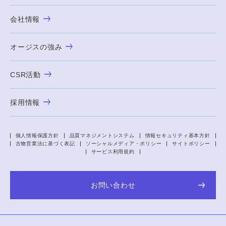
会社情報
オージスの強み
CSR活動
採用情報
個人情報保護方針
品質マネジメントシステム
情報セキュリティ基本方針
古物営業法に基づく表記
ソーシャルメディア・ポリシー
サイトポリシー
サービス利用規約
お問い合わせ