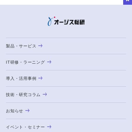
to Top
製品・サービス
IT研修・ラーニング
導入・活用事例
技術・研究コラム
お知らせ
イベント・セミナー