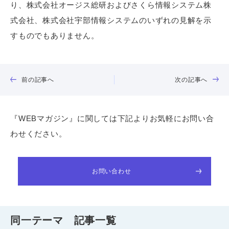
り、株式会社オージス総研およびさくら情報システム株
式会社、株式会社宇部情報システムのいずれの見解を示
すものでもありません。
前の記事へ
次の記事へ
『WEBマガジン』に関しては下記よりお気軽にお問い合
わせください。
お問い合わせ
同一テーマ 記事一覧