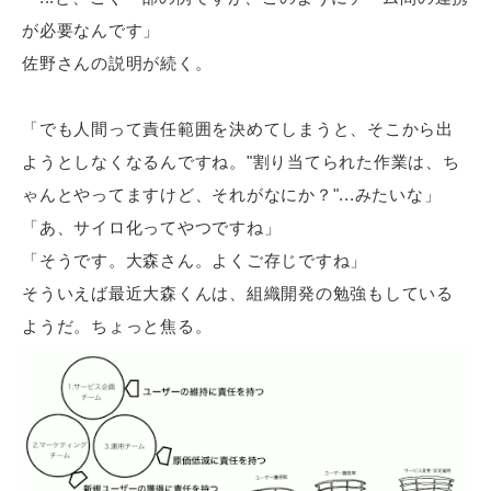
が必要なんです」
佐野さんの説明が続く。
「でも人間って責任範囲を決めてしまうと、そこから出
ようとしなくなるんですね。"割り当てられた作業は、ち
ゃんとやってますけど、それがなにか？"...みたいな」
「あ、サイロ化ってやつですね」
「そうです。大森さん。よくご存じですね」
そういえば最近大森くんは、組織開発の勉強もしている
ようだ。ちょっと焦る。