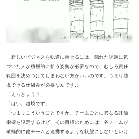
「新しいビジネスを軌道に乗せるには、隠れた課題に気
づいた人が積極的に拾う姿勢が必要なので、むしろ責任
範囲を決めつけてしまわない方がいいのです。つまり越
境できる仕組みが必要なんですよ」
「えっきょう？」
「はい。越境です」
「つまりこういうことですか。チームごとに異なる評価
指標を設定するけど、その目標のためには、各チームが
積極的に他チームと連携するような状態にしないといけ