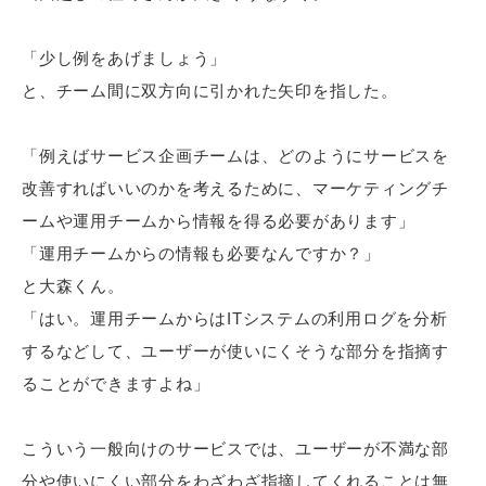
「少し例をあげましょう」
と、チーム間に双方向に引かれた矢印を指した。
「例えばサービス企画チームは、どのようにサービスを
改善すればいいのかを考えるために、マーケティングチ
ームや運用チームから情報を得る必要があります」
「運用チームからの情報も必要なんですか？」
と大森くん。
「はい。運用チームからはITシステムの利用ログを分析
するなどして、ユーザーが使いにくそうな部分を指摘す
ることができますよね」
こういう一般向けのサービスでは、ユーザーが不満な部
分や使いにくい部分をわざわざ指摘してくれることは無