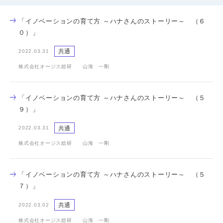
「イノベーションの育て方 ～ハナさんのストーリー～ （６
０）」
共通
2022.03.31
株式会社オージス総研 山海 一剛
「イノベーションの育て方 ～ハナさんのストーリー～ （５
９）」
共通
2022.03.31
株式会社オージス総研 山海 一剛
「イノベーションの育て方 ～ハナさんのストーリー～ （５
７）」
共通
2022.03.02
株式会社オージス総研 山海 一剛