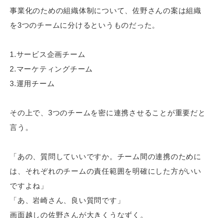
事業化のための組織体制について、佐野さんの案は組織
を3つのチームに分けるというものだった。
1.サービス企画チーム
2.マーケティングチーム
3.運用チーム
その上で、3つのチームを密に連携させることが重要だと
言う。
「あの、質問していいですか。チーム間の連携のために
は、それぞれのチームの責任範囲を明確にした方がいい
ですよね」
「あ、岩崎さん、良い質問です」
画面越しの佐野さんが大きくうなずく。