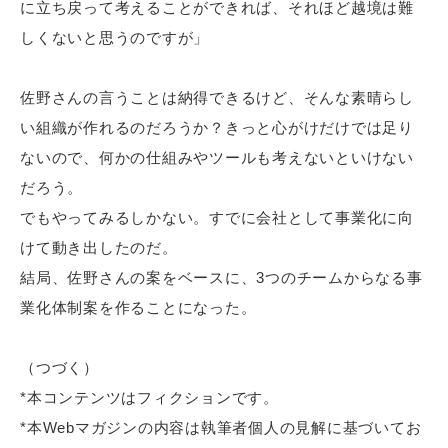
に立ち戻って考えることができれば、それほど越境は難
しくないと思うのですが」
佐野さんの言うことは納得できるけど、そんな素晴らし
い組織が作れるのだろうか？きっと心がけだけでは足り
ないので、何かの仕組みやツールも考えないといけない
だろう。
でもやってみるしかない。すでに会社として事業化に向
けて動き出したのだ。
結局、佐野さんの案をベースに、3つのチームからなる事
業化体制案を作ることになった。
（つづく）
*本コンテンツはフィクションです。
*本Webマガジンの内容は執筆者個人の見解に基づいてお