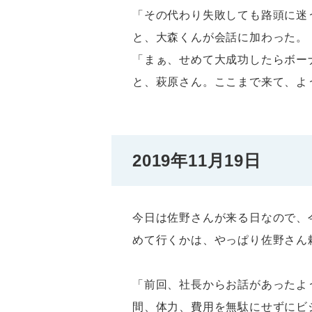
「その代わり失敗しても路頭に迷
と、大森くんが会話に加わった。
「まぁ、せめて大成功したらボー
と、萩原さん。ここまで来て、よ
2019年11月19日
今日は佐野さんが来る日なので、
めて行くかは、やっぱり佐野さん
「前回、社長からお話があったよ
間、体力、費用を無駄にせずにビ