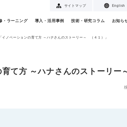
サイトマップ
English
研修・ラーニング
導入・活用事例
技術・研究コラム
お知ら
「イノベーションの育て方 ～ハナさんのストーリー～ （４１）」
の育て方 ～ハナさんのストーリー