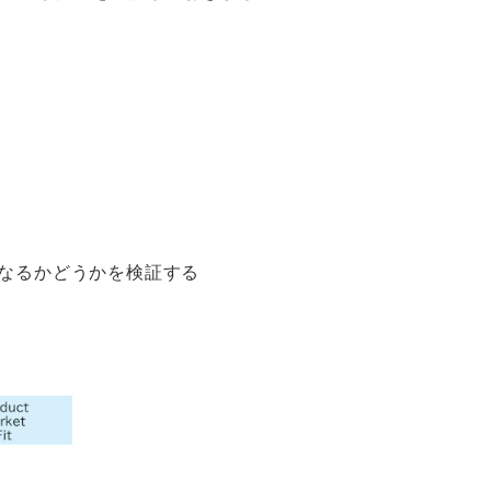
決策になるかどうかを検証する