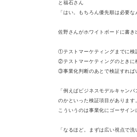
と福石さん
「はい。もちろん優先順は必要な
佐野さんがホワイトボードに書き
①テストマーケティングまでに検
②テストマーケティングのときに
③事業化判断のあとで検証すれば
「例えばビジネスモデルキャンバ
のかといった検証項目があります
こういうのは事業化にゴーサイン
「なるほど。まずは広い視点で洗