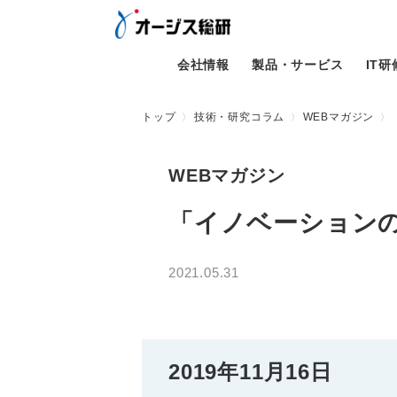
会社情報
製品・サービス
IT
トップ
技術・研究コラム
WEBマガジン
WEBマガジン
「イノベーション
2021.05.31
2019年11月16日