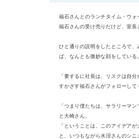
福石さんとのランチタイム・ウォ
福石さんの受け売りだけど、室長
ひと通りの説明をしたところで、
ば、なんとも微妙な顔をしている。
「要するに社長は、リスクは自分
すかざす福石さんがフォローして
「つまり僕たちは、サラリーマン
と大崎さん。
「ということは、このアイデアが
と、いつもながら水沼さんのシニ