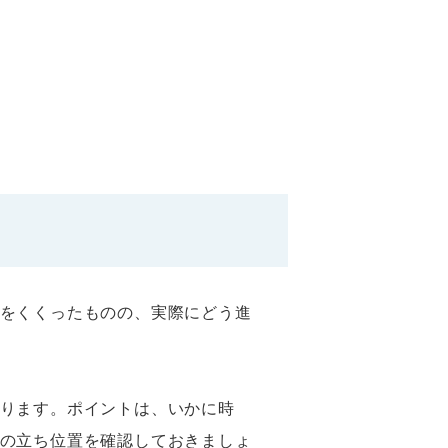
をくくったものの、実際にどう進
ります。ポイントは、いかに時
の立ち位置を確認しておきましょ