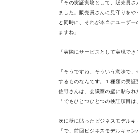
「その実証実験として、販売員さ
ました。販売員さんに見守りをやっても
と同時に、それが本当にユーザーの課
ますね」
「実際にサービスとして実現できそうか
「そうですね。そういう意味で、
するものなんです。１種類の実証
佐野さんは、会議室の壁に貼られ
「でもひとつひとつの検証項目は
次に壁に貼ったビジネスモデルキ
「で、前回ビジネスモデルキャン