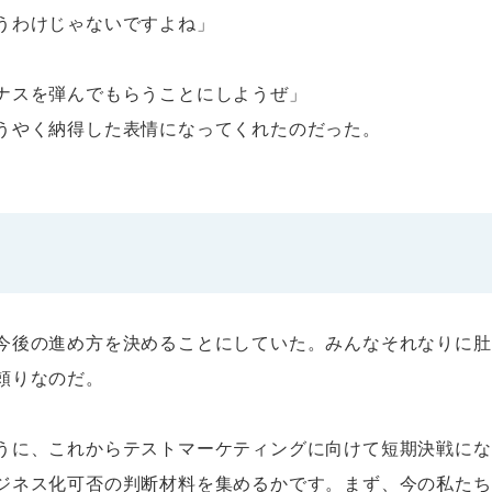
うわけじゃないですよね」
ナスを弾んでもらうことにしようぜ」
うやく納得した表情になってくれたのだった。
今後の進め方を決めることにしていた。みんなそれなりに肚
頼りなのだ。
うに、これからテストマーケティングに向けて短期決戦にな
ジネス化可否の判断材料を集めるかです。まず、今の私たち