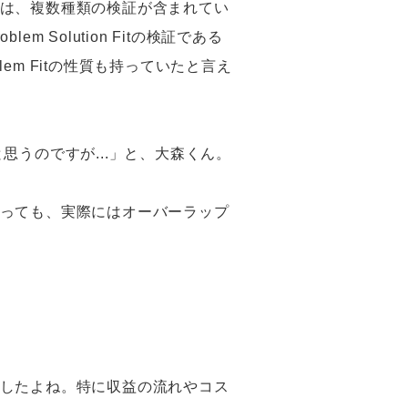
は、複数種類の検証が含まれてい
Solution Fitの検証である
em Fitの性質も持っていたと言え
たと思うのですが...」と、大森くん。
っても、実際にはオーバーラップ
したよね。特に収益の流れやコス