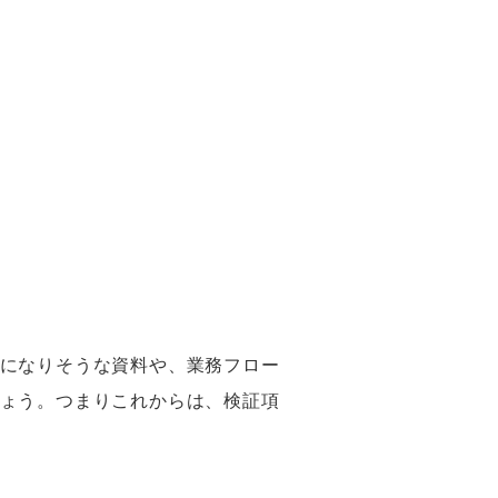
」
になりそうな資料や、業務フロー
ょう。つまりこれからは、検証項