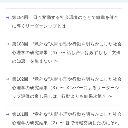
第184回 日々変動する社会環境のもとで組織を健全
に導くリーダーシップとは
第183回 “意外な”人間心理や行動を明らかにした社会
心理学の研究結果（4） 〜 話し合いは必ずしも「文殊
の知恵」を生まない 〜
第182回 “意外な”人間心理や行動を明らかにした社会
心理学の研究結果（3）〜 メンバーによるリーダーシ
ップ評価の良し悪しは、行動よりも結果次第？ 〜
第181回 “意外な”人間心理や行動を明らかにした社会
心理学の研究結果（2）〜 皆で情報交換したのにそれ