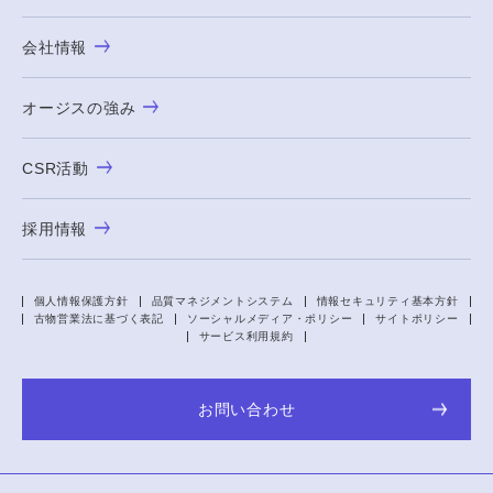
会社情報
オージスの強み
CSR活動
採用情報
個人情報保護方針
品質マネジメントシステム
情報セキュリティ基本方針
古物営業法に基づく表記
ソーシャルメディア・ポリシー
サイトポリシー
サービス利用規約
お問い合わせ