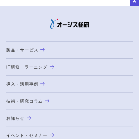
to Top
製品・サービス
IT研修・ラーニング
導入・活用事例
技術・研究コラム
お知らせ
イベント・セミナー