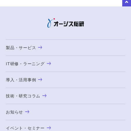
to Top
製品・サービス
IT研修・ラーニング
導入・活用事例
技術・研究コラム
お知らせ
イベント・セミナー