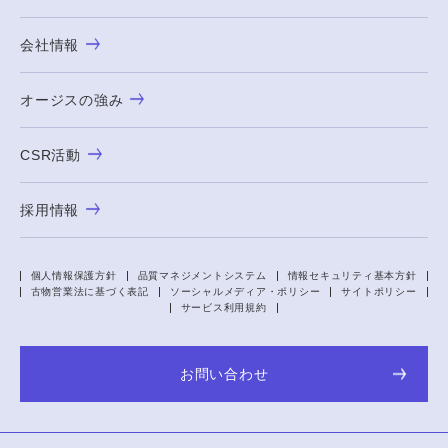
会社情報
オージスの強み
CSR活動
採用情報
個人情報保護方針
品質マネジメントシステム
情報セキュリティ基本方針
古物営業法に基づく表記
ソーシャルメディア・ポリシー
サイトポリシー
サービス利用規約
お問い合わせ