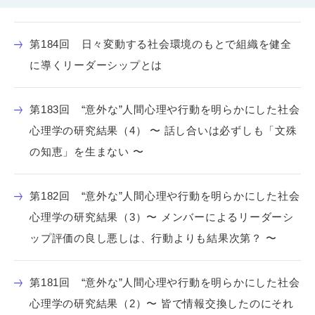
第184回 日々変動する社会環境のもとで組織を健全
に導くリーダーシップとは
第183回 “意外な”人間心理や行動を明らかにした社会
心理学の研究結果（4） 〜 話し合いは必ずしも「文殊
の知恵」を生まない 〜
第182回 “意外な”人間心理や行動を明らかにした社会
心理学の研究結果（3）〜 メンバーによるリーダーシ
ップ評価の良し悪しは、行動よりも結果次第？ 〜
第181回 “意外な”人間心理や行動を明らかにした社会
心理学の研究結果（2）〜 皆で情報交換したのにそれ