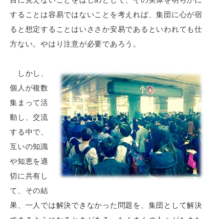
することは容易ではないことを考えれば、集団に心が宿
ると想定することはいささか安易であるといわれても仕
方ない。やはり注意が必要であろう。
しかし、
個人が複数
集まって活
動し、交流
する中で、
互いの知識
や知恵を適
切に共有し
て、その結
果、一人では解決できなかった問題を、集団として解決