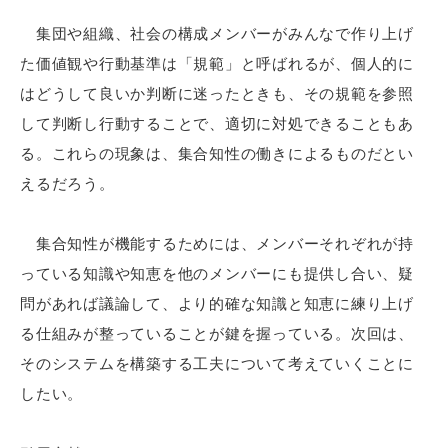
集団や組織、社会の構成メンバーがみんなで作り上げ
た価値観や行動基準は「規範」と呼ばれるが、個人的に
はどうして良いか判断に迷ったときも、その規範を参照
して判断し行動することで、適切に対処できることもあ
る。これらの現象は、集合知性の働きによるものだとい
えるだろう。
集合知性が機能するためには、メンバーそれぞれが持
っている知識や知恵を他のメンバーにも提供し合い、疑
問があれば議論して、より的確な知識と知恵に練り上げ
る仕組みが整っていることが鍵を握っている。次回は、
そのシステムを構築する工夫について考えていくことに
したい。