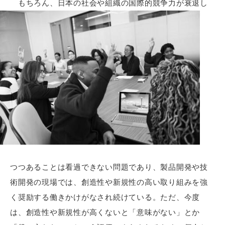
もちろん、日本の社会や組織の国際的競争力が衰退し
つつあることは看過できない問題であり、製品開発や技
術開発の現場では、創造性や新規性の高い取り組みを強
く奨励する働きかけがなされ続けている。ただ、今度
は、創造性や新規性が高くないと「意味がない」とか