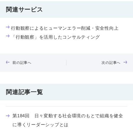
関連サービス
行動観察によるヒューマンエラー削減・安全性向上
「行動観察」を活用したコンサルティング
前の記事へ
次の記事へ
関連記事一覧
第184回 日々変動する社会環境のもとで組織を健全
に導くリーダーシップとは