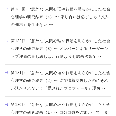
第183回 “意外な”人間心理や行動を明らかにした社会
心理学の研究結果（4） 〜 話し合いは必ずしも「文殊
の知恵」を生まない 〜
第182回 “意外な”人間心理や行動を明らかにした社会
心理学の研究結果（3）〜 メンバーによるリーダーシ
ップ評価の良し悪しは、行動よりも結果次第？ 〜
第181回 “意外な”人間心理や行動を明らかにした社会
心理学の研究結果（2）〜 皆で情報交換したのにそれ
が活かされない！『隠されたプロフィール』現象 〜
第180回 “意外な”人間心理や行動を明らかにした社会
心理学の研究結果（1）〜 自分自身をごまかしてしま