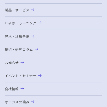
製品・サービス
IT研修・ラーニング
導入・活用事例
技術・研究コラム
お知らせ
イベント・セミナー
会社情報
オージスの強み